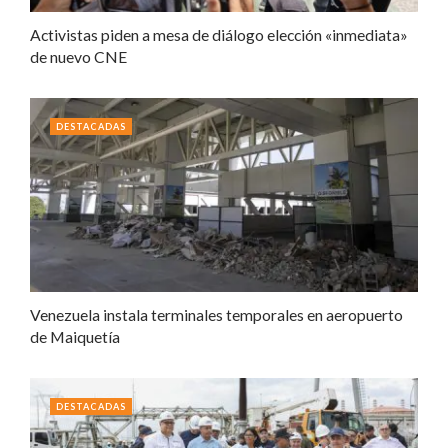
Activistas piden a mesa de diálogo elección «inmediata»
de nuevo CNE
DESTACADAS
Venezuela instala terminales temporales en aeropuerto
de Maiquetía
DESTACADAS