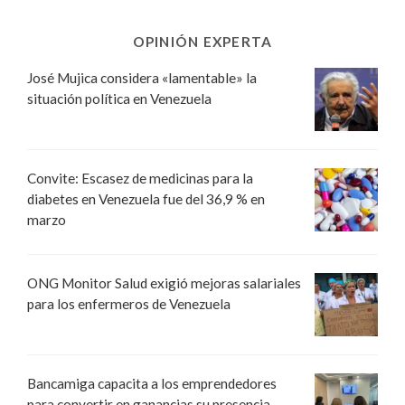
OPINIÓN EXPERTA
José Mujica considera «lamentable» la
situación política en Venezuela
Convite: Escasez de medicinas para la
diabetes en Venezuela fue del 36,9 % en
marzo
ONG Monitor Salud exigió mejoras salariales
para los enfermeros de Venezuela
Bancamiga capacita a los emprendedores
para convertir en ganancias su presencia