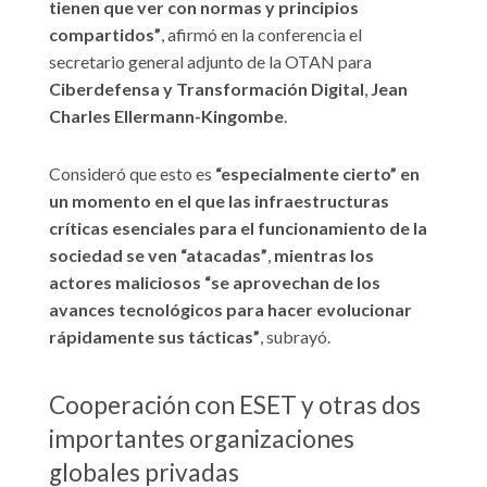
tienen que ver con normas y principios
compartidos”
, afirmó en la conferencia el
secretario general adjunto de la OTAN para
Ciberdefensa y Transformación Digital
,
Jean
Charles Ellermann-Kingombe
.
Consideró que esto es
“especialmente cierto” en
un momento en el que las infraestructuras
críticas esenciales para el funcionamiento de la
sociedad se ven “atacadas”
,
mientras los
actores maliciosos “se aprovechan de los
avances tecnológicos para hacer evolucionar
rápidamente sus tácticas”
, subrayó.
Cooperación con ESET y otras dos
importantes organizaciones
globales privadas