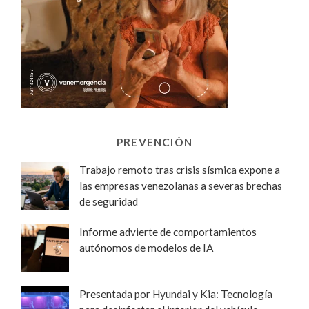
PREVENCIÓN
Trabajo remoto tras crisis sísmica expone a
las empresas venezolanas a severas brechas
de seguridad
Informe advierte de comportamientos
autónomos de modelos de IA
Presentada por Hyundai y Kia: Tecnología