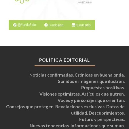
POLÍTICA EDITORIAL
Noticias confirmadas. Crónicas en buena onda.
Sonidos e imágenes que ilustran.
Propuestas positivas.
Visiones optimistas. Artículos que nutren.
Voces y personajes que orientan.
Consejos que protegen. Revelaciones exclusivas. Datos de
utilidad. Descubrimientos.
Futuro y perspectivas.
Nuevas tendencias. Informaciones que suman.