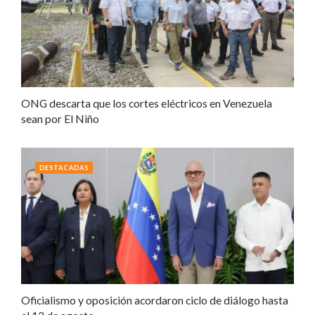
ONG descarta que los cortes eléctricos en Venezuela
sean por El Niño
DESTACADAS
Oficialismo y oposición acordaron ciclo de diálogo hasta