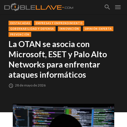
DESTACADAS
EMPRESAS Y EMPRENDIMIENTO
GOBERNABILIDAD Y DEFENSA
INNOVACIÓN
OPINIÓN EXPERTA
PREVENCIÓN
La OTAN se asocia con
Microsoft, ESET y Palo Alto
Networks para enfrentar
ataques informáticos
28 de mayo de 2026