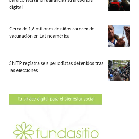
digital
Cerca de 1,6 millones de niños carecen de
vacunación en Latinoamérica
SNTP registra seis periodistas detenidos tras
las elecciones