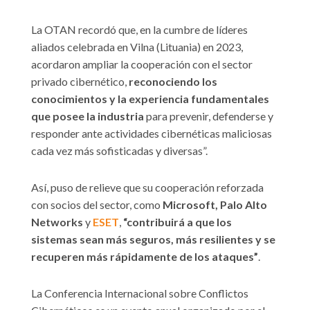
La OTAN recordó que, en la cumbre de líderes
aliados celebrada en Vilna (Lituania) en 2023,
acordaron ampliar la cooperación con el sector
privado cibernético,
reconociendo los
conocimientos y la experiencia fundamentales
que posee la industria
para prevenir, defenderse y
responder ante actividades cibernéticas maliciosas
cada vez más sofisticadas y diversas”.
Así, puso de relieve que su cooperación reforzada
con socios del sector, como
Microsoft, Palo Alto
Networks
y
ESET
,
“contribuirá a que los
sistemas sean más seguros, más resilientes y se
recuperen más rápidamente de los ataques”
.
La Conferencia Internacional sobre Conflictos