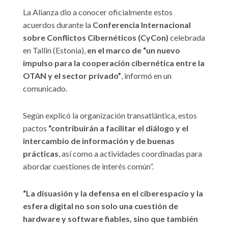
La Alianza dio a conocer oficialmente estos
acuerdos durante la
Conferencia Internacional
sobre Conflictos Cibernéticos (CyCon)
celebrada
en Tallin (Estonia),
en el marco de “un nuevo
impulso para la cooperación cibernética entre la
OTAN y el sector privado”
, informó en un
comunicado.
Según explicó la organización transatlántica, estos
pactos
“contribuirán a facilitar el diálogo y el
intercambio de información y de buenas
prácticas
, así como a actividades coordinadas para
abordar cuestiones de interés común”.
“La disuasión y la defensa en el ciberespacio y la
esfera digital no son solo una cuestión de
hardware y software fiables,
sino que también