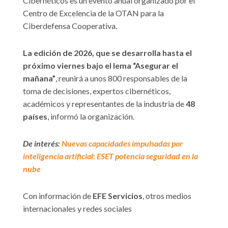
Cibernéticos es un evento anual organizado por el
Centro de Excelencia de la OTAN para la
Ciberdefensa Cooperativa.
La edición de 2026, que se desarrolla hasta el
próximo viernes bajo el lema “Asegurar el
mañana”
, reunirá a unos 800 responsables de la
toma de decisiones, expertos cibernéticos,
académicos y representantes de la industria de
48
países
, informó la organización.
De interés:
Nuevas capacidades impulsadas por
inteligencia artificial: ESET potencia seguridad en la
nube
Con información de
EFE Servicios
, otros medios
internacionales y redes sociales