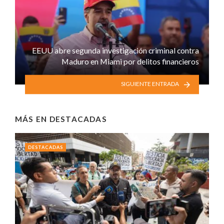
EEUU abre segunda investigación criminal contra
Maduro en Miami por delitos financieros
SIGUIENTE ENTRADA
MÁS EN
DESTACADAS
DESTACADAS