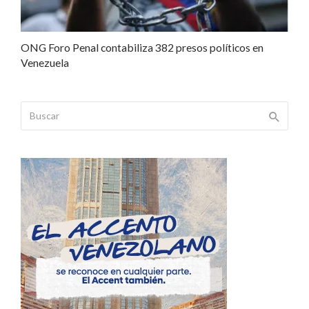
ONG Foro Penal contabiliza 382 presos políticos en
Venezuela