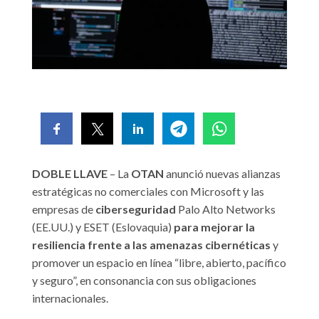
DOBLE LLAVE
– La
OTAN
anunció nuevas alianzas
estratégicas no comerciales con Microsoft y las
empresas de
ciberseguridad
Palo Alto Networks
(EE.UU.) y ESET (Eslovaquia)
para mejorar la
resiliencia frente a las amenazas cibernéticas
y
promover un espacio en línea “libre, abierto, pacífico
y seguro”, en consonancia con sus obligaciones
internacionales.