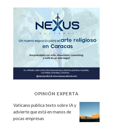
OPINIÓN EXPERTA
Vaticano publica texto sobre IA y
advierte que está en manos de
pocas empresas