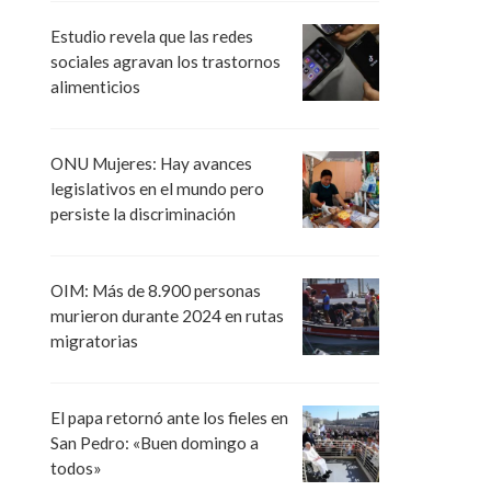
Estudio revela que las redes
sociales agravan los trastornos
alimenticios
ONU Mujeres: Hay avances
legislativos en el mundo pero
persiste la discriminación
OIM: Más de 8.900 personas
murieron durante 2024 en rutas
migratorias
El papa retornó ante los fieles en
San Pedro: «Buen domingo a
todos»