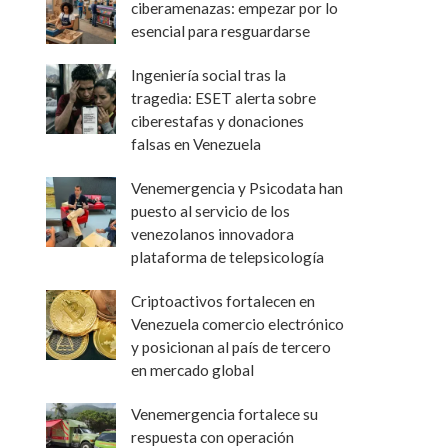
ciberamenazas: empezar por lo
esencial para resguardarse
Ingeniería social tras la
tragedia: ESET alerta sobre
ciberestafas y donaciones
falsas en Venezuela
Venemergencia y Psicodata han
puesto al servicio de los
venezolanos innovadora
plataforma de telepsicología
Criptoactivos fortalecen en
Venezuela comercio electrónico
y posicionan al país de tercero
en mercado global
Venemergencia fortalece su
respuesta con operación