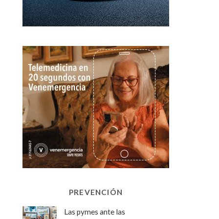
PREVENCIÓN
Las pymes ante las