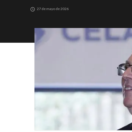
27 de mayo de 2026