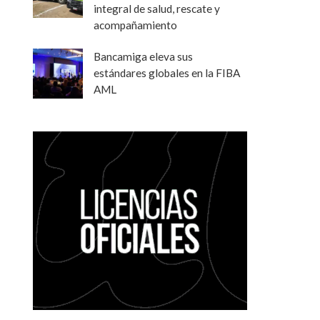
integral de salud, rescate y
acompañamiento
Bancamiga eleva sus
estándares globales en la FIBA
AML