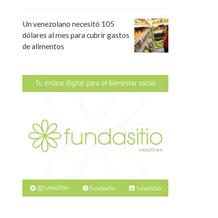
Un venezolano necesitó 105
dólares al mes para cubrir gastos
de alimentos