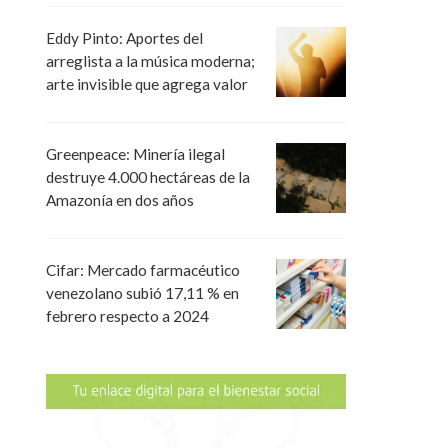
Eddy Pinto: Aportes del
arreglista a la música moderna;
arte invisible que agrega valor
Greenpeace: Minería ilegal
destruye 4.000 hectáreas de la
Amazonía en dos años
Cifar: Mercado farmacéutico
venezolano subió 17,11 % en
febrero respecto a 2024