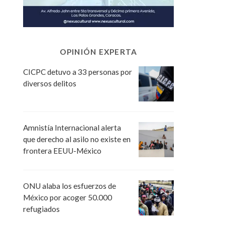
OPINIÓN EXPERTA
CICPC detuvo a 33 personas por
diversos delitos
Amnistía Internacional alerta
que derecho al asilo no existe en
frontera EEUU-México
ONU alaba los esfuerzos de
México por acoger 50.000
refugiados