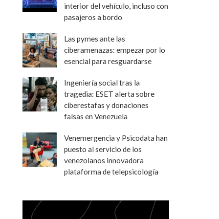
interior del vehículo, incluso con
pasajeros a bordo
Las pymes ante las
ciberamenazas: empezar por lo
esencial para resguardarse
Ingeniería social tras la
tragedia: ESET alerta sobre
ciberestafas y donaciones
falsas en Venezuela
Venemergencia y Psicodata han
puesto al servicio de los
venezolanos innovadora
plataforma de telepsicología