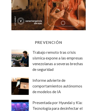
PREVENCIÓN
Trabajo remoto tras crisis
sísmica expone a las empresas
venezolanas a severas brechas
de seguridad
Informe advierte de
comportamientos autónomos
de modelos de IA
Presentada por Hyundai y Kia:
Tecnología para desinfectar el