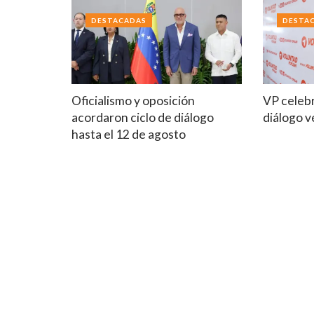
DESTACADAS
DESTA
Oficialismo y oposición
VP celebr
acordaron ciclo de diálogo
diálogo 
hasta el 12 de agosto