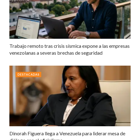
Trabajo remoto tras crisis sísmica expone a las empresas
venezolanas a severas brechas de seguridad
DESTACADAS
Dinorah Figuera llega a Venezuela para liderar mesa de