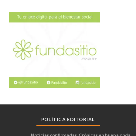
POLÍTICA EDITORIAL
Noticias confirmadas. Crónicas en buena onda.