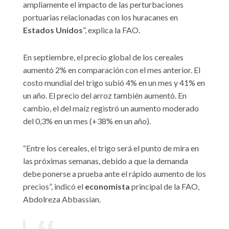
ampliamente el impacto de las perturbaciones
portuarias relacionadas con los huracanes en
Estados Unidos
”, explica la FAO.
En septiembre, el precio global de los cereales
aumentó 2% en comparación con el mes anterior. El
costo mundial del trigo subió 4% en un mes y 41% en
un año. El precio del arroz también aumentó. En
cambio, el del maíz registró un aumento moderado
del 0,3% en un mes (+38% en un año).
“Entre los cereales, el trigo será el punto de mira en
las próximas semanas, debido a que la demanda
debe ponerse a prueba ante el rápido aumento de los
precios”, indicó el
economista
principal de la FAO,
Abdolreza Abbassian.