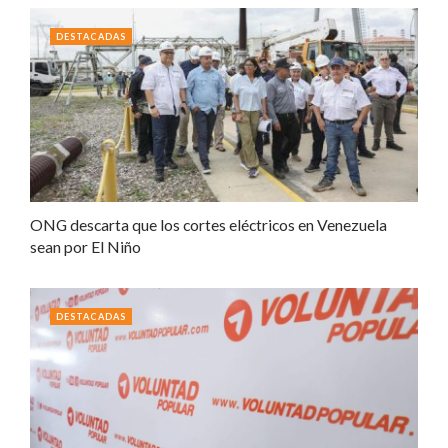
DESTACADAS
ONG descarta que los cortes eléctricos en Venezuela
sean por El Niño
DESTACADAS