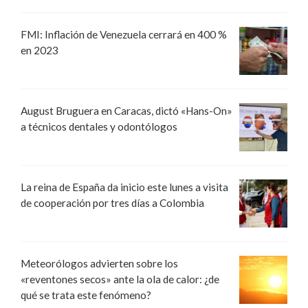
FMI: Inflación de Venezuela cerrará en 400 %
en 2023
August Bruguera en Caracas, dictó «Hans-On»
a técnicos dentales y odontólogos
La reina de España da inicio este lunes a visita
de cooperación por tres días a Colombia
Meteorólogos advierten sobre los
«reventones secos» ante la ola de calor: ¿de
qué se trata este fenómeno?