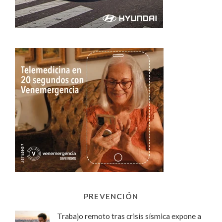
PREVENCIÓN
Trabajo remoto tras crisis sísmica expone a