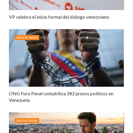
VP celebra el inicio formal del diálogo venezolano
DESTACADAS
ONG Foro Penal contabiliza 382 presos políticos en
Venezuela
DESTACADAS