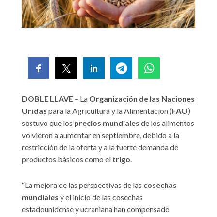
DOBLE LLAVE
– La
Organización de las Naciones
Unidas
para la Agricultura y la Alimentación (
FAO
)
sostuvo que los
precios mundiales
de los alimentos
volvieron a aumentar en septiembre, debido a la
restricción de la oferta y a la fuerte demanda de
productos básicos como el
trigo
.
“La mejora de las perspectivas de las
cosechas
mundiales
y el inicio de las cosechas
estadounidense y ucraniana han compensado