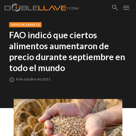
OPINIÓN EXPERTA
FAO indicó que ciertos
alimentos aumentaron de
precio durante septiembre en
todo el mundo
8 de octubre de 2021