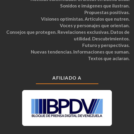
Sonidos e imágenes que ilustran.
Propuestas positivas.
Visiones optimistas. Artículos que nutren.
Voces y personajes que orientan.
Consejos que protegen. Revelaciones exclusivas. Datos de
utilidad. Descubrimientos.
Futuro y perspectivas.
Nuevas tendencias. Informaciones que suman.
Textos que aclaran.
AFILIADO A