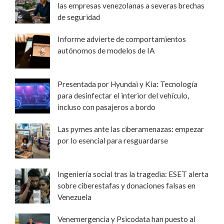
las empresas venezolanas a severas brechas
de seguridad
Informe advierte de comportamientos
autónomos de modelos de IA
Presentada por Hyundai y Kia: Tecnología
para desinfectar el interior del vehículo,
incluso con pasajeros a bordo
Las pymes ante las ciberamenazas: empezar
por lo esencial para resguardarse
Ingeniería social tras la tragedia: ESET alerta
sobre ciberestafas y donaciones falsas en
Venezuela
Venemergencia y Psicodata han puesto al