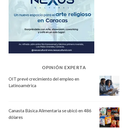
OPINIÓN EXPERTA
OIT prevé crecimiento del empleo en
Latinoamérica
Canasta Básica Alimentaria se ubicó en 486
dólares