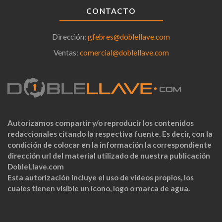
CONTACTO
Dirección:
gfebres@doblellave.com
Ventas:
comercial@doblellave.com
Autorizamos compartir y/o reproducir los contenidos
redaccionales citando la respectiva fuente. Es decir, con la
condición de colocar en la información la correspondiente
dirección url del material utilizado de nuestra publicación
DobleLlave.com
Esta autorización incluye el uso de videos propios, los
cuales tienen visible un ícono, logo o marca de agua.