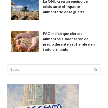
La ONU crea un equipo de
crisis ante el impacto
alimentario de la guerra
FAO indicó que ciertos
alimentos aumentaron de
precio durante septiembre en
todo el mundo