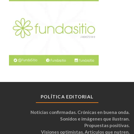
POLÍTICA EDITORIAL
Noticias confirmadas. Crónicas en buena onda.
Sonidos e imágenes que ilustran.
Propuestas positivas.
Visiones optimistas. Artículos que nutren.