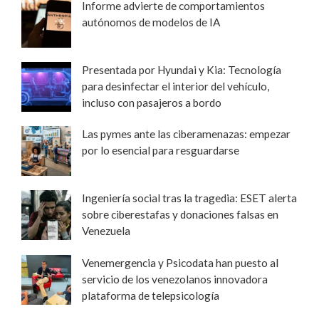
Informe advierte de comportamientos
autónomos de modelos de IA
Presentada por Hyundai y Kia: Tecnología
para desinfectar el interior del vehículo,
incluso con pasajeros a bordo
Las pymes ante las ciberamenazas: empezar
por lo esencial para resguardarse
Ingeniería social tras la tragedia: ESET alerta
sobre ciberestafas y donaciones falsas en
Venezuela
Venemergencia y Psicodata han puesto al
servicio de los venezolanos innovadora
plataforma de telepsicología