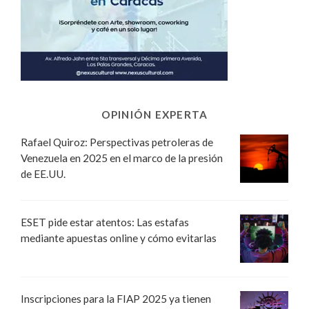
OPINIÓN EXPERTA
Rafael Quiroz: Perspectivas petroleras de
Venezuela en 2025 en el marco de la presión
de EE.UU.
ESET pide estar atentos: Las estafas
mediante apuestas online y cómo evitarlas
Inscripciones para la FIAP 2025 ya tienen