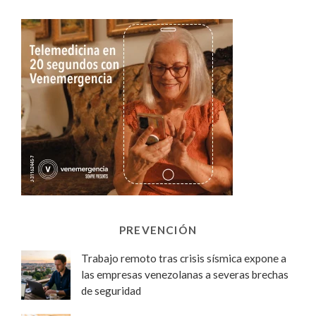
PREVENCIÓN
Trabajo remoto tras crisis sísmica expone a
las empresas venezolanas a severas brechas
de seguridad