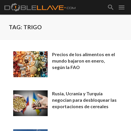
TAG: TRIGO
Precios de los alimentos en el
mundo bajaron en enero,
según la FAO
Rusia, Ucrania y Turquía
negocian para desbloquear las
exportaciones de cereales