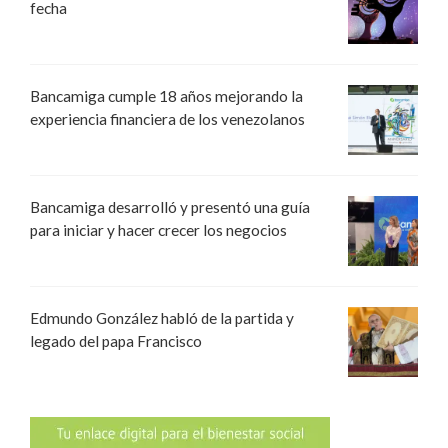
fecha
Bancamiga cumple 18 años mejorando la
experiencia financiera de los venezolanos
Bancamiga desarrolló y presentó una guía
para iniciar y hacer crecer los negocios
Edmundo González habló de la partida y
legado del papa Francisco