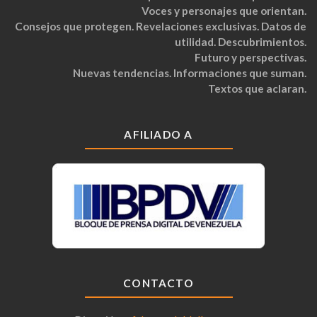
Voces y personajes que orientan.
Consejos que protegen. Revelaciones exclusivas. Datos de
utilidad. Descubrimientos.
Futuro y perspectivas.
Nuevas tendencias. Informaciones que suman.
Textos que aclaran.
AFILIADO A
CONTACTO