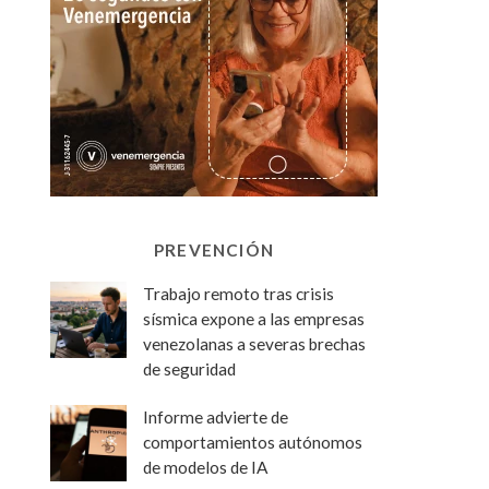
PREVENCIÓN
Trabajo remoto tras crisis
sísmica expone a las empresas
venezolanas a severas brechas
de seguridad
Informe advierte de
comportamientos autónomos
de modelos de IA