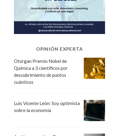
OPINIÓN EXPERTA
Otorgan Premio Nobel de
Química a 3 científicos por
descubrimiento de puntos
cuánticos
Luis Vicente León: Soy optimista
sobre la economía