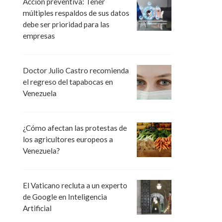
Acción preventiva: Tener
múltiples respaldos de sus datos
debe ser prioridad para las
empresas
Doctor Julio Castro recomienda
el regreso del tapabocas en
Venezuela
¿Cómo afectan las protestas de
los agricultores europeos a
Venezuela?
El Vaticano recluta a un experto
de Google en Inteligencia
Artificial