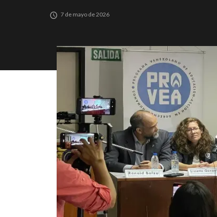
7 de mayo de 2026