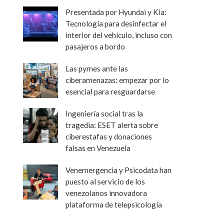
Presentada por Hyundai y Kia:
Tecnología para desinfectar el
interior del vehículo, incluso con
pasajeros a bordo
Las pymes ante las
ciberamenazas: empezar por lo
esencial para resguardarse
Ingeniería social tras la
tragedia: ESET alerta sobre
ciberestafas y donaciones
falsas en Venezuela
Venemergencia y Psicodata han
puesto al servicio de los
venezolanos innovadora
plataforma de telepsicología