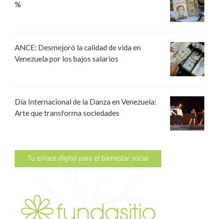
%
ANCE: Desmejoró la calidad de vida en
Venezuela por los bajos salarios
Día Internacional de la Danza en Venezuela:
Arte que transforma sociedades