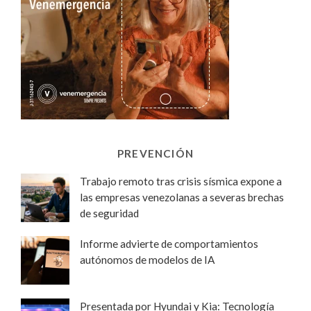
PREVENCIÓN
Trabajo remoto tras crisis sísmica expone a
las empresas venezolanas a severas brechas
de seguridad
Informe advierte de comportamientos
autónomos de modelos de IA
Presentada por Hyundai y Kia: Tecnología