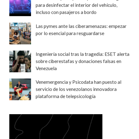
para desinfectar el interior del vehículo,
incluso con pasajeros a bordo
Las pymes ante las ciberamenazas: empezar
por lo esencial para resguardarse
Ingeniería social tras la tragedia: ESET alerta
sobre ciberestafas y donaciones falsas en
Venezuela
Venemergencia y Psicodata han puesto al
servicio de los venezolanos innovadora
plataforma de telepsicología