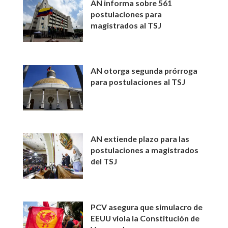
AN informa sobre 561
postulaciones para
magistrados al TSJ
AN otorga segunda prórroga
para postulaciones al TSJ
AN extiende plazo para las
postulaciones a magistrados
del TSJ
PCV asegura que simulacro de
EEUU viola la Constitución de