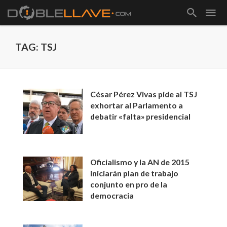
TAG: TSJ
César Pérez Vivas pide al TSJ
exhortar al Parlamento a
debatir «falta» presidencial
Oficialismo y la AN de 2015
iniciarán plan de trabajo
conjunto en pro de la
democracia