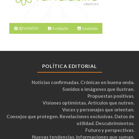
POLÍTICA EDITORIAL
Noticias confirmadas. Crónicas en buena onda.
Sonidos e imágenes que ilustran.
Propuestas positivas.
Visiones optimistas. Artículos que nutren.
Voces y personajes que orientan.
Consejos que protegen. Revelaciones exclusivas. Datos de
utilidad. Descubrimientos.
Futuro y perspectivas.
Nuevas tendencias. Informaciones que suman.