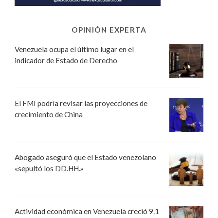
OPINIÓN EXPERTA
Venezuela ocupa el último lugar en el
indicador de Estado de Derecho
El FMI podría revisar las proyecciones de
crecimiento de China
Abogado aseguró que el Estado venezolano
«sepultó los DD.HH.»
Actividad económica en Venezuela creció 9.1