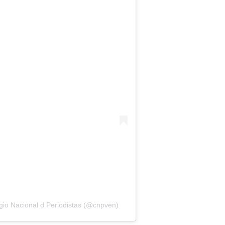
gio Nacional d Periodistas (@cnpven)