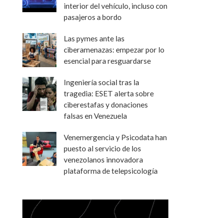
interior del vehículo, incluso con
pasajeros a bordo
Las pymes ante las
ciberamenazas: empezar por lo
esencial para resguardarse
Ingeniería social tras la
tragedia: ESET alerta sobre
ciberestafas y donaciones
falsas en Venezuela
Venemergencia y Psicodata han
puesto al servicio de los
venezolanos innovadora
plataforma de telepsicología