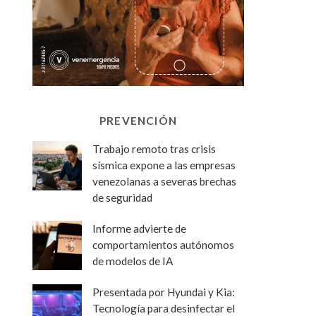
PREVENCIÓN
Trabajo remoto tras crisis
sísmica expone a las empresas
venezolanas a severas brechas
de seguridad
Informe advierte de
comportamientos autónomos
de modelos de IA
Presentada por Hyundai y Kia:
Tecnología para desinfectar el