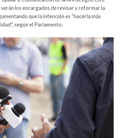
 serán los encargados de revisar y reformar la
rgumentando que la intención es “hacerla más
lidad”, según el Parlamento.