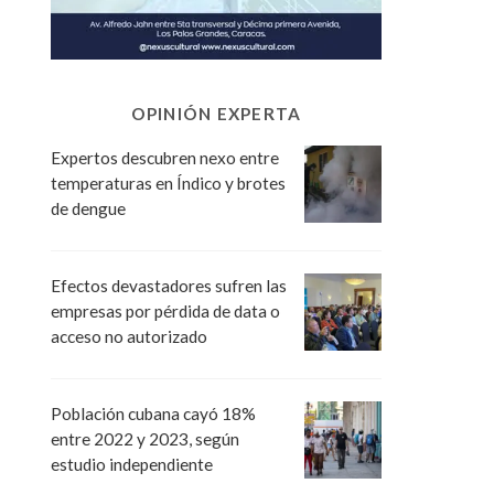
OPINIÓN EXPERTA
Expertos descubren nexo entre
temperaturas en Índico y brotes
de dengue
Efectos devastadores sufren las
empresas por pérdida de data o
acceso no autorizado
Población cubana cayó 18%
entre 2022 y 2023, según
estudio independiente