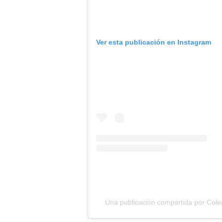
Ver esta publicación en Instagram
Una publicación compartida por Cole