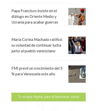
Papa Francisco insiste en el
diálogo en Oriente Medio y
Ucrania para acabar guerras
María Corina Machado ratificó
su voluntad de continuar lucha
junto al pueblo venezolano
FMI prevé un crecimiento del 3
% para Venezuela este año