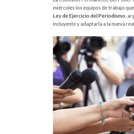
miércoles los equipos de trabajo que
Ley de Ejercicio del Periodismo
, a
incluyente y adaptarla a la nueva rea