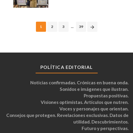
Posts
1
2
3
...
39
navigation
POLÍTICA EDITORIAL
Noticias confirmadas. Crónicas en buena onda.
Sonidos e imágenes que ilustran.
Propuestas positivas.
Visiones optimistas. Artículos que nutren.
Voces y personajes que orientan.
Consejos que protegen. Revelaciones exclusivas. Datos de
utilidad. Descubrimientos.
Futuro y perspectivas.