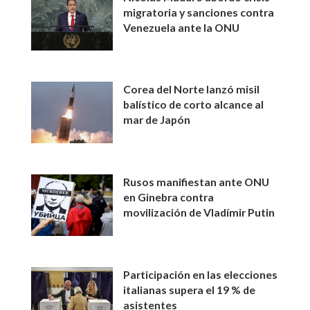
migratoria y sanciones contra
Venezuela ante la ONU
Corea del Norte lanzó misil
balístico de corto alcance al
mar de Japón
Rusos manifiestan ante ONU
en Ginebra contra
movilización de Vladímir Putin
Participación en las elecciones
italianas supera el 19 % de
asistentes