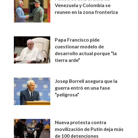
Venezuela y Colombia se
reunen en la zona fronteriza
Papa Francisco pide
cuestionar modelo de
desarrollo actual porque “la
tierra arde”
Josep Borrell asegura que la
guerra entró en una fase
“peligrosa”
Nueva protesta contra
movilización de Putin deja más
de 100 detenciones