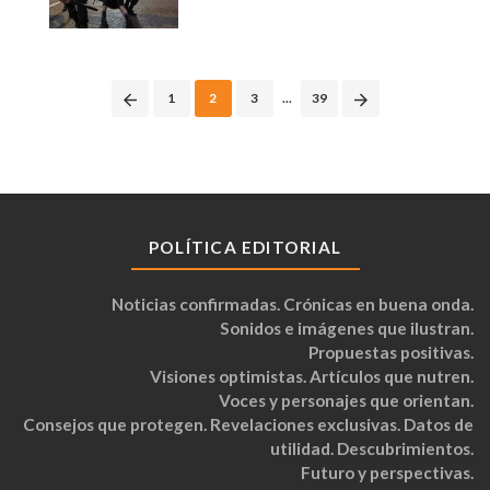
Posts
1
2
3
...
39
navigation
POLÍTICA EDITORIAL
Noticias confirmadas. Crónicas en buena onda.
Sonidos e imágenes que ilustran.
Propuestas positivas.
Visiones optimistas. Artículos que nutren.
Voces y personajes que orientan.
Consejos que protegen. Revelaciones exclusivas. Datos de
utilidad. Descubrimientos.
Futuro y perspectivas.