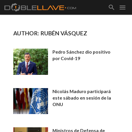
AUTHOR: RUBÉN VÁSQUEZ
Pedro Sánchez dio positivo
por Covid-19
Nicolás Maduro participará
este sábado en sesión de la
ONU
Ministros de Defensa de