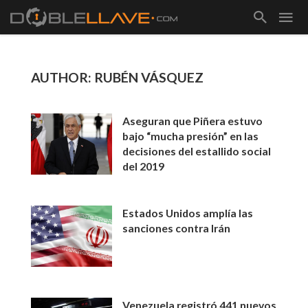
AUTHOR: RUBÉN VÁSQUEZ
Aseguran que Piñera estuvo
bajo “mucha presión” en las
decisiones del estallido social
del 2019
Estados Unidos amplía las
sanciones contra Irán
Venezuela registró 441 nuevos