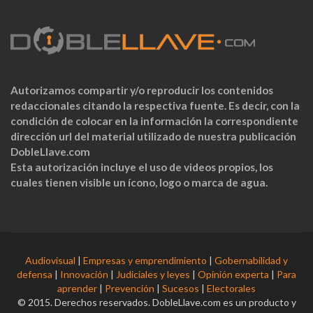
Autorizamos compartir y/o reproducir los contenidos
redaccionales citando la respectiva fuente. Es decir, con la
condición de colocar en la información la correspondiente
dirección url del material utilizado de nuestra publicación
DobleLlave.com
Esta autorización incluye el uso de videos propios, los
cuales tienen visible un ícono, logo o marca de agua.
Audiovisual
|
Empresas y emprendimiento
|
Gobernabilidad y
defensa
|
Innovación
|
Judiciales y leyes
|
Opinión experta
|
Para
aprender
|
Prevención
|
Sucesos
|
Electorales
© 2015. Derechos reservados. DobleLlave.com es un producto y