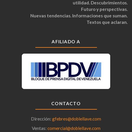
utilidad. Descubrimientos.
Futuro y perspectivas.
Nuevas tendencias. Informaciones que suman.
Textos que aclaran.
AFILIADO A
CONTACTO
Dirección:
gfebres@doblellave.com
Ventas:
comercial@doblellave.com