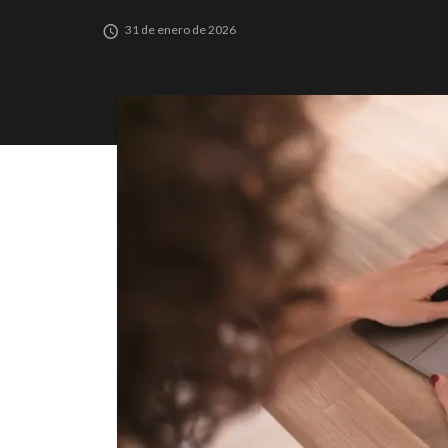
31 de enero de 2026