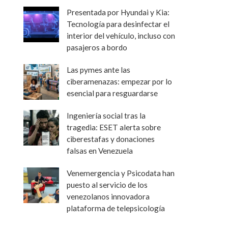
Presentada por Hyundai y Kia:
Tecnología para desinfectar el
interior del vehículo, incluso con
pasajeros a bordo
Las pymes ante las
ciberamenazas: empezar por lo
esencial para resguardarse
Ingeniería social tras la
tragedia: ESET alerta sobre
ciberestafas y donaciones
falsas en Venezuela
Venemergencia y Psicodata han
puesto al servicio de los
venezolanos innovadora
plataforma de telepsicología