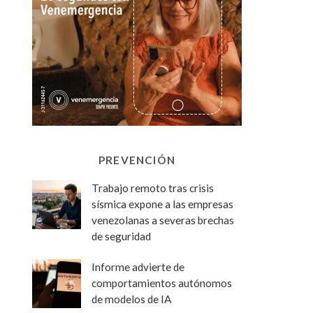
PREVENCIÓN
Trabajo remoto tras crisis
sísmica expone a las empresas
venezolanas a severas brechas
de seguridad
Informe advierte de
comportamientos autónomos
de modelos de IA