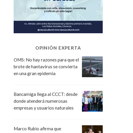
OPINIÓN EXPERTA
OMS: No hay razones para que el
brote de hantavirus se convierta
en una gran epidemia
Bancamiga llega al CCCT: desde
donde atenderá numerosas
empresas y usuarios naturales
Marco Rubio afirma que