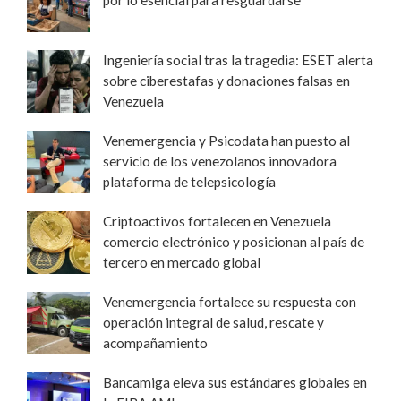
Ingeniería social tras la tragedia: ESET alerta
sobre ciberestafas y donaciones falsas en
Venezuela
Venemergencia y Psicodata han puesto al
servicio de los venezolanos innovadora
plataforma de telepsicología
Criptoactivos fortalecen en Venezuela
comercio electrónico y posicionan al país de
tercero en mercado global
Venemergencia fortalece su respuesta con
operación integral de salud, rescate y
acompañamiento
Bancamiga eleva sus estándares globales en