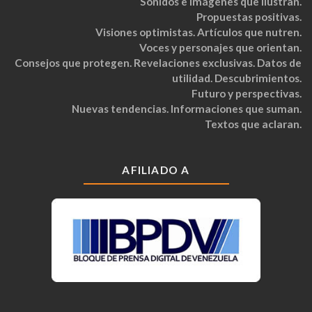
Sonidos e imágenes que ilustran.
Propuestas positivas.
Visiones optimistas. Artículos que nutren.
Voces y personajes que orientan.
Consejos que protegen. Revelaciones exclusivas. Datos de
utilidad. Descubrimientos.
Futuro y perspectivas.
Nuevas tendencias. Informaciones que suman.
Textos que aclaran.
AFILIADO A