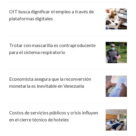
OIT busca dignificar el empleo a través de
plataformas digitales
Trotar con mascarilla es contraproducente
para el sistema respiratorio
Economista asegura que la reconversión
monetaria es inevitable en Venezuela
Costos de servicios públicos y crisis influyen
en el cierre técnico de hoteles