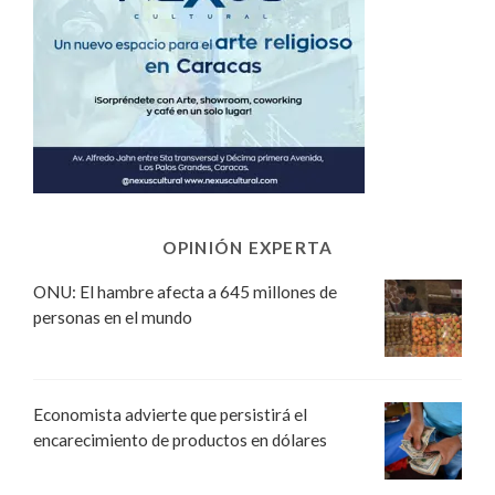
OPINIÓN EXPERTA
ONU: El hambre afecta a 645 millones de
personas en el mundo
Economista advierte que persistirá el
encarecimiento de productos en dólares