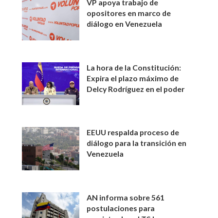
VP apoya trabajo de
opositores en marco de
diálogo en Venezuela
La hora de la Constitución:
Expira el plazo máximo de
Delcy Rodríguez en el poder
EEUU respalda proceso de
diálogo para la transición en
Venezuela
AN informa sobre 561
postulaciones para