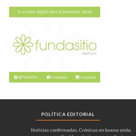
POLÍTICA EDITORIAL
Noticias confirmadas. Crónicas en buena onda.