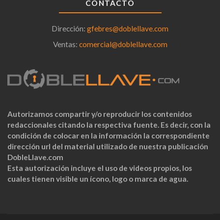
CONTACTO
Dirección:
gfebres@doblellave.com
Ventas:
comercial@doblellave.com
Autorizamos compartir y/o reproducir los contenidos
redaccionales citando la respectiva fuente. Es decir, con la
condición de colocar en la información la correspondiente
dirección url del material utilizado de nuestra publicación
DobleLlave.com
Esta autorización incluye el uso de videos propios, los
cuales tienen visible un ícono, logo o marca de agua.