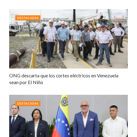
DESTACADAS
ONG descarta que los cortes eléctricos en Venezuela
sean por El Niño
DESTACADAS