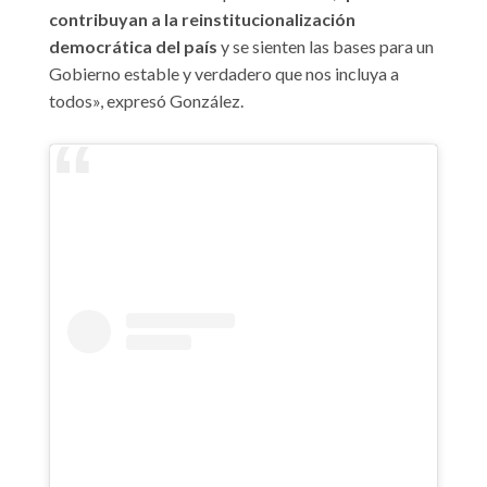
contribuyan a la reinstitucionalización
democrática del país
y se sienten las bases para un
Gobierno estable y verdadero que nos incluya a
todos», expresó González.