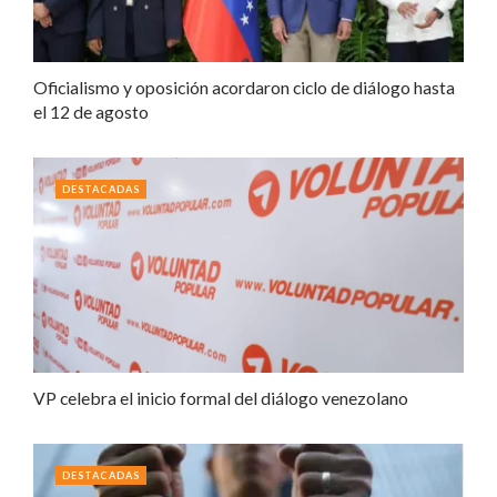
Oficialismo y oposición acordaron ciclo de diálogo hasta
el 12 de agosto
DESTACADAS
VP celebra el inicio formal del diálogo venezolano
DESTACADAS