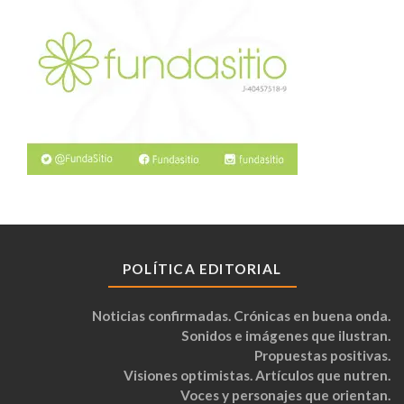
POLÍTICA EDITORIAL
Noticias confirmadas. Crónicas en buena onda.
Sonidos e imágenes que ilustran.
Propuestas positivas.
Visiones optimistas. Artículos que nutren.
Voces y personajes que orientan.