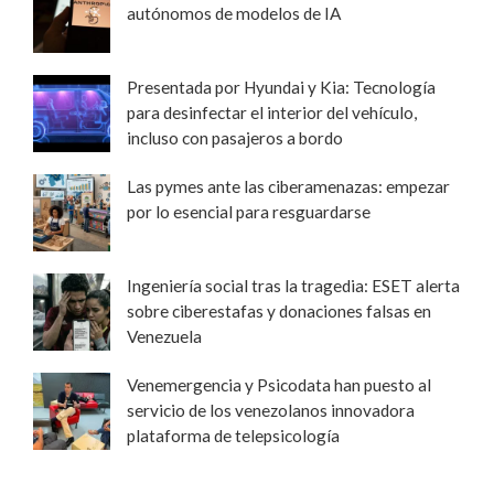
autónomos de modelos de IA
Presentada por Hyundai y Kia: Tecnología
para desinfectar el interior del vehículo,
incluso con pasajeros a bordo
Las pymes ante las ciberamenazas: empezar
por lo esencial para resguardarse
Ingeniería social tras la tragedia: ESET alerta
sobre ciberestafas y donaciones falsas en
Venezuela
Venemergencia y Psicodata han puesto al
servicio de los venezolanos innovadora
plataforma de telepsicología