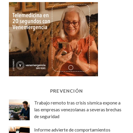
PREVENCIÓN
Trabajo remoto tras crisis sísmica expone a
las empresas venezolanas a severas brechas
de seguridad
Informe advierte de comportamientos