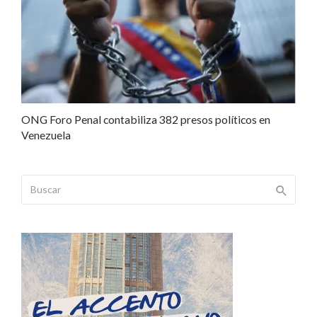
ONG Foro Penal contabiliza 382 presos políticos en
Venezuela