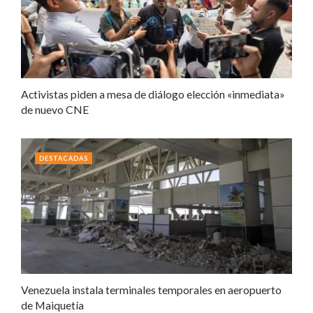
Activistas piden a mesa de diálogo elección «inmediata»
de nuevo CNE
DESTACADAS
Venezuela instala terminales temporales en aeropuerto
de Maiquetía