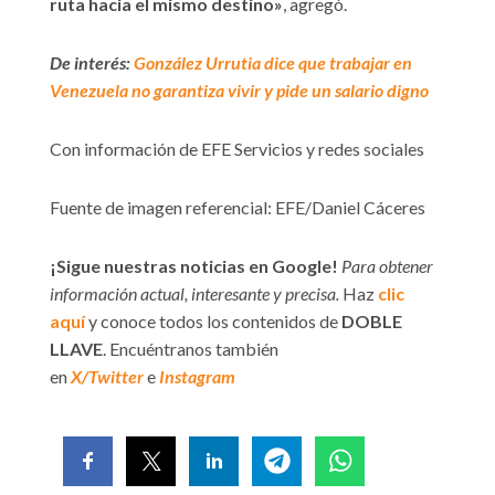
ruta hacia el mismo destino»
, agregó.
De interés:
González Urrutia dice que trabajar en
Venezuela no garantiza vivir y pide un salario digno
Con información de EFE Servicios y redes sociales
Fuente de imagen referencial: EFE/Daniel Cáceres
¡Sigue nuestras noticias en Google!
Para obtener
información actual, interesante y precisa.
Haz
clic
aquí
y conoce todos los contenidos de
DOBLE
LLAVE
. Encuéntranos también
en
X/Twitter
e
Instagram