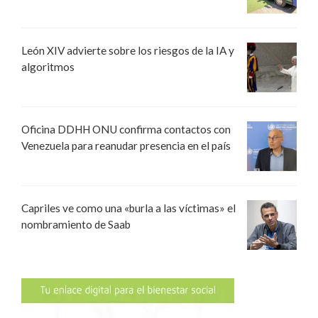
León XIV advierte sobre los riesgos de la IA y
algoritmos
Oficina DDHH ONU confirma contactos con
Venezuela para reanudar presencia en el país
Capriles ve como una «burla a las víctimas» el
nombramiento de Saab