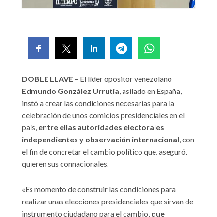
DOBLE LLAVE
– El líder opositor venezolano
Edmundo González Urrutia
, asilado en España,
instó a crear las condiciones necesarias para la
celebración de unos comicios presidenciales en el
país,
entre ellas autoridades electorales
independientes y observación internacional
, con
el fin de concretar el cambio político que, aseguró,
quieren sus connacionales.
«Es momento de construir las condiciones para
realizar unas elecciones presidenciales que sirvan de
instrumento ciudadano para el cambio,
que