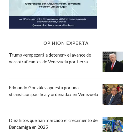
OPINIÓN EXPERTA
Trump «empezará a detener» el avance de
narcotraficantes de Venezuela por tierra
Edmundo González apuesta por una
«transición pacífica y ordenada» en Venezuela
Diez hitos que han marcado el crecimiento de
Bancamiga en 2025