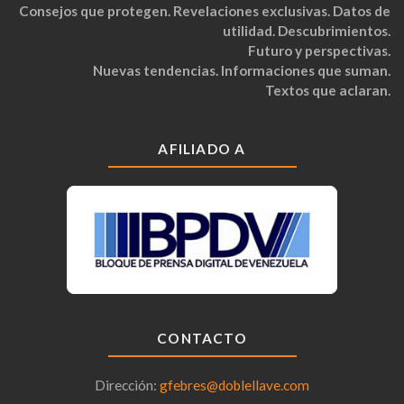
Consejos que protegen. Revelaciones exclusivas. Datos de
utilidad. Descubrimientos.
Futuro y perspectivas.
Nuevas tendencias. Informaciones que suman.
Textos que aclaran.
AFILIADO A
CONTACTO
Dirección:
gfebres@doblellave.com