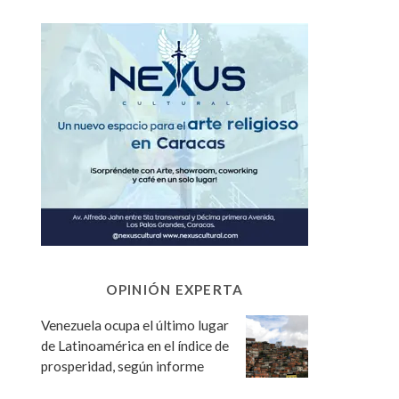
OPINIÓN EXPERTA
Venezuela ocupa el último lugar
de Latinoamérica en el índice de
prosperidad, según informe