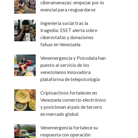
ciberamenazas: empezar por lo
esencial para resguardarse
Ingeniería social tras la
tragedia: ESET alerta sobre
ciberestafas y donaciones
falsas en Venezuela
Venemergencia y Psicodata han
puesto al servicio de los
venezolanos innovadora
plataforma de telepsicología
Criptoactivos fortalecen en
Venezuela comercio electrónico
y posicionan al país de tercero
en mercado global
Venemergencia fortalece su
respuesta con operación