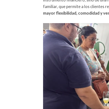
familiar, que permite a los clientes r
mayor flexibilidad, comodidad y ve