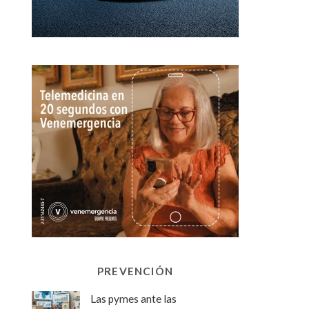
PREVENCIÓN
Las pymes ante las