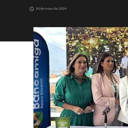
30 de mayo de 2026