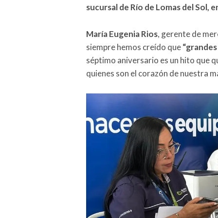
sucursal de Río de Lomas del Sol, e
María Eugenia Rios
, gerente de mer
siempre hemos creído que
“grandes
séptimo aniversario es un hito que 
quienes son el corazón de nuestra ma