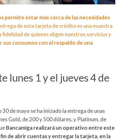
os permite estar más cerca de las necesidades
 entrega de esta tarjeta de crédito es una muestra
 fidelidad de quienes eligen nuestros servicios y
ar sus consumos con el respaldo de una
e lunes 1 y el jueves 4 de
 30 de mayo se ha iniciado la entrega de unas
ones Gold, de 200 y 500 dólares, y Platinum, de
que
Bancamiga realizará un operativo entre este
 fin de abrir cuentas y entregar la tarjeta, en la