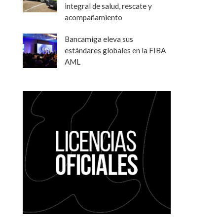
integral de salud, rescate y
acompañamiento
Bancamiga eleva sus
estándares globales en la FIBA
AML