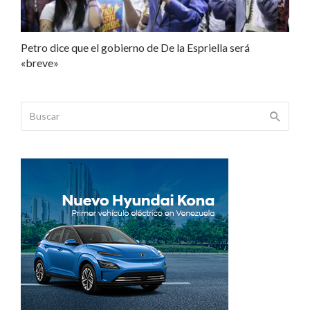
Petro dice que el gobierno de De la Espriella será
«breve»