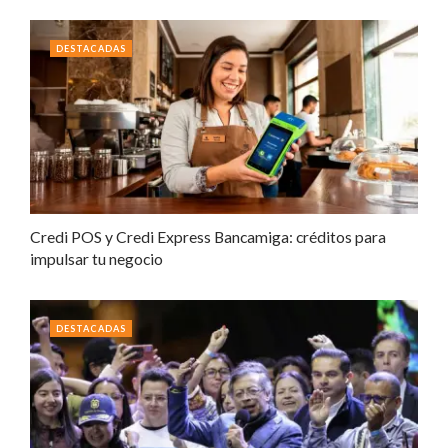
DESTACADAS
Credi POS y Credi Express Bancamiga: créditos para
impulsar tu negocio
DESTACADAS