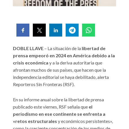
DOBLE LLAVE
– La situación de la
libertad de
prensa empeoró en 2024 en América debido a la
crisis económica
y a la deriva autoritaria que
afrontan muchos de sus países, que hacen que la
independencia editorial se haya debilitado, alerta
Reporteros Sin Fronteras (RSF).
En su informe anual sobre la libertad de prensa
publicado este viernes, RSF señala que
el
periodismo en ese continente se enfrenta a
«retos estructurales
y económicos persistentes»,
como la creciente concentración de los medios de