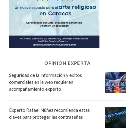
OPINIÓN EXPERTA
Seguridad de la información y éxitos
comerciales en la web requieren
acompañamiento experto
Experto Rafael Núñez recomienda estas
claves para proteger las contraseñas