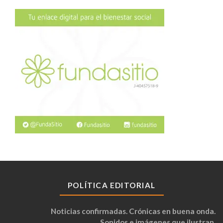
POLÍTICA EDITORIAL
Noticias confirmadas. Crónicas en buena onda.
Sonidos e imágenes que ilustran.