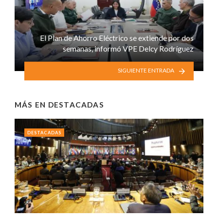
El Plan de Ahorro Eléctrico se extiende por dos
semanas, informó VPE Delcy Rodríguez
SIGUIENTE ENTRADA
MÁS EN
DESTACADAS
DESTACADAS