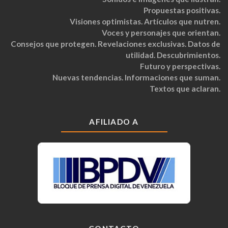
Propuestas positivas.
Visiones optimistas. Artículos que nutren.
Voces y personajes que orientan.
Consejos que protegen. Revelaciones exclusivas. Datos de
utilidad. Descubrimientos.
Futuro y perspectivas.
Nuevas tendencias. Informaciones que suman.
Textos que aclaran.
AFILIADO A