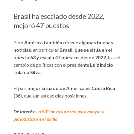
Brasil ha escalado desde 2022,
mejoró 47 puestos
Pero
América también ofrece algunas buenas
noticias
, en particular
Brasil, que se sitúa en el
puesto 63 y escala 47 puestos desde 2022
, tras el
cambio de políticas con el presidente
Luiz Inácio
Lula da Silva
.
El país
mejor situado de América es Costa Rica
(36),
que aún así cae diez posiciones.
De interés:
La SIP lanza una red para apoyar a
periodistas en el exilio