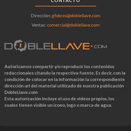
CONTACTO
Dirección:
gfebres@doblellave.com
Ventas:
comercial@doblellave.com
Autorizamos compartir y/o reproducir los contenidos
redaccionales citando la respectiva fuente. Es decir, con la
condición de colocar en la información la correspondiente
dirección url del material utilizado de nuestra publicación
DobleLlave.com
Esta autorización incluye el uso de videos propios, los
cuales tienen visible un ícono, logo o marca de agua.