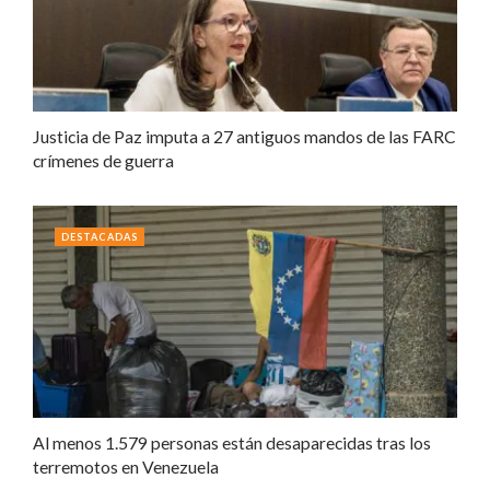
Justicia de Paz imputa a 27 antiguos mandos de las FARC
crímenes de guerra
DESTACADAS
Al menos 1.579 personas están desaparecidas tras los
terremotos en Venezuela