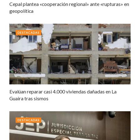
Cepal plantea «cooperación regional» ante «rupturas» en
geopolítica
DESTACADAS
Evalúan reparar casi 4.000 viviendas dañadas en La
Guaira tras sismos
DESTACADAS