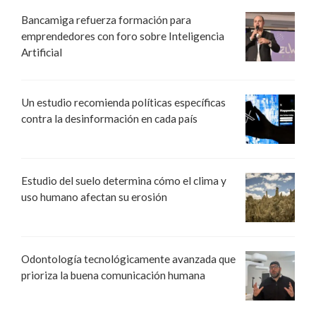
Bancamiga refuerza formación para
emprendedores con foro sobre Inteligencia
Artificial
Un estudio recomienda políticas específicas
contra la desinformación en cada país
Estudio del suelo determina cómo el clima y
uso humano afectan su erosión
Odontología tecnológicamente avanzada que
prioriza la buena comunicación humana