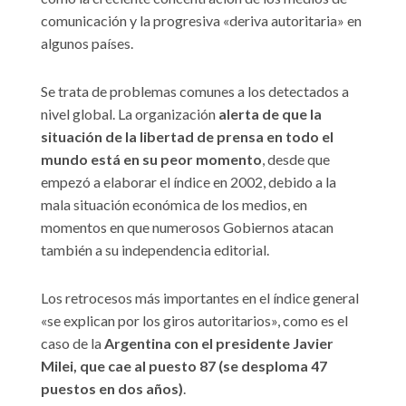
comunicación y la progresiva «deriva autoritaria» en
algunos países.
Se trata de problemas comunes a los detectados a
nivel global. La organización
alerta de que la
situación de la libertad de prensa en todo el
mundo está en su peor momento
, desde que
empezó a elaborar el índice en 2002, debido a la
mala situación económica de los medios, en
momentos en que numerosos Gobiernos atacan
también a su independencia editorial.
Los retrocesos más importantes en el índice general
«se explican por los giros autoritarios», como es el
caso de la
Argentina con el presidente Javier
Milei, que cae al puesto 87 (se desploma 47
puestos en dos años)
.