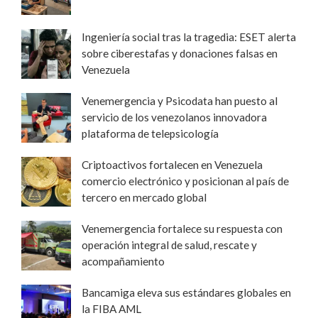
Ingeniería social tras la tragedia: ESET alerta
sobre ciberestafas y donaciones falsas en
Venezuela
Venemergencia y Psicodata han puesto al
servicio de los venezolanos innovadora
plataforma de telepsicología
Criptoactivos fortalecen en Venezuela
comercio electrónico y posicionan al país de
tercero en mercado global
Venemergencia fortalece su respuesta con
operación integral de salud, rescate y
acompañamiento
Bancamiga eleva sus estándares globales en
la FIBA AML