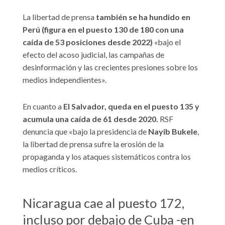
La libertad de prensa
también se ha hundido en
Perú (figura en el puesto 130 de 180 con una
caída de 53 posiciones desde 2022)
«bajo el
efecto del acoso judicial, las campañas de
desinformación y las crecientes presiones sobre los
medios independientes».
En cuanto a
El Salvador, queda en el puesto 135 y
acumula una caída de 61 desde 2020.
RSF
denuncia que «bajo la presidencia de
Nayib Bukele
,
la libertad de prensa sufre la erosión de la
propaganda y los ataques sistemáticos contra los
medios críticos.
Nicaragua cae al puesto 172,
incluso por debajo de Cuba -en