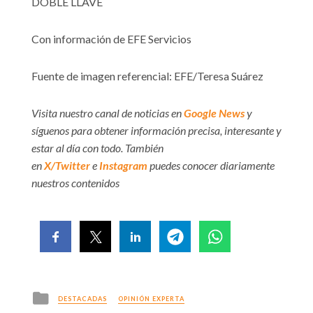
DOBLE LLAVE
Con información de EFE Servicios
Fuente de imagen referencial: EFE/Teresa Suárez
Visita nuestro canal de noticias en
Google News
y
síguenos para obtener información precisa, interesante y
estar al día con todo. También
en
X/Twitter
e
Instagram
puedes conocer diariamente
nuestros contenidos
Posted
DESTACADAS
OPINIÓN EXPERTA
in