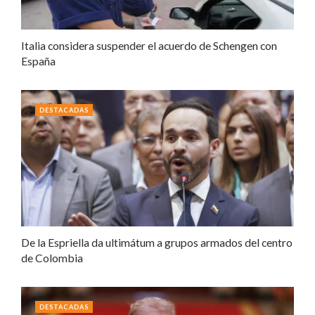
Italia considera suspender el acuerdo de Schengen con
España
DESTACADAS
De la Espriella da ultimátum a grupos armados del centro
de Colombia
DESTACADAS