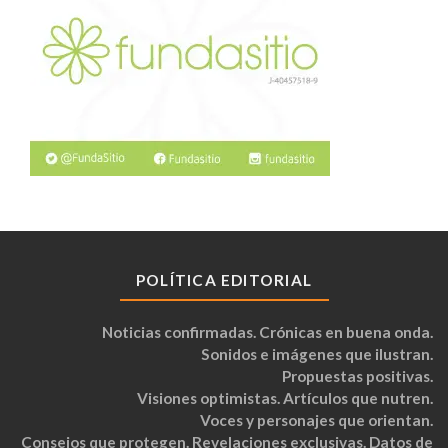
POLÍTICA EDITORIAL
Noticias confirmadas. Crónicas en buena onda.
Sonidos e imágenes que ilustran.
Propuestas positivas.
Visiones optimistas. Artículos que nutren.
Voces y personajes que orientan.
Consejos que protegen. Revelaciones exclusivas. Datos de