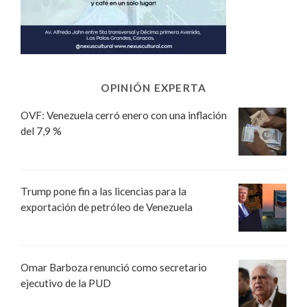
OPINIÓN EXPERTA
OVF: Venezuela cerró enero con una inflación
del 7,9 %
Trump pone fin a las licencias para la
exportación de petróleo de Venezuela
Omar Barboza renunció como secretario
ejecutivo de la PUD