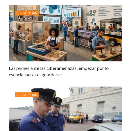
DESTACADAS
Las pymes ante las ciberamenazas: empezar por lo
esencial para resguardarse
DESTACADAS