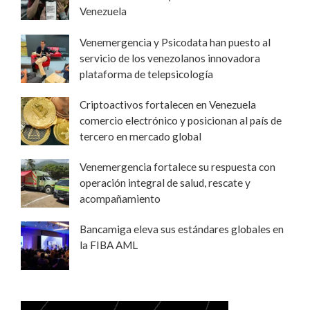
Venezuela
Venemergencia y Psicodata han puesto al
servicio de los venezolanos innovadora
plataforma de telepsicología
Criptoactivos fortalecen en Venezuela
comercio electrónico y posicionan al país de
tercero en mercado global
Venemergencia fortalece su respuesta con
operación integral de salud, rescate y
acompañamiento
Bancamiga eleva sus estándares globales en
la FIBA AML