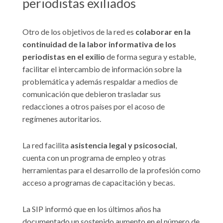
periodistas exiliados
Otro de los objetivos de la red es
colaborar en la
continuidad de la labor informativa de los
periodistas en el exilio
de forma segura y estable,
facilitar el intercambio de información sobre la
problemática y además respaldar a medios de
comunicación que debieron trasladar sus
redacciones a otros países por el acoso de
regímenes autoritarios.
La red facilita
asistencia legal y psicosocial
,
cuenta con un programa de empleo y otras
herramientas para el desarrollo de la profesión como
acceso a programas de capacitación y becas.
La SIP informó que en los últimos años ha
documentado un sostenido aumento en el número de