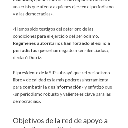
una crisis que afecta a quienes ejercen el periodismo
y a las democracias».
«Hemos sido testigos del deterioro de las
condiciones para el ejercicio del periodismo.
Regímenes autoritarios han forzado al exilio a
periodistas
que se han negado a ser silenciados»,
declaró Dutriz.
El presidente de la SIP subrayó que «el periodismo
libre y de calidad es la más poderosa herramienta
para
combatir la desinformación
» y enfatizó que
«un periodismo robusto y valiente es clave para las
democracias».
Objetivos de la red de apoyo a