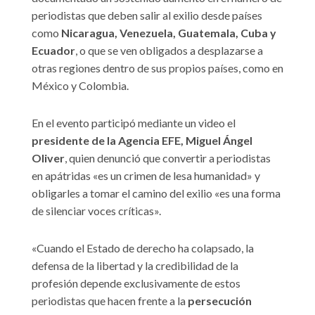
periodistas que deben salir al exilio desde países
como
Nicaragua, Venezuela, Guatemala, Cuba y
Ecuador
, o que se ven obligados a desplazarse a
otras regiones dentro de sus propios países, como en
México y Colombia.
En el evento participó mediante un video el
presidente de la Agencia EFE, Miguel Ángel
Oliver
, quien denunció que convertir a periodistas
en apátridas «es un crimen de lesa humanidad» y
obligarles a tomar el camino del exilio «es una forma
de silenciar voces críticas».
«Cuando el Estado de derecho ha colapsado, la
defensa de la libertad y la credibilidad de la
profesión depende exclusivamente de estos
periodistas que hacen frente a la
persecución