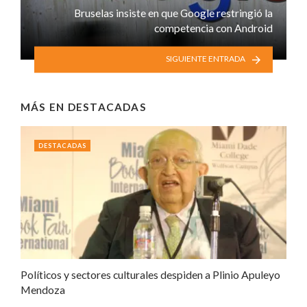
Bruselas insiste en que Google restringió la
competencia con Android
SIGUIENTE ENTRADA
MÁS EN
DESTACADAS
DESTACADAS
Políticos y sectores culturales despiden a Plinio Apuleyo
Mendoza