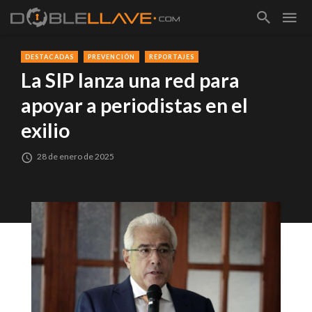
DESTACADAS
PREVENCIÓN
REPORTAJES
La SIP lanza una red para
apoyar a periodistas en el
exilio
28 de enero de 2025