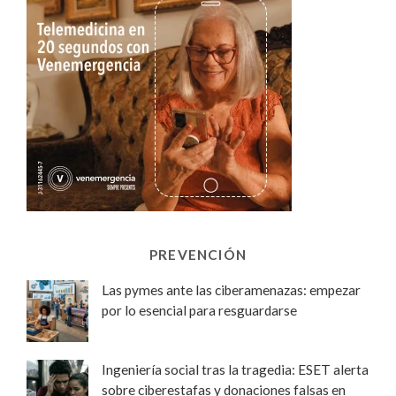
PREVENCIÓN
Las pymes ante las ciberamenazas: empezar
por lo esencial para resguardarse
Ingeniería social tras la tragedia: ESET alerta
sobre ciberestafas y donaciones falsas en