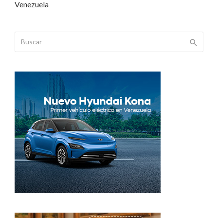
Venezuela