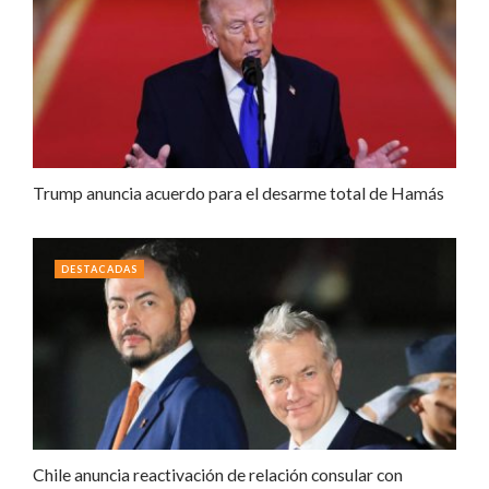
Trump anuncia acuerdo para el desarme total de Hamás
DESTACADAS
Chile anuncia reactivación de relación consular con