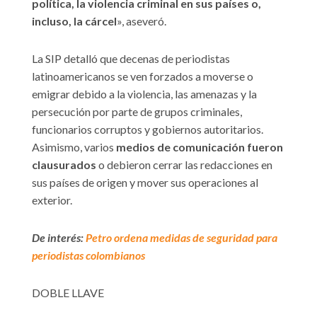
política, la violencia criminal en sus países o,
incluso, la cárcel
», aseveró.
La SIP detalló que decenas de periodistas
latinoamericanos se ven forzados a moverse o
emigrar debido a la violencia, las amenazas y la
persecución por parte de grupos criminales,
funcionarios corruptos y gobiernos autoritarios.
Asimismo, varios
medios de comunicación fueron
clausurados
o debieron cerrar las redacciones en
sus países de origen y mover sus operaciones al
exterior.
De interés:
Petro ordena medidas de seguridad para
periodistas colombianos
DOBLE LLAVE