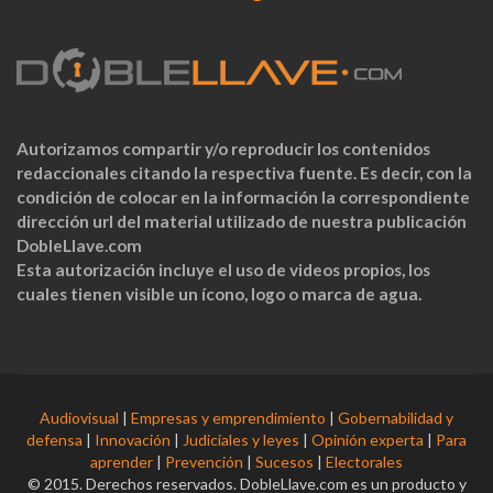
Autorizamos compartir y/o reproducir los contenidos
redaccionales citando la respectiva fuente. Es decir, con la
condición de colocar en la información la correspondiente
dirección url del material utilizado de nuestra publicación
DobleLlave.com
Esta autorización incluye el uso de videos propios, los
cuales tienen visible un ícono, logo o marca de agua.
Audiovisual
|
Empresas y emprendimiento
|
Gobernabilidad y
defensa
|
Innovación
|
Judiciales y leyes
|
Opinión experta
|
Para
aprender
|
Prevención
|
Sucesos
|
Electorales
© 2015. Derechos reservados. DobleLlave.com es un producto y