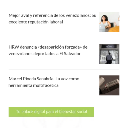
Mejor aval y referencia de los venezolanos: Su
excelente reputación laboral
HRW denuncia «desaparición forzada» de
venezolanos deportados a El Salvador
Marcel Pineda Sanabria: La voz como
herramienta multifacética