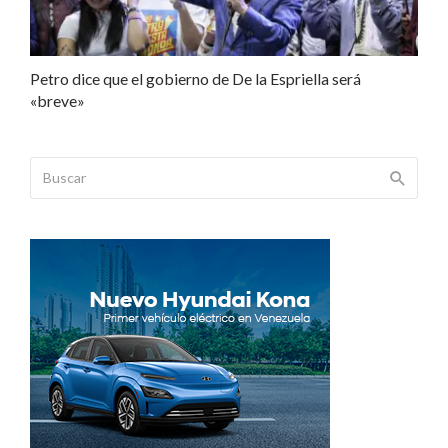
Petro dice que el gobierno de De la Espriella será
«breve»