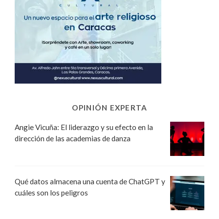
OPINIÓN EXPERTA
Angie Vicuña: El liderazgo y su efecto en la
dirección de las academias de danza
Qué datos almacena una cuenta de ChatGPT y
cuáles son los peligros