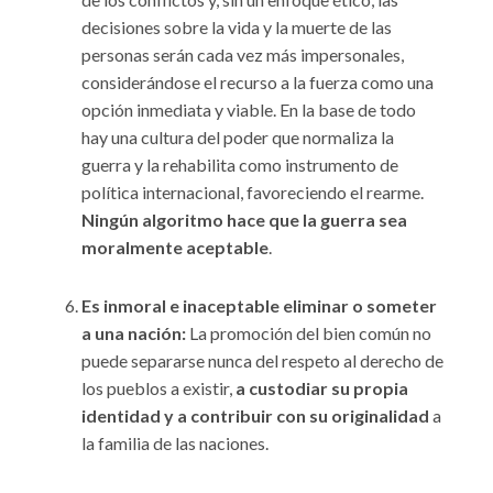
decisiones sobre la vida y la muerte de las
personas serán cada vez más impersonales,
considerándose el recurso a la fuerza como una
opción inmediata y viable. En la base de todo
hay una cultura del poder que normaliza la
guerra y la rehabilita como instrumento de
política internacional, favoreciendo el rearme.
Ningún algoritmo hace que la guerra sea
moralmente aceptable
.
Es inmoral e inaceptable eliminar o someter
a una nación:
La promoción del bien común no
puede separarse nunca del respeto al derecho de
los pueblos a existir,
a custodiar su propia
identidad y a contribuir con su originalidad
a
la familia de las naciones.