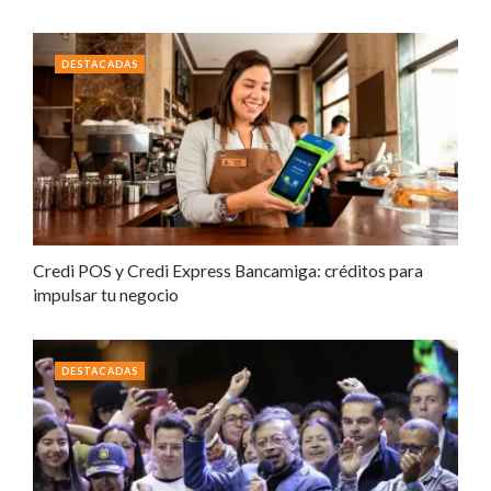
DESTACADAS
Credi POS y Credi Express Bancamiga: créditos para
impulsar tu negocio
DESTACADAS