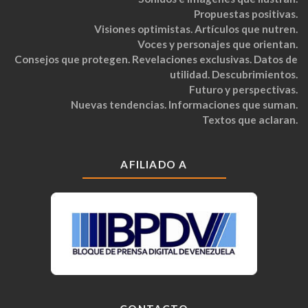
Propuestas positivas.
Visiones optimistas. Artículos que nutren.
Voces y personajes que orientan.
Consejos que protegen. Revelaciones exclusivas. Datos de
utilidad. Descubrimientos.
Futuro y perspectivas.
Nuevas tendencias. Informaciones que suman.
Textos que aclaran.
AFILIADO A