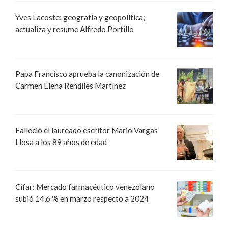
Yves Lacoste: geografía y geopolítica;
actualiza y resume Alfredo Portillo
Papa Francisco aprueba la canonización de
Carmen Elena Rendiles Martínez
Falleció el laureado escritor Mario Vargas
Llosa a los 89 años de edad
Cifar: Mercado farmacéutico venezolano
subió 14,6 % en marzo respecto a 2024