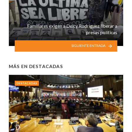
Familiares exigen a Delcy Rodríguez liberar a
presas políticas
SIGUIENTE ENTRADA
MÁS EN
DESTACADAS
DESTACADAS