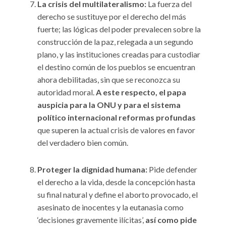
La crisis del multilateralismo:
La fuerza del
derecho se sustituye por el derecho del más
fuerte; las lógicas del poder prevalecen sobre la
construcción de la paz, relegada a un segundo
plano, y las instituciones creadas para custodiar
el destino común de los pueblos se encuentran
ahora debilitadas, sin que se reconozca su
autoridad moral.
A este respecto, el papa
auspicia para la ONU y para el sistema
político internacional reformas profundas
que superen la actual crisis de valores en favor
del verdadero bien común.
Proteger la dignidad humana:
Pide defender
el derecho a la vida, desde la concepción hasta
su final natural y define el aborto provocado, el
asesinato de inocentes y la eutanasia como
‘decisiones gravemente ilícitas’,
así como pide