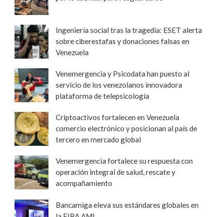
Ingeniería social tras la tragedia: ESET alerta
sobre ciberestafas y donaciones falsas en
Venezuela
Venemergencia y Psicodata han puesto al
servicio de los venezolanos innovadora
plataforma de telepsicología
Criptoactivos fortalecen en Venezuela
comercio electrónico y posicionan al país de
tercero en mercado global
Venemergencia fortalece su respuesta con
operación integral de salud, rescate y
acompañamiento
Bancamiga eleva sus estándares globales en
la FIBA AML