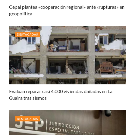
Cepal plantea «cooperación regional» ante «rupturas» en
geopolítica
DESTACADAS
Evalúan reparar casi 4.000 viviendas dañadas en La
Guaira tras sismos
DESTACADAS