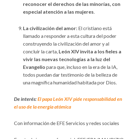
reconocer el derechos de las minorías, con
especial atención a las mujeres
.
La civilización del amor:
El cristiano está
llamado a responder a esta cultura del poder
construyendo la civilización del amor y al
concluir la carta,
León XIV invita a los fieles a
vivir las nuevas tecnologías a la luz del
Evangelio
para que, incluso en la era de la IA,
todos puedan dar testimonio de la belleza de
una magnífica humanidad habitada por Dios.
De interés:
El papa León XIV pide responsabilidad en
el uso de la energía atómica
Con información de EFE Servicios y redes sociales