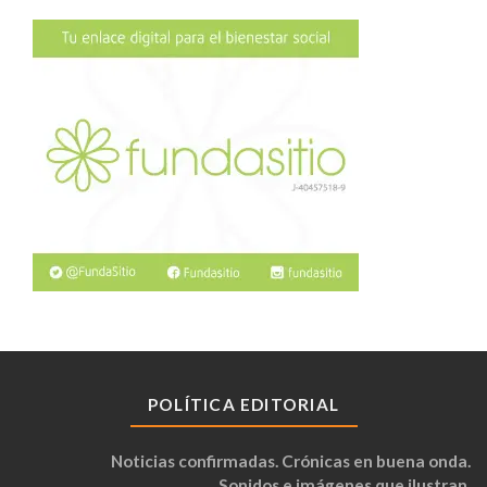
POLÍTICA EDITORIAL
Noticias confirmadas. Crónicas en buena onda.
Sonidos e imágenes que ilustran.