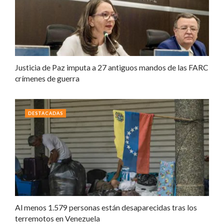
Justicia de Paz imputa a 27 antiguos mandos de las FARC
crímenes de guerra
DESTACADAS
Al menos 1.579 personas están desaparecidas tras los
terremotos en Venezuela