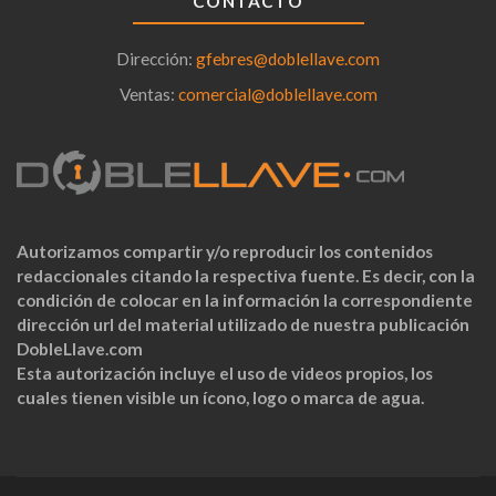
CONTACTO
Dirección:
gfebres@doblellave.com
Ventas:
comercial@doblellave.com
Autorizamos compartir y/o reproducir los contenidos
redaccionales citando la respectiva fuente. Es decir, con la
condición de colocar en la información la correspondiente
dirección url del material utilizado de nuestra publicación
DobleLlave.com
Esta autorización incluye el uso de videos propios, los
cuales tienen visible un ícono, logo o marca de agua.