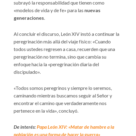
subrayó la responsabilidad que tienen como
«modelos de vida y de fe» para las
nuevas
generaciones
.
Al concluir el discurso, León XIV instó a continuar la
peregrinación más allá del viaje físico: «Cuando
todos ustedes regresen a casa, recuerden que una
peregrinación no termina, sino que cambia su
enfoque hacia la «peregrinación diaria del
discipulado».
«Todos somos peregrinos y siempre lo seremos,
caminando mientras buscamos seguir al Señor y
encontrar el camino que verdaderamente nos
pertenece en la vida», concluyó.
De interés:
Papa León XIV: «Matar de hambre a la
población es una forma de hacer la guerra»