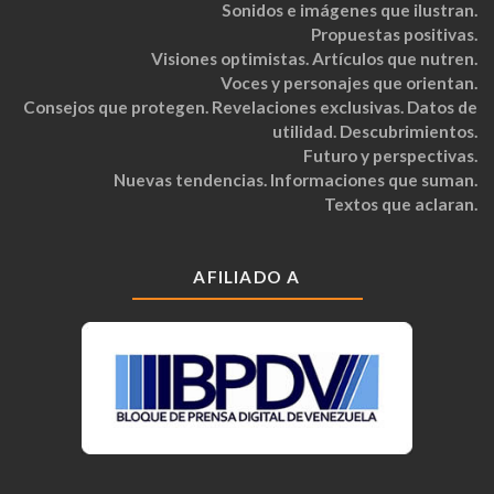
Sonidos e imágenes que ilustran.
Propuestas positivas.
Visiones optimistas. Artículos que nutren.
Voces y personajes que orientan.
Consejos que protegen. Revelaciones exclusivas. Datos de
utilidad. Descubrimientos.
Futuro y perspectivas.
Nuevas tendencias. Informaciones que suman.
Textos que aclaran.
AFILIADO A