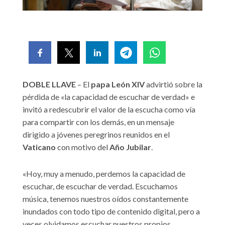
DOBLE LLAVE
– El
papa León XIV
advirtió sobre la
pérdida de «la capacidad de escuchar de verdad» e
invitó a redescubrir el valor de la escucha como vía
para compartir con los demás, en un mensaje
dirigido a jóvenes peregrinos reunidos en el
Vaticano
con motivo del
Año Jubilar
.
«Hoy, muy a menudo, perdemos la capacidad de
escuchar, de escuchar de verdad. Escuchamos
música, tenemos nuestros oídos constantemente
inundados con todo tipo de contenido digital, pero a
veces olvidamos escuchar nuestros propios