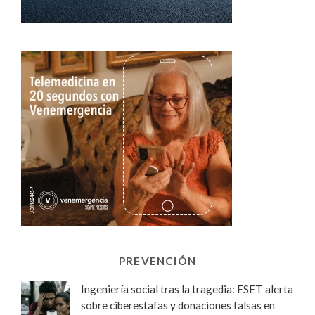
PREVENCIÓN
Ingeniería social tras la tragedia: ESET alerta
sobre ciberestafas y donaciones falsas en