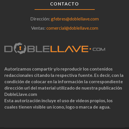
CONTACTO
Dirección:
gfebres@doblellave.com
Ventas:
comercial@doblellave.com
Autorizamos compartir y/o reproducir los contenidos
redaccionales citando la respectiva fuente. Es decir, con la
condición de colocar en la información la correspondiente
dirección url del material utilizado de nuestra publicación
DobleLlave.com
Esta autorización incluye el uso de videos propios, los
cuales tienen visible un ícono, logo o marca de agua.