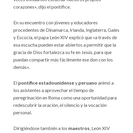
corazones», dijo el pontífice.
En su encuentro con jóvenes y educadores
procedentes de Dinamarca, Irlanda, Inglaterra, Gales
y Escocia, el papa León XIV explicó que «a través de
esa escucha pueden estar abiertos a permitir que la
gracia de Dios fortalezca su fe en Jesús, para que
puedan compartir más fácilmente ese don con los
demás».
El
pontífice estadounidense
y
peruano
animó a
los asistentes a aprovechar el tiempo de
peregrinación en Roma como una oportunidad para
redescubrir la oración, el silencio y la vocación
personal.
Dirigiéndose también a los
maestros
, León XIV