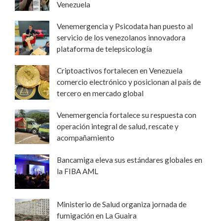
Venezuela
Venemergencia y Psicodata han puesto al
servicio de los venezolanos innovadora
plataforma de telepsicología
Criptoactivos fortalecen en Venezuela
comercio electrónico y posicionan al país de
tercero en mercado global
Venemergencia fortalece su respuesta con
operación integral de salud, rescate y
acompañamiento
Bancamiga eleva sus estándares globales en
la FIBA AML
Ministerio de Salud organiza jornada de
fumigación en La Guaira