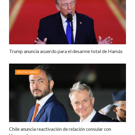
Trump anuncia acuerdo para el desarme total de Hamás
DESTACADAS
Chile anuncia reactivación de relación consular con