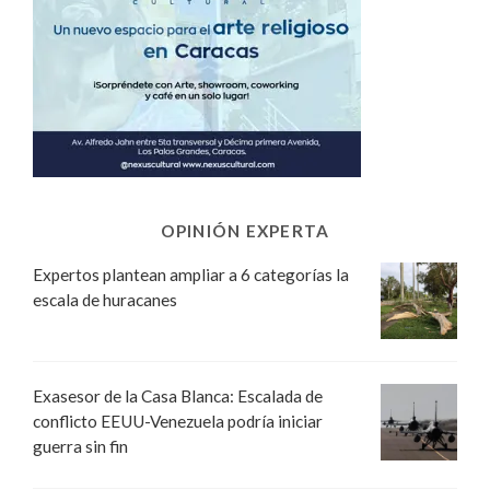
OPINIÓN EXPERTA
Expertos plantean ampliar a 6 categorías la
escala de huracanes
Exasesor de la Casa Blanca: Escalada de
conflicto EEUU-Venezuela podría iniciar
guerra sin fin