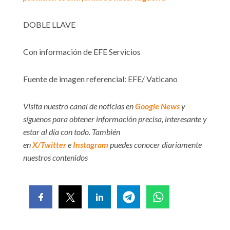
DOBLE LLAVE
Con información de EFE Servicios
Fuente de imagen referencial: EFE/ Vaticano
Visita nuestro canal de noticias en
Google News
y
síguenos para obtener información precisa, interesante y
estar al día con todo. También
en
X/Twitter
e
Instagram
puedes conocer diariamente
nuestros contenidos