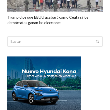
Trump dice que EEUU acabará como Ceuta si los
demócratas ganan las elecciones