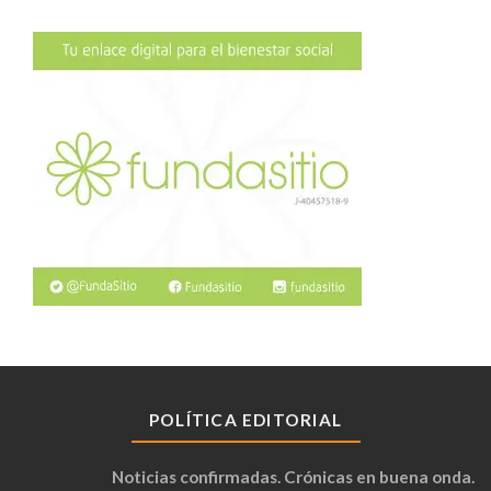
POLÍTICA EDITORIAL
Noticias confirmadas. Crónicas en buena onda.