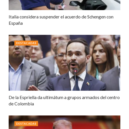
Italia considera suspender el acuerdo de Schengen con
España
DESTACADAS
De la Espriella da ultimátum a grupos armados del centro
de Colombia
DESTACADAS