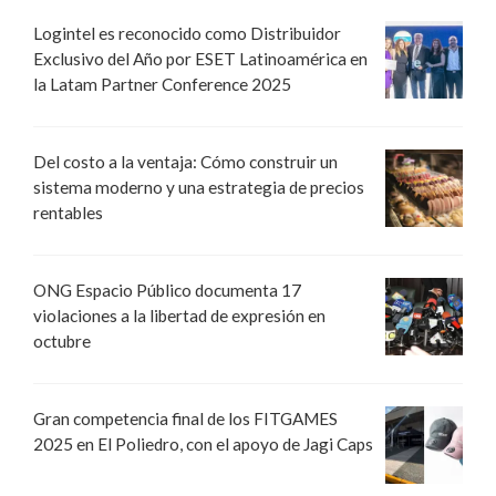
Logintel es reconocido como Distribuidor
Exclusivo del Año por ESET Latinoamérica en
la Latam Partner Conference 2025
Del costo a la ventaja: Cómo construir un
sistema moderno y una estrategia de precios
rentables
ONG Espacio Público documenta 17
violaciones a la libertad de expresión en
octubre
Gran competencia final de los FITGAMES
2025 en El Poliedro, con el apoyo de Jagi Caps