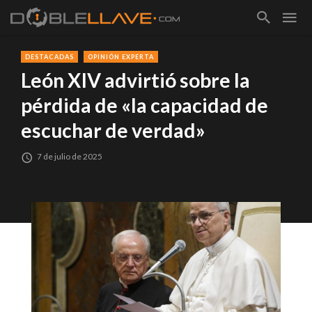
DESTACADAS
OPINIÓN EXPERTA
León XIV advirtió sobre la
pérdida de «la capacidad de
escuchar de verdad»
7 de julio de 2025