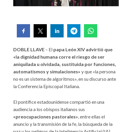
DOBLE LLAVE
– El
papa León XIV advirtió que
«la dignidad humana corre el riesgo de ser
aniquilada u olvidada, sustituida por funciones,
automatismos y simulaciones»
y que «la persona
no es un sistema de algoritmos», en su discurso ante
la Conferencia Episcopal Italiana.
El pontífice estadounidense compartió en una
audiencia a los obispos italianos sus
«preocupaciones pastorales»
, entre ellas el
anuncio y la transmisión de la fe, la búsqueda de la
paz y los peligros de la Inteligencia Artificial (IA) .