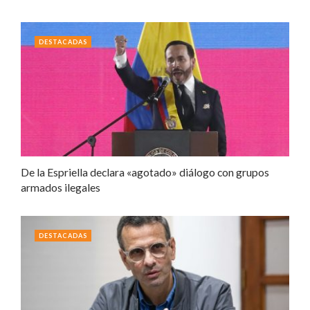
DESTACADAS
De la Espriella declara «agotado» diálogo con grupos
armados ilegales
DESTACADAS