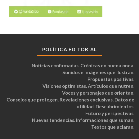
POLÍTICA EDITORIAL
Noticias confirmadas. Crónicas en buena onda.
Sonidos e imágenes que ilustran.
Propuestas positivas.
Visiones optimistas. Artículos que nutren.
Voces y personajes que orientan.
Consejos que protegen. Revelaciones exclusivas. Datos de
utilidad. Descubrimientos.
Futuro y perspectivas.
Nuevas tendencias. Informaciones que suman.
Textos que aclaran.