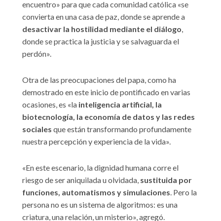
encuentro» para que cada comunidad católica «se
convierta en una casa de paz, donde se aprende a
desactivar la hostilidad mediante el diálogo
,
donde se practica la justicia y se salvaguarda el
perdón».
Otra de las preocupaciones del papa, como ha
demostrado en este inicio de pontificado en varias
ocasiones, es «la
inteligencia artificial, la
biotecnología, la economía de datos y las redes
sociales
que están transformando profundamente
nuestra percepción y experiencia de la vida».
«En este escenario, la dignidad humana corre el
riesgo de ser aniquilada u olvidada,
sustituida por
funciones, automatismos y simulaciones
. Pero la
persona no es un sistema de algoritmos: es una
criatura, una relación, un misterio», agregó.