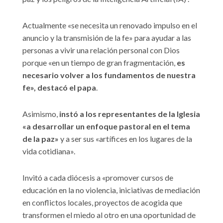
Actualmente «se necesita un renovado impulso en el
anuncio y la transmisión de la fe» para ayudar a las
personas a vivir una relación personal con Dios
porque «en un tiempo de gran fragmentación,
es
necesario volver a los fundamentos de nuestra
fe», destacó el papa
.
Asimismo,
instó a los representantes de la Iglesia
«a desarrollar un enfoque pastoral en el tema
de la paz»
y a ser sus «artífices en los lugares de la
vida cotidiana».
Invitó a cada diócesis a «promover cursos de
educación en la no violencia, iniciativas de mediación
en conflictos locales, proyectos de acogida que
transformen el miedo al otro en una oportunidad de