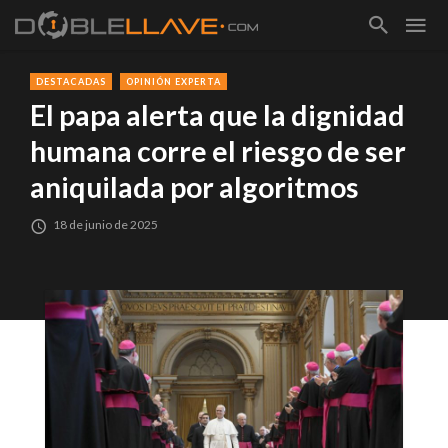
DESTACADAS
OPINIÓN EXPERTA
El papa alerta que la dignidad
humana corre el riesgo de ser
aniquilada por algoritmos
18 de junio de 2025