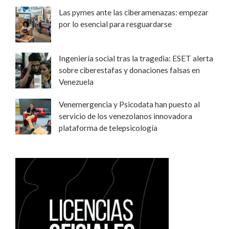
Las pymes ante las ciberamenazas: empezar
por lo esencial para resguardarse
Ingeniería social tras la tragedia: ESET alerta
sobre ciberestafas y donaciones falsas en
Venezuela
Venemergencia y Psicodata han puesto al
servicio de los venezolanos innovadora
plataforma de telepsicología