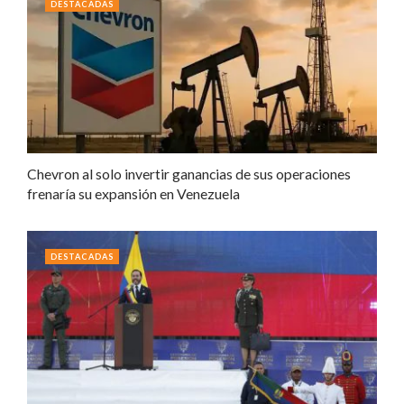
DESTACADAS
Chevron al solo invertir ganancias de sus operaciones
frenaría su expansión en Venezuela
DESTACADAS