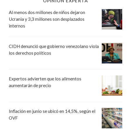
OPINIÓN EXPERTA
Al menos dos millones de niños dejaron
Ucrania y 3,3 millones son desplazados
internos
CIDH denunció que gobierno venezolano viola
los derechos políticos
Expertos advierten que los alimentos
aumentarán de precio
Inflación en junio se ubicó en 14,5%, según el
OVF