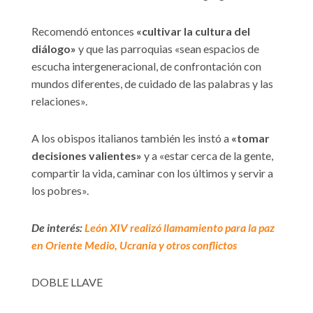
Recomendó entonces
«cultivar la cultura del
diálogo»
y que las parroquias «sean espacios de
escucha intergeneracional, de confrontación con
mundos diferentes, de cuidado de las palabras y las
relaciones».
A los obispos italianos también les instó a
«tomar
decisiones valientes»
y a «estar cerca de la gente,
compartir la vida, caminar con los últimos y servir a
los pobres».
De interés:
León XIV realizó llamamiento para la paz
en Oriente Medio, Ucrania y otros conflictos
DOBLE LLAVE