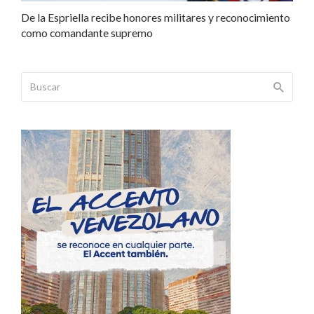
De la Espriella recibe honores militares y reconocimiento
como comandante supremo