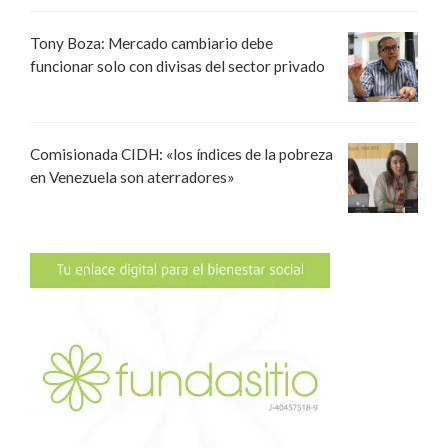
Tony Boza: Mercado cambiario debe
funcionar solo con divisas del sector privado
Comisionada CIDH: «los índices de la pobreza
en Venezuela son aterradores»