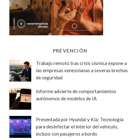
PREVENCIÓN
Trabajo remoto tras crisis sísmica expone a
las empresas venezolanas a severas brechas
de seguridad
Informe advierte de comportamientos
autónomos de modelos de IA
Presentada por Hyundai y Kia: Tecnología
para desinfectar el interior del vehículo,
incluso con pasajeros a bordo