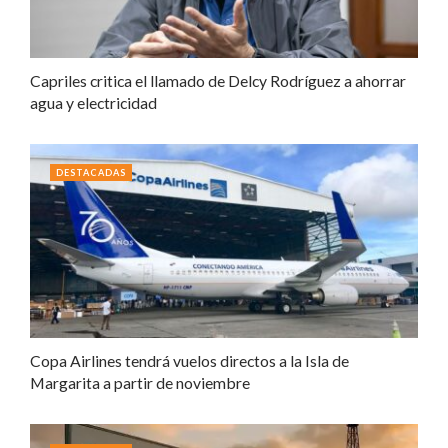
Capriles critica el llamado de Delcy Rodríguez a ahorrar
agua y electricidad
DESTACADAS
Copa Airlines tendrá vuelos directos a la Isla de
Margarita a partir de noviembre