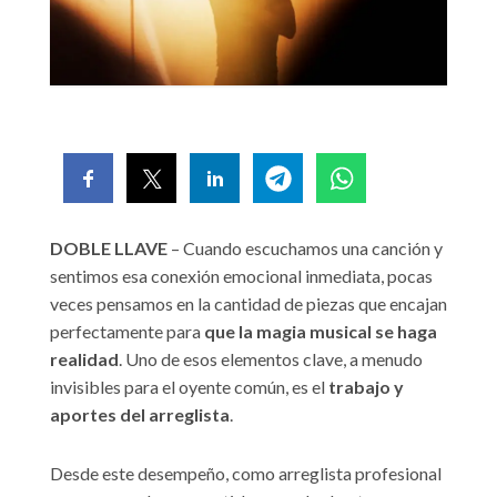
DOBLE LLAVE
– Cuando escuchamos una canción y
sentimos esa conexión emocional inmediata, pocas
veces pensamos en la cantidad de piezas que encajan
perfectamente para
que la magia musical se haga
realidad
. Uno de esos elementos clave, a menudo
invisibles para el oyente común, es el
trabajo y
aportes del arreglista
.
Desde este desempeño, como arreglista profesional