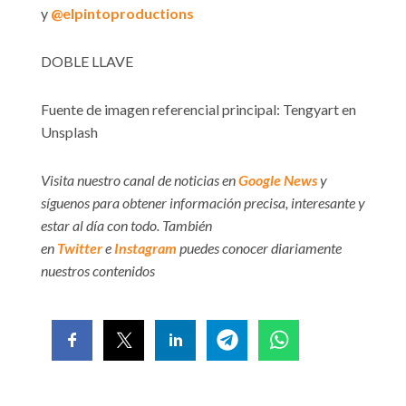
y
@elpintoproductions
DOBLE LLAVE
Fuente de imagen referencial principal: Tengyart en
Unsplash
Visita nuestro canal de noticias en
Google News
y
síguenos para obtener información precisa, interesante y
estar al día con todo. También
en
Twitter
e
Instagram
puedes conocer diariamente
nuestros contenidos