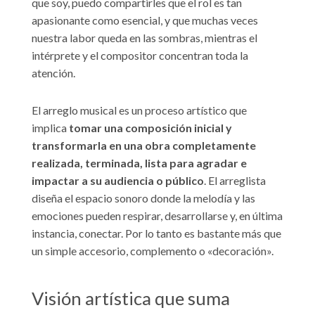
que soy, puedo compartirles que el rol es tan
apasionante como esencial, y que muchas veces
nuestra labor queda en las sombras, mientras el
intérprete y el compositor concentran toda la
atención.
El arreglo musical es un proceso artístico que
implica
tomar una composición inicial y
transformarla en una obra completamente
realizada, terminada, lista para agradar e
impactar a su audiencia o público
. El arreglista
diseña el espacio sonoro donde la melodía y las
emociones pueden respirar, desarrollarse y, en última
instancia, conectar. Por lo tanto es bastante más que
un simple accesorio, complemento o «decoración».
Visión artística que suma