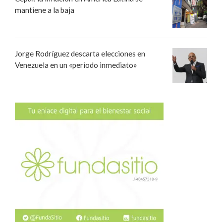
mantiene a la baja
Jorge Rodríguez descarta elecciones en
Venezuela en un «periodo inmediato»