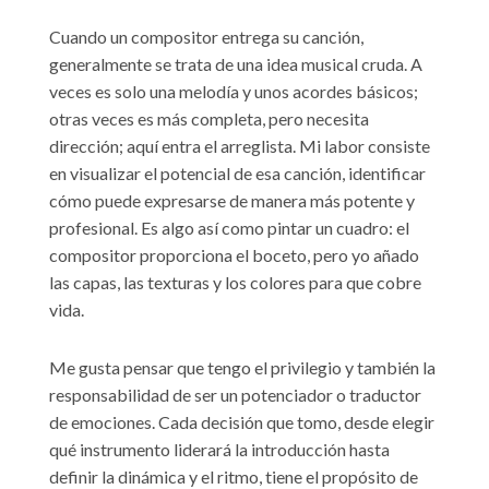
Cuando un compositor entrega su canción,
generalmente se trata de una idea musical cruda. A
veces es solo una melodía y unos acordes básicos;
otras veces es más completa, pero necesita
dirección; aquí entra el arreglista. Mi labor consiste
en visualizar el potencial de esa canción, identificar
cómo puede expresarse de manera más potente y
profesional. Es algo así como pintar un cuadro: el
compositor proporciona el boceto, pero yo añado
las capas, las texturas y los colores para que cobre
vida.
Me gusta pensar que tengo el privilegio y también la
responsabilidad de ser un potenciador o traductor
de emociones. Cada decisión que tomo, desde elegir
qué instrumento liderará la introducción hasta
definir la dinámica y el ritmo, tiene el propósito de