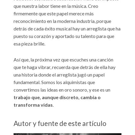
que nuestra labor tiene en la música. Creo
firmemente que este papel merece más
reconocimiento en la moderna industria, porque
detrás de cada éxito musical hay un arreglista que ha
puesto su corazón y aportado su talento para que
esa pieza brille.
Así que, la próxima vez que escuches una canción
que te haga vibrar, recuerda que detrás de ella hay
una historia donde el arreglista jugó un papel
fundamental. Somos los alquimistas que
convertimos las ideas en oro sonoro, y ese es un
trabajo que, aunque discreto, cambia o
transforma vidas
.
Autor y fuente de este artículo