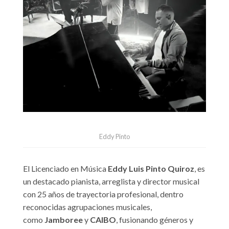
Eddy Pinto
El Licenciado en Música
Eddy Luis Pinto Quiroz
, es
un destacado pianista, arreglista y director musical
con 25 años de trayectoria profesional, dentro
reconocidas agrupaciones musicales,
como
Jamboree
y
CAIBO
, fusionando géneros y