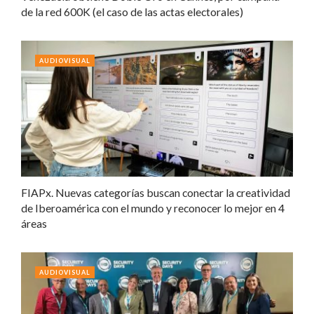
de la red 600K (el caso de las actas electorales)
AUDIOVISUAL
FIAPx. Nuevas categorías buscan conectar la creatividad
de Iberoamérica con el mundo y reconocer lo mejor en 4
áreas
AUDIOVISUAL