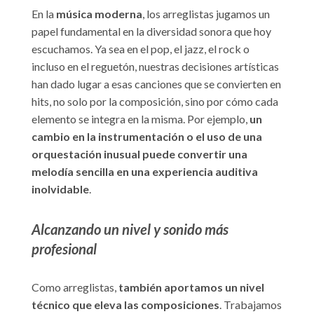
En la
música moderna
, los arreglistas jugamos un
papel fundamental en la diversidad sonora que hoy
escuchamos. Ya sea en el pop, el jazz, el rock o
incluso en el reguetón, nuestras decisiones artísticas
han dado lugar a esas canciones que se convierten en
hits, no solo por la composición, sino por cómo cada
elemento se integra en la misma. Por ejemplo,
un
cambio en la instrumentación o el uso de una
orquestación inusual puede convertir una
melodía sencilla en una experiencia auditiva
inolvidable
.
Alcanzando un nivel y sonido más
profesional
Como arreglistas,
también aportamos un nivel
técnico que eleva las composiciones
. Trabajamos