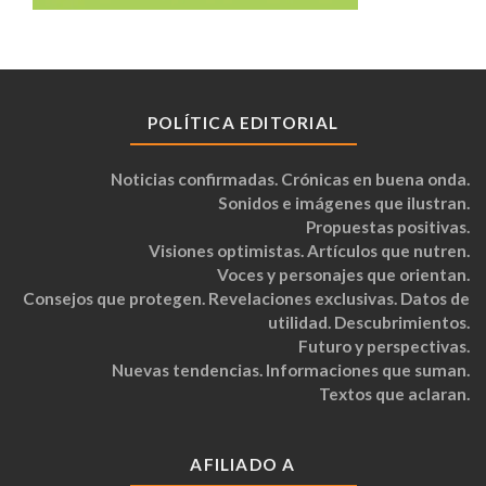
POLÍTICA EDITORIAL
Noticias confirmadas. Crónicas en buena onda.
Sonidos e imágenes que ilustran.
Propuestas positivas.
Visiones optimistas. Artículos que nutren.
Voces y personajes que orientan.
Consejos que protegen. Revelaciones exclusivas. Datos de
utilidad. Descubrimientos.
Futuro y perspectivas.
Nuevas tendencias. Informaciones que suman.
Textos que aclaran.
AFILIADO A