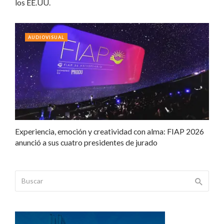
los EE.UU.
AUDIOVISUAL
Experiencia, emoción y creatividad con alma: FIAP 2026
anunció a sus cuatro presidentes de jurado