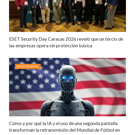
ESET Security Day Caracas 2026 reveló que un tercio de
las empresas opera sin protección básica
AUDIOVISUAL
Cómo y por qué la IA y el uso de una segunda pantalla
transforman la retransmisión del Mundial de Fútbol en