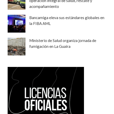
operación integral de salud, rescate y
acompañamiento
Bancamiga eleva sus estándares globales en
la FIBA AML
Ministerio de Salud organiza jornada de
fumigación en La Guaira