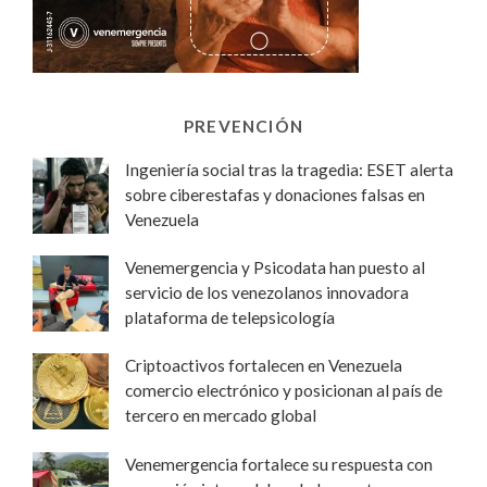
PREVENCIÓN
Ingeniería social tras la tragedia: ESET alerta
sobre ciberestafas y donaciones falsas en
Venezuela
Venemergencia y Psicodata han puesto al
servicio de los venezolanos innovadora
plataforma de telepsicología
Criptoactivos fortalecen en Venezuela
comercio electrónico y posicionan al país de
tercero en mercado global
Venemergencia fortalece su respuesta con