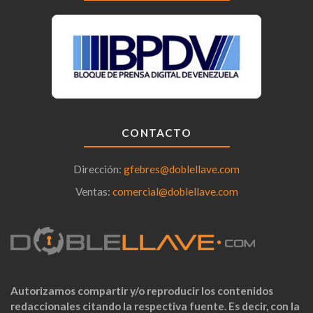
CONTACTO
Dirección:
gfebres@doblellave.com
Ventas:
comercial@doblellave.com
Autorizamos compartir y/o reproducir los contenidos
redaccionales citando la respectiva fuente. Es decir, con la