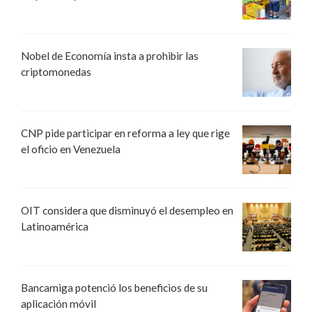
Nobel de Economía insta a prohibir las
criptomonedas
CNP pide participar en reforma a ley que rige
el oficio en Venezuela
OIT considera que disminuyó el desempleo en
Latinoamérica
Bancamiga potenció los beneficios de su
aplicación móvil