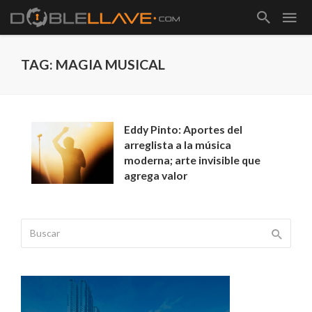
TAG: MAGIA MUSICAL
Eddy Pinto: Aportes del
arreglista a la música
moderna; arte invisible que
agrega valor