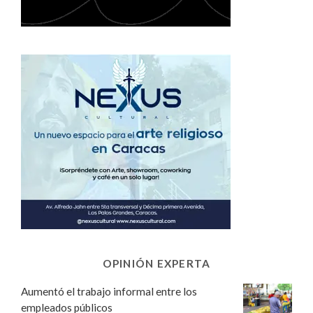
OPINIÓN EXPERTA
Aumentó el trabajo informal entre los
empleados públicos