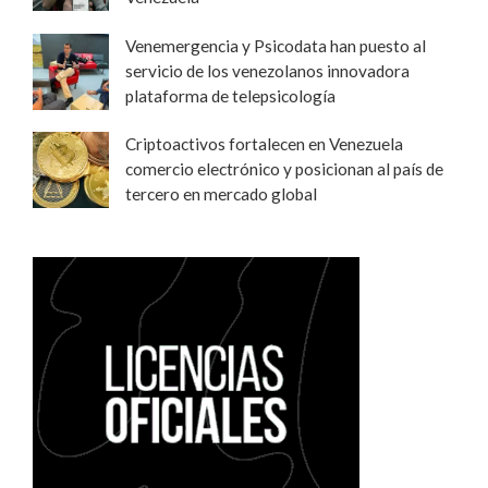
Venemergencia y Psicodata han puesto al
servicio de los venezolanos innovadora
plataforma de telepsicología
Criptoactivos fortalecen en Venezuela
comercio electrónico y posicionan al país de
tercero en mercado global