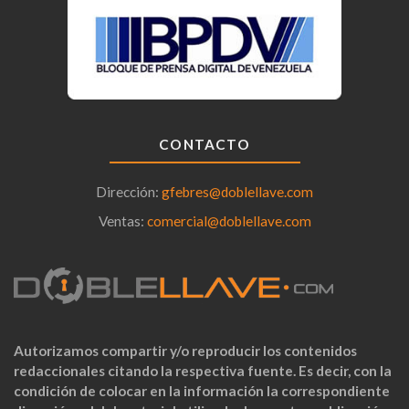
CONTACTO
Dirección:
gfebres@doblellave.com
Ventas:
comercial@doblellave.com
Autorizamos compartir y/o reproducir los contenidos
redaccionales citando la respectiva fuente. Es decir, con la
condición de colocar en la información la correspondiente