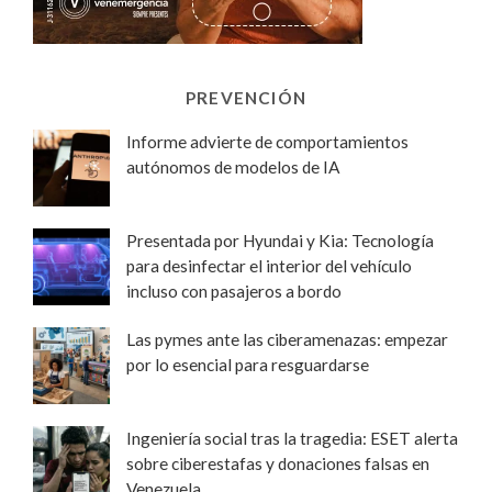
PREVENCIÓN
Informe advierte de comportamientos
autónomos de modelos de IA
Presentada por Hyundai y Kia: Tecnología
para desinfectar el interior del vehículo
incluso con pasajeros a bordo
Las pymes ante las ciberamenazas: empezar
por lo esencial para resguardarse
Ingeniería social tras la tragedia: ESET alerta
sobre ciberestafas y donaciones falsas en
Venezuela