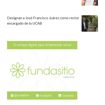
Designan a José Francisco Juárez como rector
encargado de la UCAB