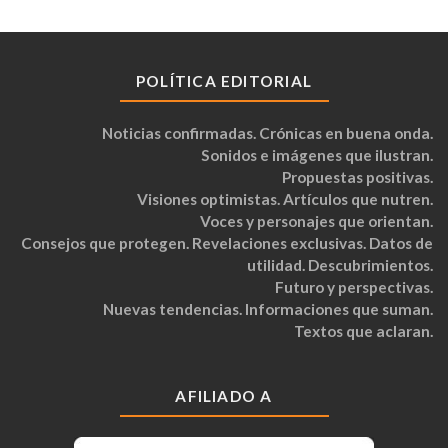
POLÍTICA EDITORIAL
Noticias confirmadas. Crónicas en buena onda.
Sonidos e imágenes que ilustran.
Propuestas positivas.
Visiones optimistas. Artículos que nutren.
Voces y personajes que orientan.
Consejos que protegen. Revelaciones exclusivas. Datos de
utilidad. Descubrimientos.
Futuro y perspectivas.
Nuevas tendencias. Informaciones que suman.
Textos que aclaran.
AFILIADO A