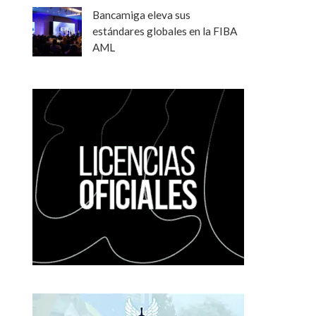
Bancamiga eleva sus
estándares globales en la FIBA
AML