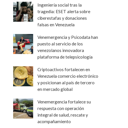
Ingeniería social tras la
tragedia: ESET alerta sobre
ciberestafas y donaciones
falsas en Venezuela
Venemergencia y Psicodata han
puesto al servicio de los
venezolanos innovadora
plataforma de telepsicología
Criptoactivos fortalecen en
Venezuela comercio electrónico
y posicionan al país de tercero
en mercado global
Venemergencia fortalece su
respuesta con operación
integral de salud, rescate y
acompañamiento