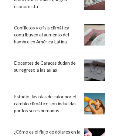
economista
Conflictos y crisis climática
contribuyen al aumento del
hambre en América Latina
Docentes de Caracas dudan de
su regreso a las aulas
Estudio: las olas de calor por el
cambio climático son inducidas
por los seres humanos
¿Cómo es el flujo de dólares en la