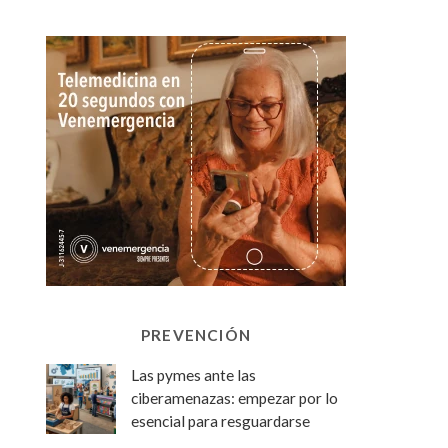
PREVENCIÓN
Las pymes ante las
ciberamenazas: empezar por lo
esencial para resguardarse