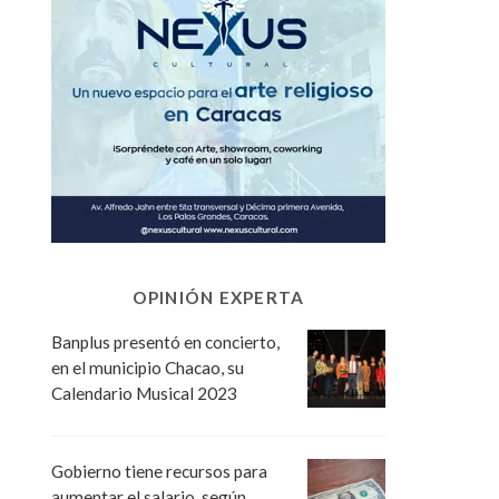
OPINIÓN EXPERTA
Banplus presentó en concierto,
en el municipio Chacao, su
Calendario Musical 2023
Gobierno tiene recursos para
aumentar el salario, según