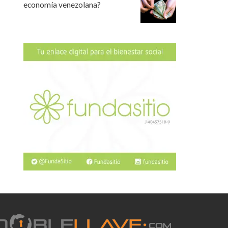
economía venezolana?