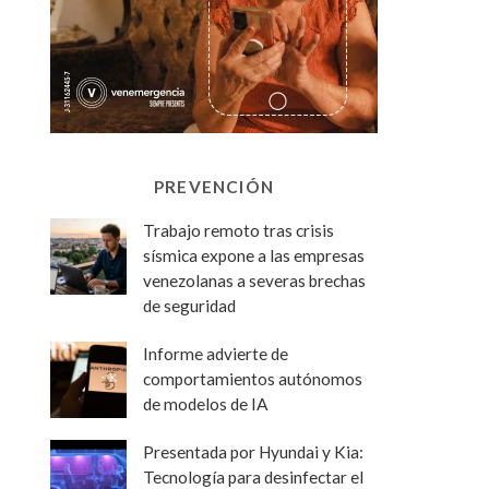
PREVENCIÓN
Trabajo remoto tras crisis
sísmica expone a las empresas
venezolanas a severas brechas
de seguridad
Informe advierte de
comportamientos autónomos
de modelos de IA
Presentada por Hyundai y Kia:
Tecnología para desinfectar el