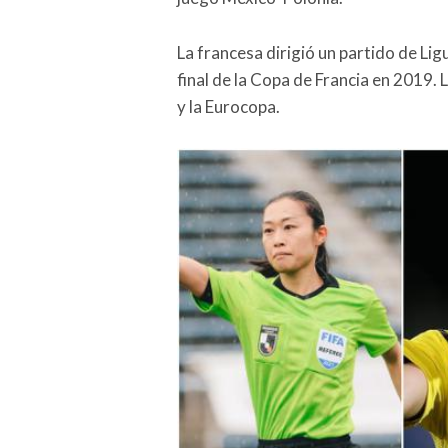
La francesa dirigió un partido de Ligu
final de la Copa de Francia en 2019.
y la Eurocopa.