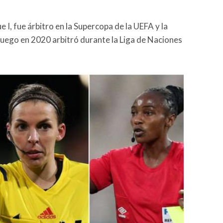
e I, fue árbitro en la Supercopa de la UEFA y la
 Luego en 2020 arbitró durante la Liga de Naciones