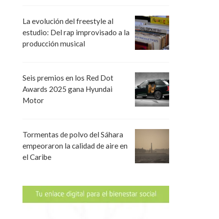
La evolución del freestyle al
estudio: Del rap improvisado a la
producción musical
Seis premios en los Red Dot
Awards 2025 gana Hyundai
Motor
Tormentas de polvo del Sáhara
empeoraron la calidad de aire en
el Caribe