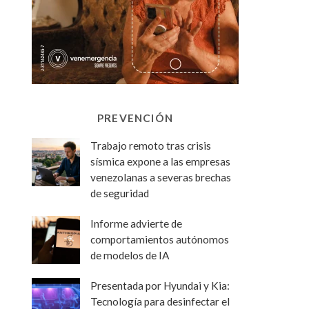
PREVENCIÓN
Trabajo remoto tras crisis
sísmica expone a las empresas
venezolanas a severas brechas
de seguridad
Informe advierte de
comportamientos autónomos
de modelos de IA
Presentada por Hyundai y Kia:
Tecnología para desinfectar el