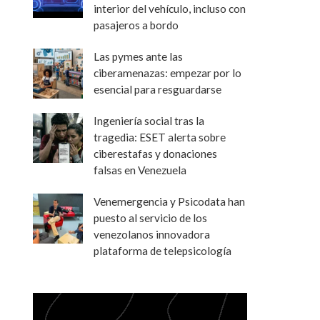
interior del vehículo, incluso con
pasajeros a bordo
Las pymes ante las
ciberamenazas: empezar por lo
esencial para resguardarse
Ingeniería social tras la
tragedia: ESET alerta sobre
ciberestafas y donaciones
falsas en Venezuela
Venemergencia y Psicodata han
puesto al servicio de los
venezolanos innovadora
plataforma de telepsicología