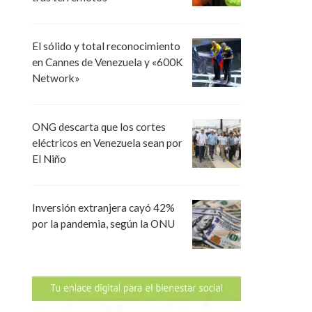
El sólido y total reconocimiento
en Cannes de Venezuela y «600K
Network»
ONG descarta que los cortes
eléctricos en Venezuela sean por
El Niño
Inversión extranjera cayó 42%
por la pandemia, según la ONU