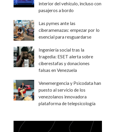
interior del vehículo, incluso con
pasajeros a bordo
Las pymes ante las
ciberamenazas: empezar por lo
esencial para resguardarse
Ingeniería social tras la
tragedia: ESET alerta sobre
ciberestafas y donaciones
falsas en Venezuela
Venemergencia y Psicodata han
puesto al servicio de los
venezolanos innovadora
plataforma de telepsicología