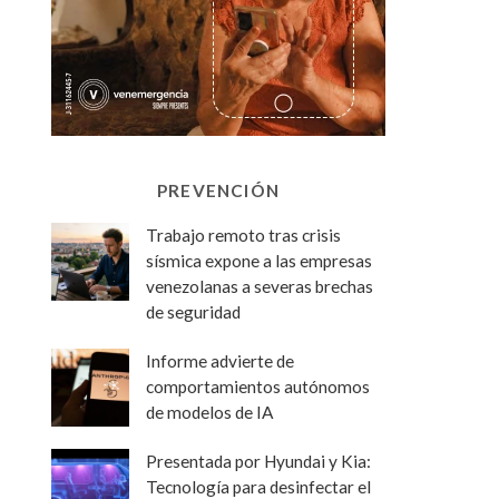
PREVENCIÓN
Trabajo remoto tras crisis
sísmica expone a las empresas
venezolanas a severas brechas
de seguridad
Informe advierte de
comportamientos autónomos
de modelos de IA
Presentada por Hyundai y Kia:
Tecnología para desinfectar el