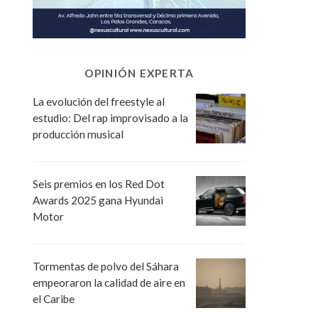
OPINIÓN EXPERTA
La evolución del freestyle al
estudio: Del rap improvisado a la
producción musical
Seis premios en los Red Dot
Awards 2025 gana Hyundai
Motor
Tormentas de polvo del Sáhara
empeoraron la calidad de aire en
el Caribe