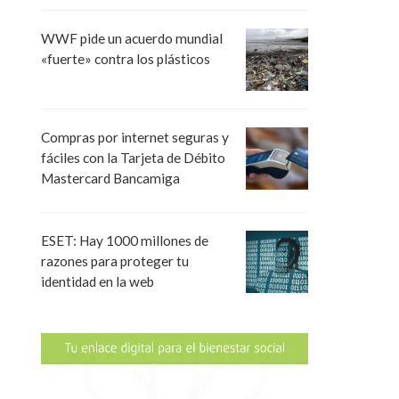
WWF pide un acuerdo mundial
«fuerte» contra los plásticos
Compras por internet seguras y
fáciles con la Tarjeta de Débito
Mastercard Bancamiga
ESET: Hay 1000 millones de
razones para proteger tu
identidad en la web