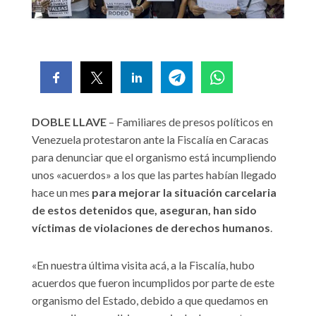
DOBLE LLAVE
– Familiares de presos políticos en
Venezuela protestaron ante la Fiscalía en Caracas
para denunciar que el organismo está incumpliendo
unos «acuerdos» a los que las partes habían llegado
hace un mes
para mejorar la situación carcelaria
de estos detenidos que, aseguran, han sido
víctimas de violaciones de derechos humanos
.
«En nuestra última visita acá, a la Fiscalía, hubo
acuerdos que fueron incumplidos por parte de este
organismo del Estado, debido a que quedamos en