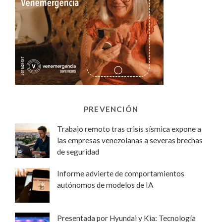
PREVENCIÓN
Trabajo remoto tras crisis sísmica expone a
las empresas venezolanas a severas brechas
de seguridad
Informe advierte de comportamientos
autónomos de modelos de IA
Presentada por Hyundai y Kia: Tecnología