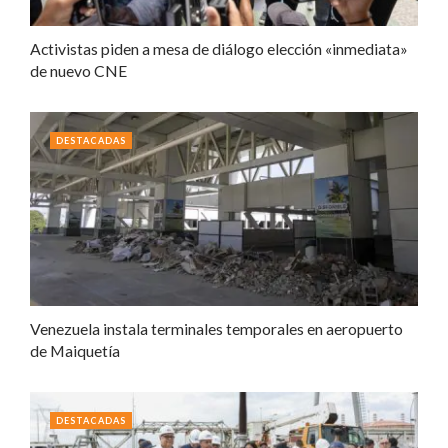
Activistas piden a mesa de diálogo elección «inmediata»
de nuevo CNE
DESTACADAS
Venezuela instala terminales temporales en aeropuerto
de Maiquetía
DESTACADAS