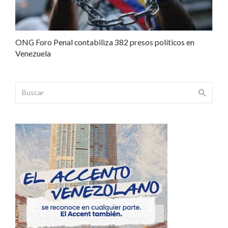
ONG Foro Penal contabiliza 382 presos políticos en
Venezuela