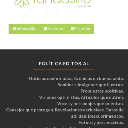
POLÍTICA EDITORIAL
Noticias confirmadas. Crónicas en buena onda.
Sonidos e imágenes que ilustran.
Propuestas positivas.
Visiones optimistas. Artículos que nutren.
Voces y personajes que orientan.
Consejos que protegen. Revelaciones exclusivas. Datos de
utilidad. Descubrimientos.
Futuro y perspectivas.