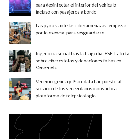
para desinfectar el interior del vehículo,
incluso con pasajeros a bordo
Las pymes ante las ciberamenazas: empezar
por lo esencial para resguardarse
Ingeniería social tras la tragedia: ESET alerta
sobre ciberestafas y donaciones falsas en
Venezuela
Venemergencia y Psicodata han puesto al
servicio de los venezolanos innovadora
plataforma de telepsicología