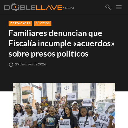
DESTACADAS
SUCESOS
Familiares denuncian que
Fiscalía incumple «acuerdos»
sobre presos políticos
29 de mayo de 2026