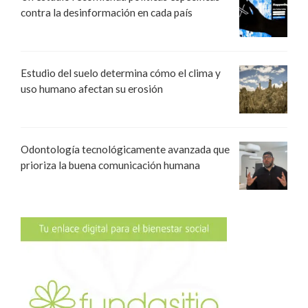
contra la desinformación en cada país
Estudio del suelo determina cómo el clima y
uso humano afectan su erosión
Odontología tecnológicamente avanzada que
prioriza la buena comunicación humana