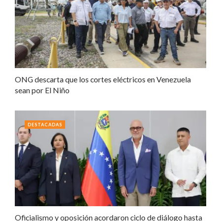
ONG descarta que los cortes eléctricos en Venezuela
sean por El Niño
DESTACADAS
Oficialismo y oposición acordaron ciclo de diálogo hasta