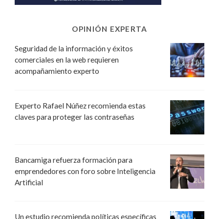
OPINIÓN EXPERTA
Seguridad de la información y éxitos
comerciales en la web requieren
acompañamiento experto
Experto Rafael Núñez recomienda estas
claves para proteger las contraseñas
Bancamiga refuerza formación para
emprendedores con foro sobre Inteligencia
Artificial
Un estudio recomienda políticas específicas