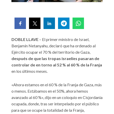
DOBLE LLAVE
– El primer ministro de Israel,
Benjamín Netanyahu, declaró que ha ordenado al
Ejército ocupar el 70 % del territorio de Gaza,
después de que las tropas israelíes pasaran de
controlar de en torno al 52 % al 60 % de la Franja
en los últimos meses.
«Ahora estamos en el 60 % de la Franja de Gaza, más
o menos. Estábamos en el 50%, ahora hemos
avanzado al 60 %», dijo en un coloquio en Cisjordania
ocupada, donde, tras ser interpelado por el público
para que se ocupe la totalidad de la Franja,