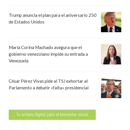
Trump anuncia el plan para el aniversario 250
de Estados Unidos
María Corina Machado asegura que el
gobierno venezolano impide su entrada a
Venezuela
César Pérez Vivas pide al TSJ exhortar al
Parlamento a debatir «falta» presidencial