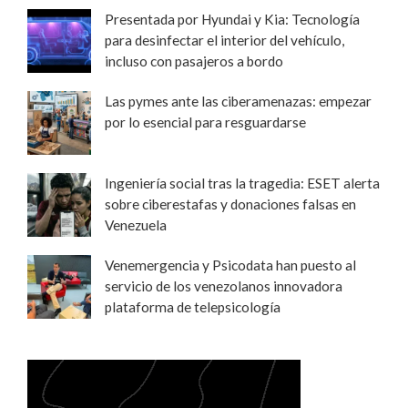
Presentada por Hyundai y Kia: Tecnología
para desinfectar el interior del vehículo,
incluso con pasajeros a bordo
Las pymes ante las ciberamenazas: empezar
por lo esencial para resguardarse
Ingeniería social tras la tragedia: ESET alerta
sobre ciberestafas y donaciones falsas en
Venezuela
Venemergencia y Psicodata han puesto al
servicio de los venezolanos innovadora
plataforma de telepsicología