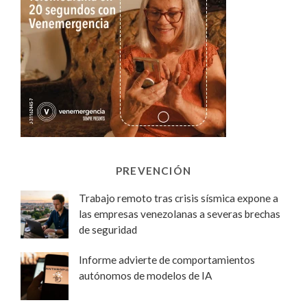
PREVENCIÓN
Trabajo remoto tras crisis sísmica expone a
las empresas venezolanas a severas brechas
de seguridad
Informe advierte de comportamientos
autónomos de modelos de IA