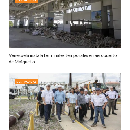
DESTACADAS
Venezuela instala terminales temporales en aeropuerto
de Maiquetía
DESTACADAS