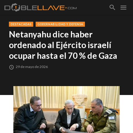
DESTACADAS
GOBERNABILIDAD Y DEFENSA
Netanyahu dice haber
ordenado al Ejército israelí
ocupar hasta el 70 % de Gaza
29 de mayo de 2026