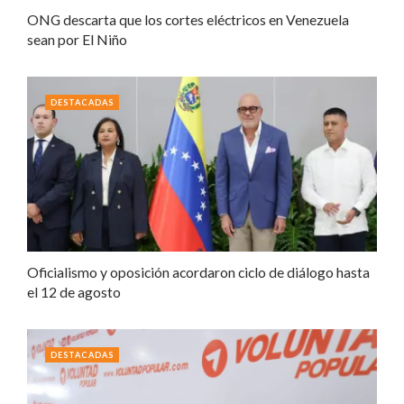
ONG descarta que los cortes eléctricos en Venezuela
sean por El Niño
DESTACADAS
Oficialismo y oposición acordaron ciclo de diálogo hasta
el 12 de agosto
DESTACADAS