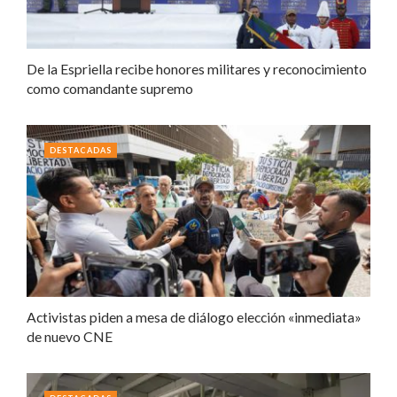
De la Espriella recibe honores militares y reconocimiento
como comandante supremo
DESTACADAS
Activistas piden a mesa de diálogo elección «inmediata»
de nuevo CNE