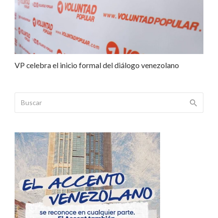
VP celebra el inicio formal del diálogo venezolano