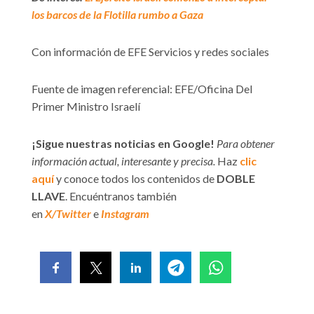
los barcos de la Flotilla rumbo a Gaza
Con información de EFE Servicios y redes sociales
Fuente de imagen referencial: EFE/Oficina Del
Primer Ministro Israelí
¡Sigue nuestras noticias en Google!
Para obtener
información actual, interesante y precisa.
Haz
clic
aquí
y conoce todos los contenidos de
DOBLE
LLAVE
. Encuéntranos también
en
X/Twitter
e
Instagram