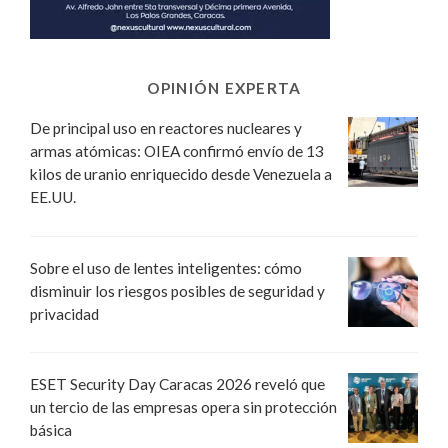
OPINIÓN EXPERTA
De principal uso en reactores nucleares y
armas atómicas: OIEA confirmó envío de 13
kilos de uranio enriquecido desde Venezuela a
EE.UU.
Sobre el uso de lentes inteligentes: cómo
disminuir los riesgos posibles de seguridad y
privacidad
ESET Security Day Caracas 2026 reveló que
un tercio de las empresas opera sin protección
básica