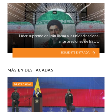
Líder supremo de Irán llama a la unidad nacional
ante presiones de EEUU
SIGUIENTE ENTRADA
MÁS EN
DESTACADAS
DESTACADAS