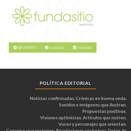
POLÍTICA EDITORIAL
Noticias confirmadas. Crónicas en buena onda.
Sonidos e imágenes que ilustran.
Propuestas positivas.
Visiones optimistas. Artículos que nutren.
Voces y personajes que orientan.
Consejos que protegen. Revelaciones exclusivas. Datos de