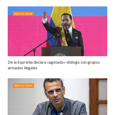
DESTACADAS
De la Espriella declara «agotado» diálogo con grupos
armados ilegales
DESTACADAS