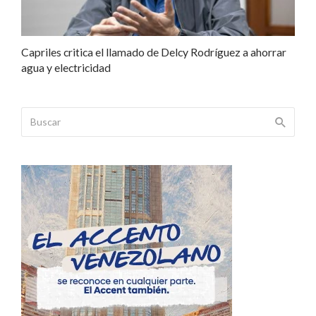
Capriles critica el llamado de Delcy Rodríguez a ahorrar
agua y electricidad