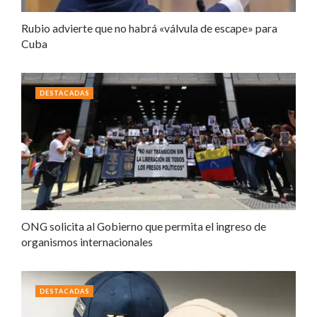
Rubio advierte que no habrá «válvula de escape» para
Cuba
DESTACADAS
ONG solicita al Gobierno que permita el ingreso de
organismos internacionales
DESTACADAS