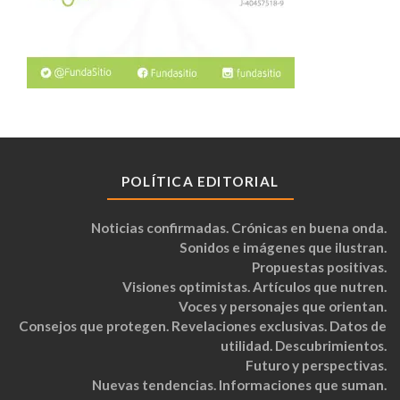
POLÍTICA EDITORIAL
Noticias confirmadas. Crónicas en buena onda.
Sonidos e imágenes que ilustran.
Propuestas positivas.
Visiones optimistas. Artículos que nutren.
Voces y personajes que orientan.
Consejos que protegen. Revelaciones exclusivas. Datos de
utilidad. Descubrimientos.
Futuro y perspectivas.
Nuevas tendencias. Informaciones que suman.