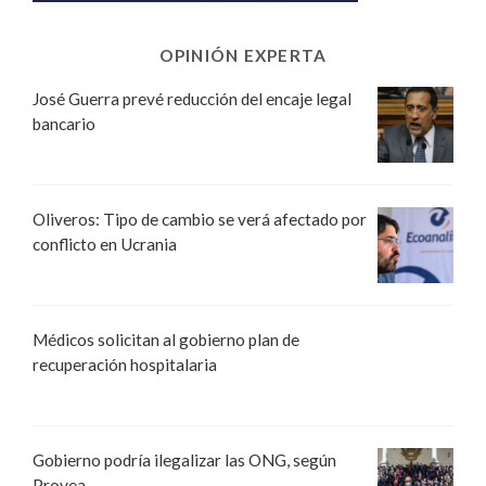
OPINIÓN EXPERTA
José Guerra prevé reducción del encaje legal
bancario
Oliveros: Tipo de cambio se verá afectado por
conflicto en Ucrania
Médicos solicitan al gobierno plan de
recuperación hospitalaria
Gobierno podría ilegalizar las ONG, según
Provea