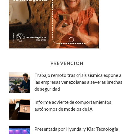
PREVENCIÓN
Trabajo remoto tras crisis sísmica expone a
las empresas venezolanas a severas brechas
de seguridad
Informe advierte de comportamientos
autónomos de modelos de IA
Presentada por Hyundai y Kia: Tecnología