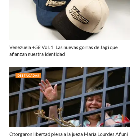
Venezuela +58 Vol. 1: Las nuevas gorras de Jagi que
afianzan nuestra identidad
DESTACADAS
Otorgaron libertad plena a la jueza María Lourdes Afiuni