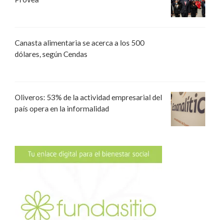
Canasta alimentaria se acerca a los 500
dólares, según Cendas
Oliveros: 53% de la actividad empresarial del
país opera en la informalidad