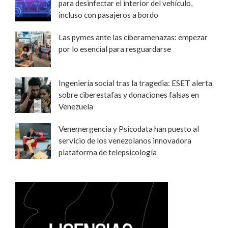
para desinfectar el interior del vehículo,
incluso con pasajeros a bordo
Las pymes ante las ciberamenazas: empezar
por lo esencial para resguardarse
Ingeniería social tras la tragedia: ESET alerta
sobre ciberestafas y donaciones falsas en
Venezuela
Venemergencia y Psicodata han puesto al
servicio de los venezolanos innovadora
plataforma de telepsicología