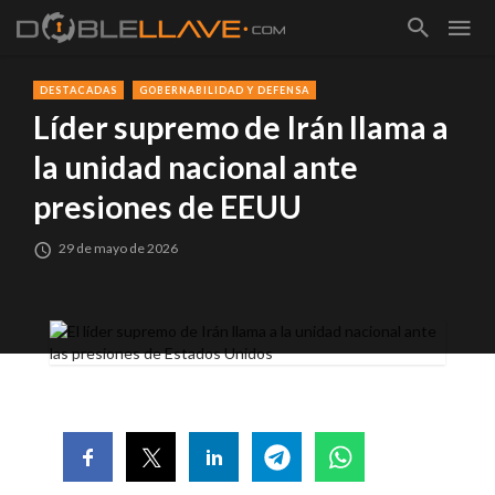
DESTACADAS
GOBERNABILIDAD Y DEFENSA
Líder supremo de Irán llama a
la unidad nacional ante
presiones de EEUU
29 de mayo de 2026