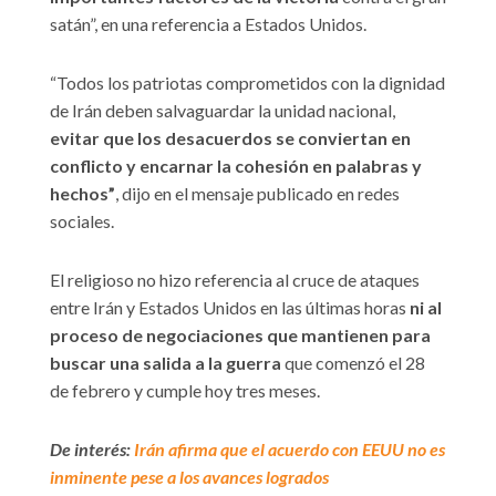
satán”, en una referencia a Estados Unidos.
“Todos los patriotas comprometidos con la dignidad
de Irán deben salvaguardar la unidad nacional,
evitar que los desacuerdos se conviertan en
conflicto y encarnar la cohesión en palabras y
hechos”
, dijo en el mensaje publicado en redes
sociales.
El religioso no hizo referencia al cruce de ataques
entre Irán y Estados Unidos en las últimas horas
ni al
proceso de negociaciones que mantienen para
buscar una salida a la guerra
que comenzó el 28
de febrero y cumple hoy tres meses.
De interés:
Irán afirma que el acuerdo con EEUU no es
inminente pese a los avances logrados