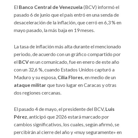
El
Banco Central de Venezuela
(BCV) informó el
pasado 6 de junio que el país entró en una senda de
desaceleración de la inflación, que cerró en 6,3 % en
mayo pasado, la más baja en 19 meses.
La tasa de inflación más alta durante el mencionado
periodo, de acuerdo con un gráfico compartido por
el
BCV
en un comunicado, fue en enero de este año
con un 32,6 %, cuando Estados Unidos capturó a
Maduro y su esposa,
Cilia Flores
, en medio de un
ataque militar
que tuvo lugar en Caracas y otras
dos regiones cercanas.
El pasado 4 de mayo, el presidente del BCV,
Luis
Pérez
, anticipó que 2026 estará marcado por
cambios significativos, los cuales, según afirmó, se
percibirán al cierre del año y «muy seguramente» en