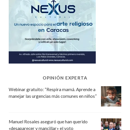
OPINIÓN EXPERTA
Webinar gratuito: “Respira mamá. Aprende a
manejar las urgencias más comunes en niños”
Manuel Rosales aseguró que han querido
«desaparecer y mancillar» el voto