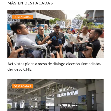
MÁS EN
DESTACADAS
DESTACADAS
Activistas piden a mesa de diálogo elección «inmediata»
de nuevo CNE
DESTACADAS