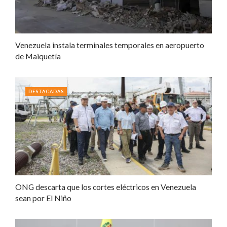
Venezuela instala terminales temporales en aeropuerto
de Maiquetía
DESTACADAS
ONG descarta que los cortes eléctricos en Venezuela
sean por El Niño