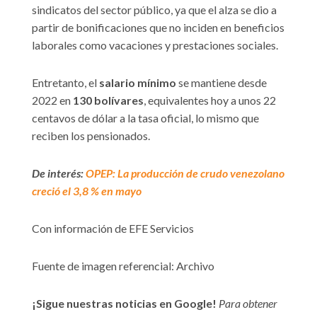
sindicatos del sector público, ya que el alza se dio a
partir de bonificaciones que no inciden en beneficios
laborales como vacaciones y prestaciones sociales.
Entretanto, el
salario mínimo
se mantiene desde
2022 en
130 bolívares
, equivalentes hoy a unos 22
centavos de dólar a la tasa oficial, lo mismo que
reciben los pensionados.
De interés:
OPEP: La producción de crudo venezolano
creció el 3,8 % en mayo
Con información de EFE Servicios
Fuente de imagen referencial: Archivo
¡Sigue nuestras noticias en Google!
Para obtener