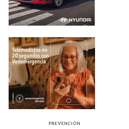
PREVENCIÓN