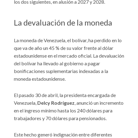
los dos siguientes, en alusión a 2027 y 2028.
La devaluación de la moneda
La moneda de Venezuela, el bolívar, ha perdido en lo
que va de año un 45 % de su valor frente al dólar
estadounidense en el mercado oficial. La devaluación
del bolívar ha llevado al gobierno a pagar
bonificaciones suplementarias indexadas a la
moneda estadounidense.
El pasado 30 de abril, la presidenta encargada de
Venezuela,
Delcy Rodríguez
, anunció un incremento
en el ingreso mínimo hasta los 240 dólares para
trabajadores y 70 dólares para pensionados.
Este hecho generó indignación entre diferentes