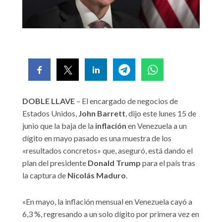
DOBLE LLAVE
– El encargado de negocios de
Estados Unidos,
John Barrett
, dijo este lunes 15 de
junio que la baja de la
inflación
en Venezuela a un
dígito en mayo pasado es una muestra de los
«resultados concretos» que, aseguró, está dando el
plan del presidente
Donald Trump
para el país tras
la captura de
Nicolás Maduro
.
«En mayo, la inflación mensual en Venezuela cayó a
6,3 %, regresando a un solo dígito por primera vez en