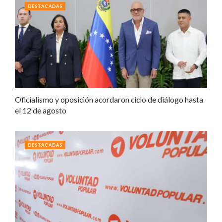
DESTACADAS
Oficialismo y oposición acordaron ciclo de diálogo hasta
el 12 de agosto
DESTACADAS