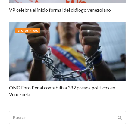
VP celebra el inicio formal del diálogo venezolano
DESTACADAS
ONG Foro Penal contabiliza 382 presos políticos en
Venezuela