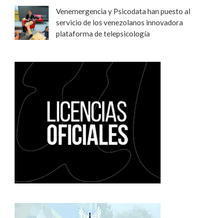
Venemergencia y Psicodata han puesto al
servicio de los venezolanos innovadora
plataforma de telepsicología