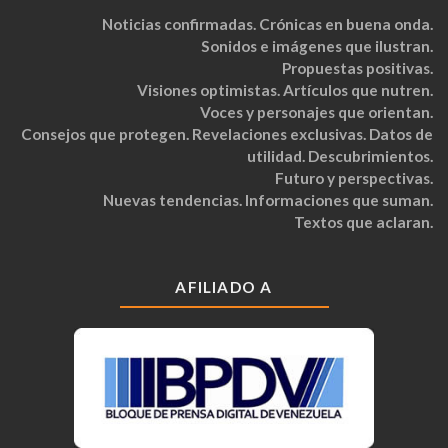
Noticias confirmadas. Crónicas en buena onda.
Sonidos e imágenes que ilustran.
Propuestas positivas.
Visiones optimistas. Artículos que nutren.
Voces y personajes que orientan.
Consejos que protegen. Revelaciones exclusivas. Datos de
utilidad. Descubrimientos.
Futuro y perspectivas.
Nuevas tendencias. Informaciones que suman.
Textos que aclaran.
AFILIADO A