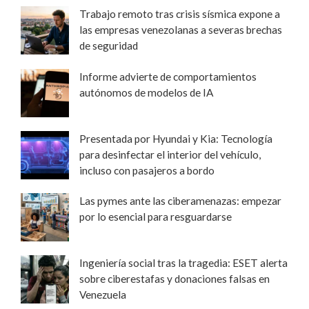
Trabajo remoto tras crisis sísmica expone a
las empresas venezolanas a severas brechas
de seguridad
Informe advierte de comportamientos
autónomos de modelos de IA
Presentada por Hyundai y Kia: Tecnología
para desinfectar el interior del vehículo,
incluso con pasajeros a bordo
Las pymes ante las ciberamenazas: empezar
por lo esencial para resguardarse
Ingeniería social tras la tragedia: ESET alerta
sobre ciberestafas y donaciones falsas en
Venezuela