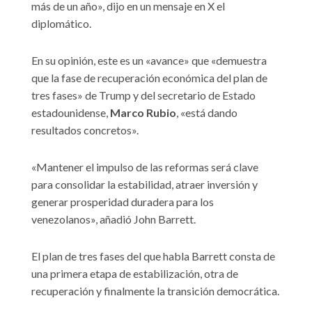
más de un año», dijo en un mensaje en X el
diplomático.
En su opinión, este es un «avance» que «demuestra
que la fase de recuperación económica del plan de
tres fases» de Trump y del secretario de Estado
estadounidense,
Marco Rubio
, «está dando
resultados concretos».
«Mantener el impulso de las reformas será clave
para consolidar la estabilidad, atraer inversión y
generar prosperidad duradera para los
venezolanos», añadió John Barrett.
El plan de tres fases del que habla Barrett consta de
una primera etapa de estabilización, otra de
recuperación y finalmente la transición democrática.