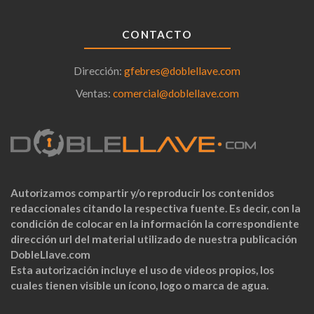
CONTACTO
Dirección:
gfebres@doblellave.com
Ventas:
comercial@doblellave.com
Autorizamos compartir y/o reproducir los contenidos
redaccionales citando la respectiva fuente. Es decir, con la
condición de colocar en la información la correspondiente
dirección url del material utilizado de nuestra publicación
DobleLlave.com
Esta autorización incluye el uso de videos propios, los
cuales tienen visible un ícono, logo o marca de agua.