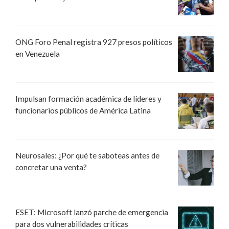
ONG Foro Penal registra 927 presos políticos
en Venezuela
Impulsan formación académica de líderes y
funcionarios públicos de América Latina
Neurosales: ¿Por qué te saboteas antes de
concretar una venta?
ESET: Microsoft lanzó parche de emergencia
para dos vulnerabilidades críticas