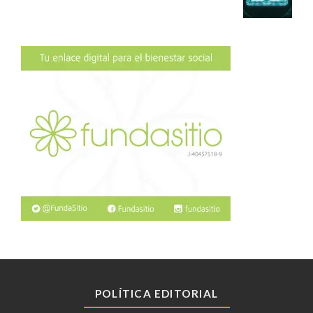
POLÍTICA EDITORIAL