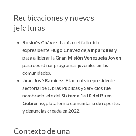
Reubicaciones y nuevas
jefaturas
Rosinés Chávez
: La hija del fallecido
expresidente
Hugo Chávez
deja
Inparques
y
pasa a liderar la
Gran Misión Venezuela Joven
para coordinar programas juveniles en las
comunidades.
Juan José Ramírez
: El actual vicepresidente
sectorial de Obras Públicas y Servicios fue
nombrado jefe del
Sistema 1×10 del Buen
Gobierno
, plataforma comunitaria de reportes
y denuncias creada en 2022.
Contexto de una