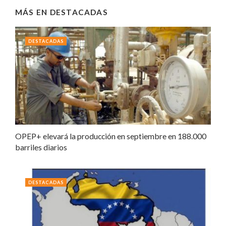
MÁS EN
DESTACADAS
DESTACADAS
OPEP+ elevará la producción en septiembre en 188.000
barriles diarios
DESTACADAS