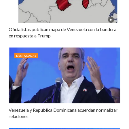
Oficialistas publican mapa de Venezuela con la bandera
en respuesta a Trump
DESTACADAS
Venezuela y República Dominicana acuerdan normalizar
relaciones