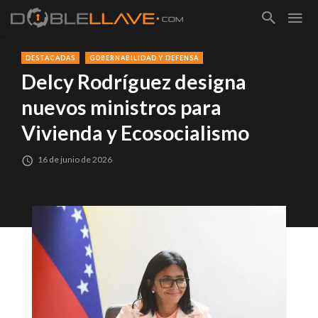
DESTACADAS
GOBERNABILIDAD Y DEFENSA
Delcy Rodríguez designa
nuevos ministros para
Vivienda y Ecosocialismo
16 de junio de 2026