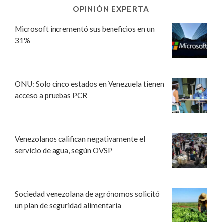
OPINIÓN EXPERTA
Microsoft incrementó sus beneficios en un
31%
ONU: Solo cinco estados en Venezuela tienen
acceso a pruebas PCR
Venezolanos califican negativamente el
servicio de agua, según OVSP
Sociedad venezolana de agrónomos solicitó
un plan de seguridad alimentaria