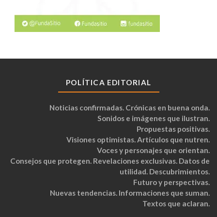
POLÍTICA EDITORIAL
Noticias confirmadas. Crónicas en buena onda.
Sonidos e imágenes que ilustran.
Propuestas positivas.
Visiones optimistas. Artículos que nutren.
Voces y personajes que orientan.
Consejos que protegen. Revelaciones exclusivas. Datos de
utilidad. Descubrimientos.
Futuro y perspectivas.
Nuevas tendencias. Informaciones que suman.
Textos que aclaran.