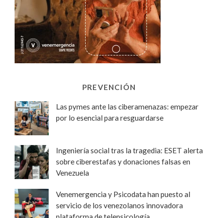
PREVENCIÓN
Las pymes ante las ciberamenazas: empezar
por lo esencial para resguardarse
Ingeniería social tras la tragedia: ESET alerta
sobre ciberestafas y donaciones falsas en
Venezuela
Venemergencia y Psicodata han puesto al
servicio de los venezolanos innovadora
plataforma de telepsicología