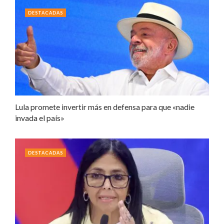
DESTACADAS
Lula promete invertir más en defensa para que «nadie
invada el país»
DESTACADAS