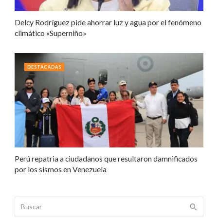
Delcy Rodríguez pide ahorrar luz y agua por el fenómeno
climático «Superniño»
DESTACADAS
Perú repatria a ciudadanos que resultaron damnificados
por los sismos en Venezuela