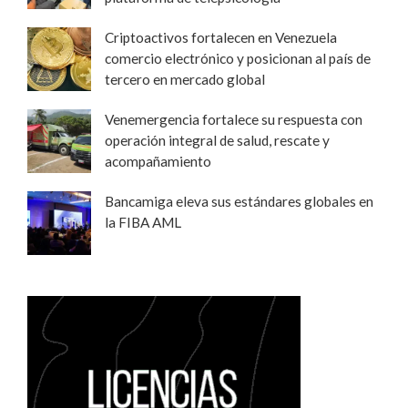
Criptoactivos fortalecen en Venezuela
comercio electrónico y posicionan al país de
tercero en mercado global
Venemergencia fortalece su respuesta con
operación integral de salud, rescate y
acompañamiento
Bancamiga eleva sus estándares globales en
la FIBA AML