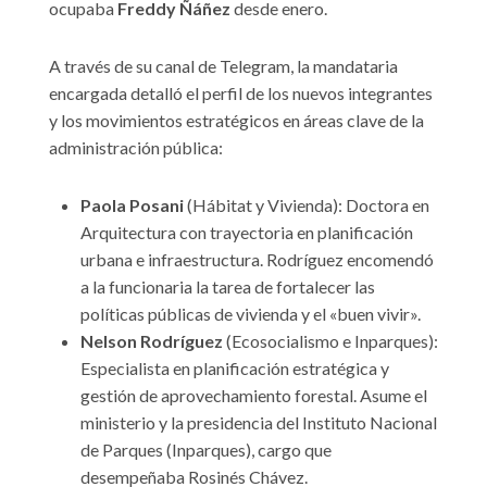
ocupaba
Freddy Ñáñez
desde enero.
A través de su canal de Telegram, la mandataria
encargada detalló el perfil de los nuevos integrantes
y los movimientos estratégicos en áreas clave de la
administración pública:
Paola Posani
(Hábitat y Vivienda): Doctora en
Arquitectura con trayectoria en planificación
urbana e infraestructura. Rodríguez encomendó
a la funcionaria la tarea de fortalecer las
políticas públicas de vivienda y el «buen vivir».
Nelson Rodríguez
(Ecosocialismo e Inparques):
Especialista en planificación estratégica y
gestión de aprovechamiento forestal. Asume el
ministerio y la presidencia del Instituto Nacional
de Parques (Inparques), cargo que
desempeñaba Rosinés Chávez.