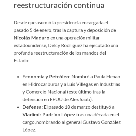
reestructuración continua
Desde que asumió la presidencia encargada el
pasado 5 de enero, tras la captura y deposición de
Nicolás Maduro
en una operación militar
estadounidense, Delcy Rodríguez ha ejecutado una
profunda reestructuración de los mandos del
Estado:
Economía y Petróleo
: Nombró a Paula Henao
en Hidrocarburos y a Luis Villegas en Industrias
y Comercio Nacional (este último tras la
detención en EEUU de Alex Saab).
Defensa
: El pasado 18 de marzo destituyó a
Vladimir Padrino López
tras una década en el
cargo, nombrando al general Gustavo González
López.