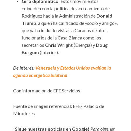
Giro diplomático
: Estos movimientos
coinciden con la política de acercamiento de
Rodríguez hacia la Administración de
Donald
Trump
, a quien ha calificado de «socio y amigo»,
que ya ha incluido visitas a Caracas de altos
funcionarios de la Casa Blanca como los
secretarios
Chris Wright
(Energía) y
Doug
Burgum
(Interior).
De interés:
Venezuela y Estados Unidos evalúan la
agenda energética bilateral
Con información de EFE Servicios
Fuente de imagen referencial: EFE/ Palacio de
Miraflores
¡Sigue nuestras noticias en Google!
Para obtener