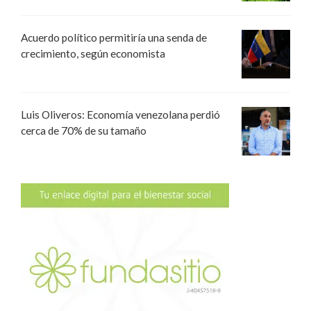
Acuerdo político permitiría una senda de
crecimiento, según economista
Luis Oliveros: Economía venezolana perdió
cerca de 70% de su tamaño