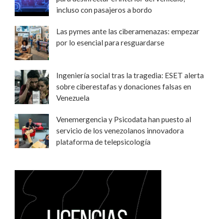
incluso con pasajeros a bordo
Las pymes ante las ciberamenazas: empezar
por lo esencial para resguardarse
Ingeniería social tras la tragedia: ESET alerta
sobre ciberestafas y donaciones falsas en
Venezuela
Venemergencia y Psicodata han puesto al
servicio de los venezolanos innovadora
plataforma de telepsicología