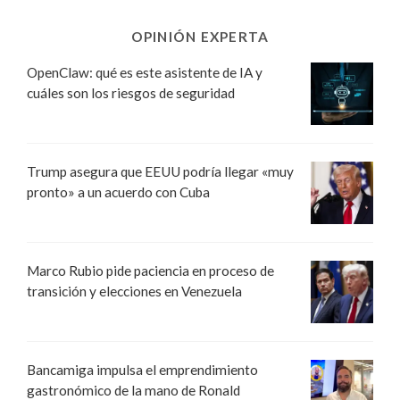
OPINIÓN EXPERTA
OpenClaw: qué es este asistente de IA y
cuáles son los riesgos de seguridad
Trump asegura que EEUU podría llegar «muy
pronto» a un acuerdo con Cuba
Marco Rubio pide paciencia en proceso de
transición y elecciones en Venezuela
Bancamiga impulsa el emprendimiento
gastronómico de la mano de Ronald