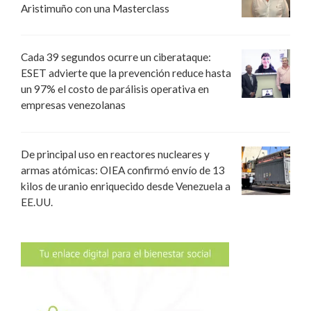
Aristimuño con una Masterclass
Cada 39 segundos ocurre un ciberataque:
ESET advierte que la prevención reduce hasta
un 97% el costo de parálisis operativa en
empresas venezolanas
De principal uso en reactores nucleares y
armas atómicas: OIEA confirmó envío de 13
kilos de uranio enriquecido desde Venezuela a
EE.UU.