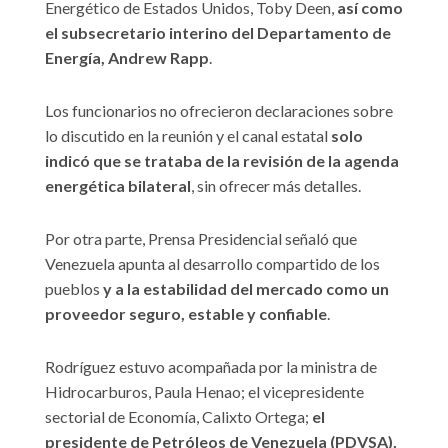
Energético de Estados Unidos, Toby Deen,
así como
el subsecretario interino del Departamento de
Energía, Andrew Rapp
.
Los funcionarios no ofrecieron declaraciones sobre
lo discutido en la reunión y el canal estatal
solo
indicó que se trataba de la revisión de la agenda
energética bilateral
, sin ofrecer más detalles.
Por otra parte, Prensa Presidencial señaló que
Venezuela apunta al desarrollo compartido de los
pueblos
y a la estabilidad del mercado como un
proveedor seguro, estable y confiable
.
Rodríguez estuvo acompañada por la ministra de
Hidrocarburos, Paula Henao; el vicepresidente
sectorial de Economía, Calixto Ortega;
el
presidente de Petróleos de Venezuela (PDVSA),