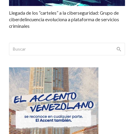
Llegada de los “carteles” a la ciberseguridad: Grupo de
ciberdelincuencia evoluciona a plataforma de servicios
criminales