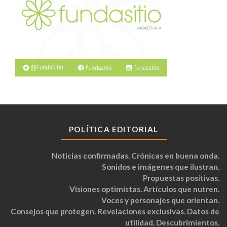
POLÍTICA EDITORIAL
Noticias confirmadas. Crónicas en buena onda.
Sonidos e imágenes que ilustran.
Propuestas positivas.
Visiones optimistas. Artículos que nutren.
Voces y personajes que orientan.
Consejos que protegen. Revelaciones exclusivas. Datos de
utilidad. Descubrimientos.