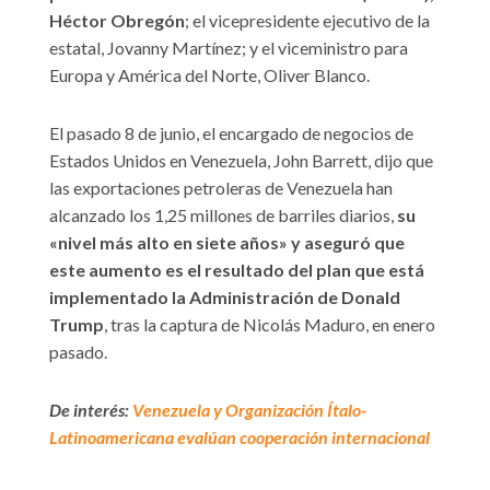
Héctor Obregón
; el vicepresidente ejecutivo de la
estatal, Jovanny Martínez; y el viceministro para
Europa y América del Norte, Oliver Blanco.
El pasado 8 de junio, el encargado de negocios de
Estados Unidos en Venezuela, John Barrett, dijo que
las exportaciones petroleras de Venezuela han
alcanzado los 1,25 millones de barriles diarios,
su
«nivel más alto en siete años» y aseguró que
este aumento es el resultado del plan que está
implementado la Administración de Donald
Trump
, tras la captura de Nicolás Maduro, en enero
pasado.
De interés:
Venezuela y Organización Ítalo-
Latinoamericana evalúan cooperación internacional