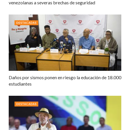
venezolanas a severas brechas de seguridad
DESTACADAS
Daños por sismos ponen en riesgo la educación de 18.000
estudiantes
DESTACADAS