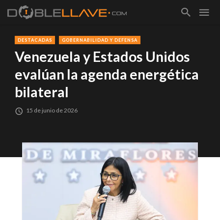
DESTACADAS
GOBERNABILIDAD Y DEFENSA
Venezuela y Estados Unidos
evalúan la agenda energética
bilateral
15 de junio de 2026