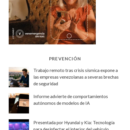
PREVENCIÓN
Trabajo remoto tras crisis sísmica expone a
las empresas venezolanas a severas brechas
de seguridad
Informe advierte de comportamientos
autónomos de modelos de IA
Presentada por Hyundai y Kia: Tecnología
para desinfectar el interior del vehículo,