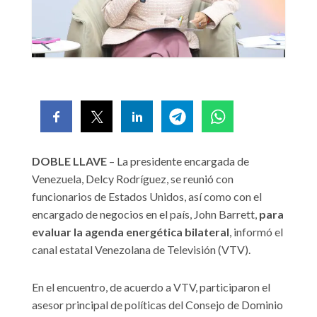
DOBLE LLAVE
– La presidente encargada de
Venezuela, Delcy Rodríguez, se reunió con
funcionarios de Estados Unidos, así como con el
encargado de negocios en el país, John Barrett,
para
evaluar la agenda energética bilateral
, informó el
canal estatal Venezolana de Televisión (VTV).
En el encuentro, de acuerdo a VTV, participaron el
asesor principal de políticas del Consejo de Dominio