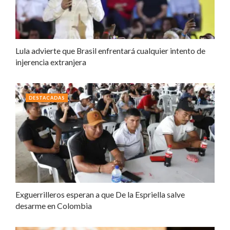
Lula advierte que Brasil enfrentará cualquier intento de
injerencia extranjera
DESTACADAS
Exguerrilleros esperan a que De la Espriella salve
desarme en Colombia