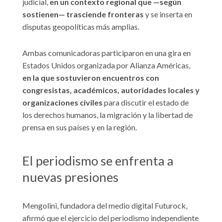
judicial,
en un contexto regional que —según
sostienen— trasciende fronteras
y se inserta en
disputas geopolíticas más amplias.
Ambas comunicadoras participaron en una gira en
Estados Unidos organizada por Alianza Américas,
en la que sostuvieron encuentros con
congresistas, académicos, autoridades locales y
organizaciones civiles
para discutir el estado de
los derechos humanos, la migración y la libertad de
prensa en sus países y en la región.
El periodismo se enfrenta a
nuevas presiones
Mengolini, fundadora del medio digital Futurock,
afirmó que el ejercicio del periodismo independiente