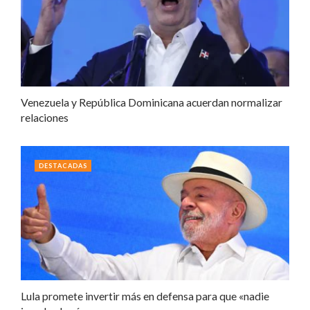
Venezuela y República Dominicana acuerdan normalizar
relaciones
DESTACADAS
Lula promete invertir más en defensa para que «nadie