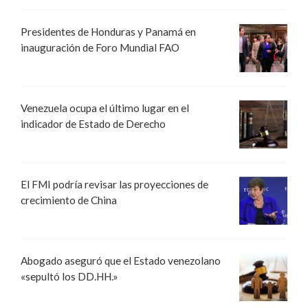
Presidentes de Honduras y Panamá en
inauguración de Foro Mundial FAO
Venezuela ocupa el último lugar en el
indicador de Estado de Derecho
El FMI podría revisar las proyecciones de
crecimiento de China
Abogado aseguró que el Estado venezolano
«sepultó los DD.HH.»