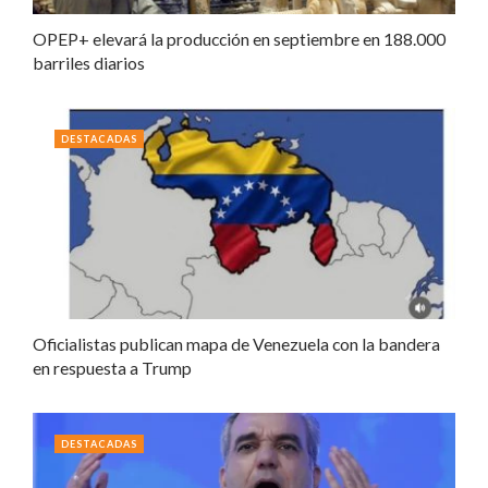
OPEP+ elevará la producción en septiembre en 188.000
barriles diarios
DESTACADAS
Oficialistas publican mapa de Venezuela con la bandera
en respuesta a Trump
DESTACADAS