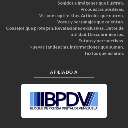
Sonidos e imágenes que ilustran.
Propuestas positivas.
Visiones optimistas. Artículos que nutren.
Voces y personajes que orientan.
Consejos que protegen. Revelaciones exclusivas. Datos de
utilidad. Descubrimientos.
Futuro y perspectivas.
Nuevas tendencias. Informaciones que suman.
Textos que aclaran.
AFILIADO A