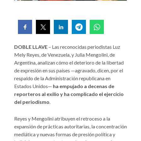
DOBLE LLAVE
– Las reconocidas periodistas Luz
Mely Reyes, de Venezuela, y Julia Mengolini, de
Argentina, analizan cómo el deterioro de la libertad
de expresión en sus países —agravado, dicen, por el
respaldo de la Administración republicana en
Estados Unidos—
ha empujado a decenas de
reporteros al exilio y ha complicado el ejercicio
del periodismo
.
Reyes y Mengolini atribuyen el retroceso a la
expansión de prácticas autoritarias, la concentración
mediática y nuevas formas de presión política y