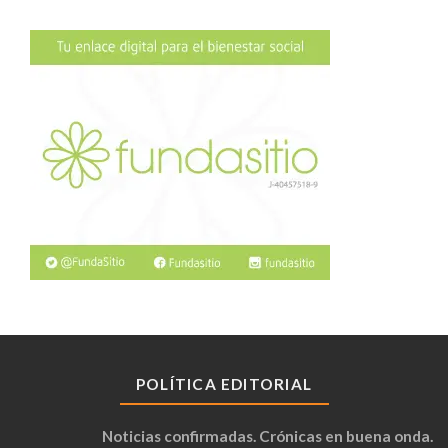
POLÍTICA EDITORIAL
Noticias confirmadas. Crónicas en buena onda.