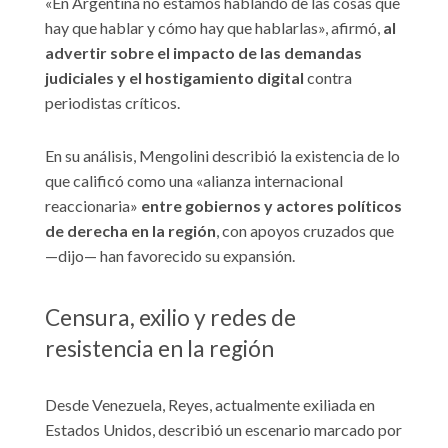
«En Argentina no estamos hablando de las cosas que
hay que hablar y cómo hay que hablarlas», afirmó,
al
advertir sobre el impacto de las demandas
judiciales y el hostigamiento digital
contra
periodistas críticos.
En su análisis, Mengolini describió la existencia de lo
que calificó como una «alianza internacional
reaccionaria»
entre gobiernos y actores políticos
de derecha en la región
, con apoyos cruzados que
—dijo— han favorecido su expansión.
Censura, exilio y redes de
resistencia en la región
Desde Venezuela, Reyes, actualmente exiliada en
Estados Unidos, describió un escenario marcado por