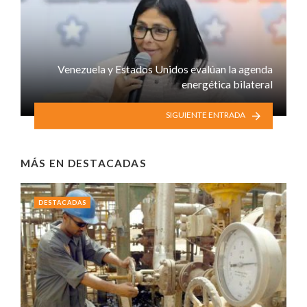
Venezuela y Estados Unidos evalúan la agenda
energética bilateral
SIGUIENTE ENTRADA
MÁS EN
DESTACADAS
DESTACADAS