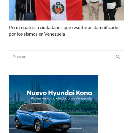
Perú repatria a ciudadanos que resultaron damnificados
por los sismos en Venezuela