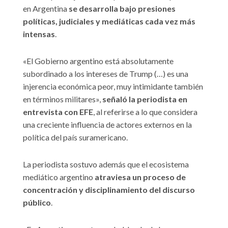
en Argentina
se desarrolla bajo presiones
políticas, judiciales y mediáticas cada vez más
intensas
.
«El Gobierno argentino está absolutamente
subordinado a los intereses de Trump (…) es una
injerencia económica peor, muy intimidante también
en términos militares»,
señaló la periodista en
entrevista con EFE
, al referirse a lo que considera
una creciente influencia de actores externos en la
política del país suramericano.
La periodista sostuvo además que el ecosistema
mediático argentino
atraviesa un proceso de
concentración y disciplinamiento del discurso
público
.