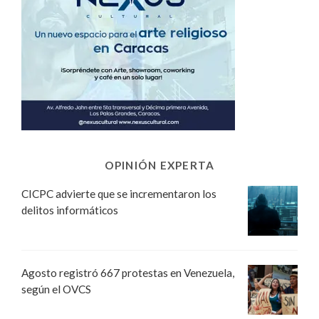
OPINIÓN EXPERTA
CICPC advierte que se incrementaron los
delitos informáticos
Agosto registró 667 protestas en Venezuela,
según el OVCS