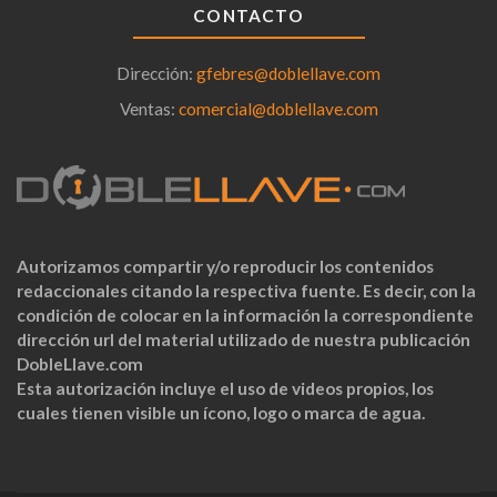
CONTACTO
Dirección:
gfebres@doblellave.com
Ventas:
comercial@doblellave.com
Autorizamos compartir y/o reproducir los contenidos
redaccionales citando la respectiva fuente. Es decir, con la
condición de colocar en la información la correspondiente
dirección url del material utilizado de nuestra publicación
DobleLlave.com
Esta autorización incluye el uso de videos propios, los
cuales tienen visible un ícono, logo o marca de agua.