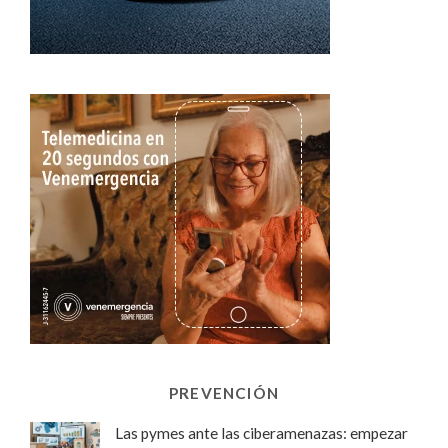
PREVENCIÓN
Las pymes ante las ciberamenazas: empezar