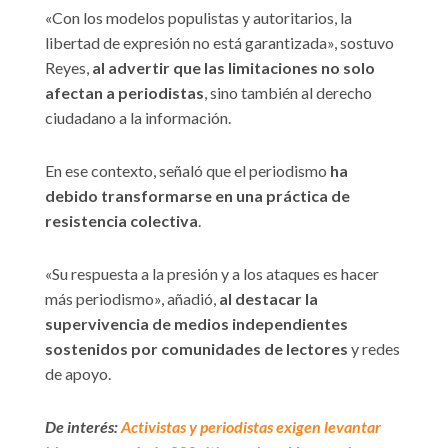
«Con los modelos populistas y autoritarios, la
libertad de expresión no está garantizada», sostuvo
Reyes,
al advertir que las limitaciones no solo
afectan a periodistas
, sino también al derecho
ciudadano a la información.
En ese contexto, señaló que el periodismo
ha
debido transformarse en una práctica de
resistencia colectiva
.
«Su respuesta a la presión y a los ataques es hacer
más periodismo», añadió,
al destacar la
supervivencia de medios independientes
sostenidos por comunidades de lectores
y redes
de apoyo.
De interés:
Activistas y periodistas exigen levantar