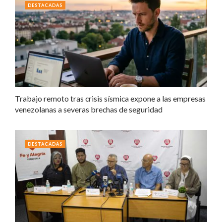
DESTACADAS
Trabajo remoto tras crisis sísmica expone a las empresas
venezolanas a severas brechas de seguridad
DESTACADAS