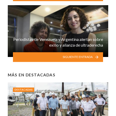
Periodistas de Venezuela y Argentina alertan sobre
exilio y alianza de ultraderecha
SIGUIENTE ENTRADA
MÁS EN
DESTACADAS
DESTACADAS