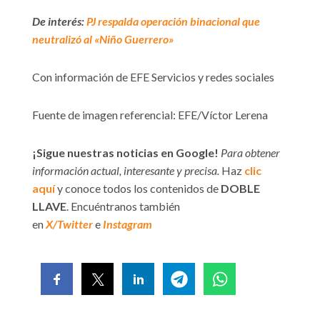
De interés:
PJ respalda operación binacional que
neutralizó al «Niño Guerrero»
Con información de EFE Servicios y redes sociales
Fuente de imagen referencial: EFE/Víctor Lerena
¡Sigue nuestras noticias en Google!
Para obtener
información actual, interesante y precisa.
Haz
clic
aquí
y conoce todos los contenidos de
DOBLE
LLAVE
. Encuéntranos también
en
X/Twitter
e
Instagram