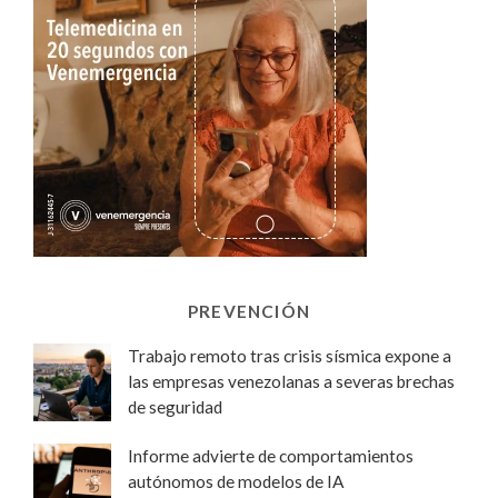
PREVENCIÓN
Trabajo remoto tras crisis sísmica expone a
las empresas venezolanas a severas brechas
de seguridad
Informe advierte de comportamientos
autónomos de modelos de IA