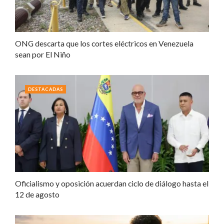
ONG descarta que los cortes eléctricos en Venezuela
sean por El Niño
DESTACADAS
Oficialismo y oposición acuerdan ciclo de diálogo hasta el
12 de agosto