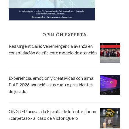
OPINIÓN EXPERTA
Red Urgent Care: Venemergencia avanza en
consolidación de eficiente modelo de atención
Experiencia, emoción y creatividad con alma:
FIAP 2026 anunció a sus cuatro presidentes
de jurado
ONG JEP acusa a la Fiscalía de intentar dar un
«carpetazo» al caso de Víctor Quero