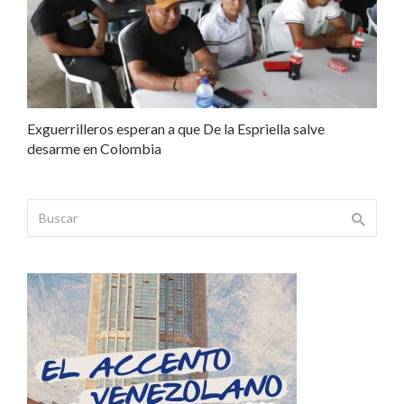
Exguerrilleros esperan a que De la Espriella salve
desarme en Colombia