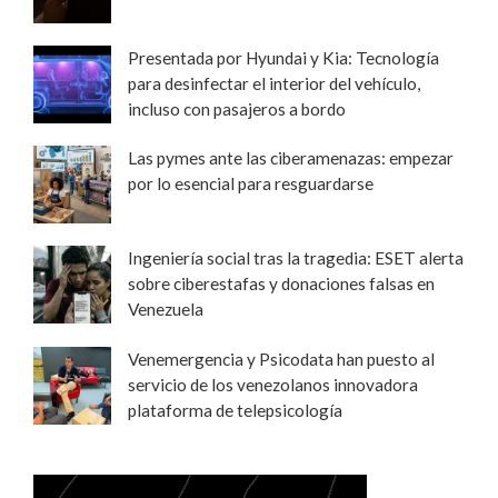
Presentada por Hyundai y Kia: Tecnología
para desinfectar el interior del vehículo,
incluso con pasajeros a bordo
Las pymes ante las ciberamenazas: empezar
por lo esencial para resguardarse
Ingeniería social tras la tragedia: ESET alerta
sobre ciberestafas y donaciones falsas en
Venezuela
Venemergencia y Psicodata han puesto al
servicio de los venezolanos innovadora
plataforma de telepsicología