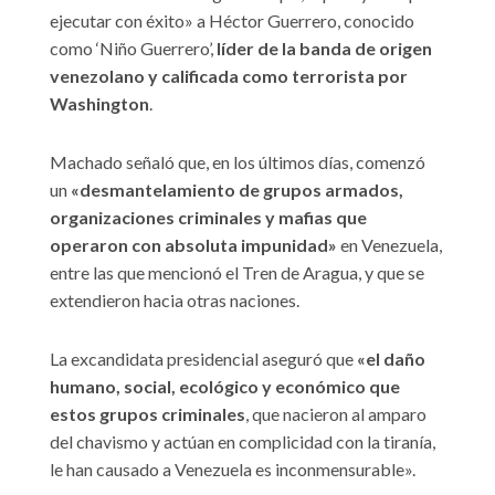
ejecutar con éxito» a Héctor Guerrero, conocido
como ‘Niño Guerrero’,
líder de la banda de origen
venezolano y calificada como terrorista por
Washington
.
Machado señaló que, en los últimos días, comenzó
un
«desmantelamiento de grupos armados,
organizaciones criminales y mafias que
operaron con absoluta impunidad»
en Venezuela,
entre las que mencionó el Tren de Aragua, y que se
extendieron hacia otras naciones.
La excandidata presidencial aseguró que
«el daño
humano, social, ecológico y económico que
estos grupos criminales
, que nacieron al amparo
del chavismo y actúan en complicidad con la tiranía,
le han causado a Venezuela es inconmensurable».