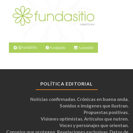
POLÍTICA EDITORIAL
Noticias confirmadas. Crónicas en buena onda.
Sonidos e imágenes que ilustran.
Propuestas positivas.
Visiones optimistas. Artículos que nutren.
Voces y personajes que orientan.
Consejos que protegen. Revelaciones exclusivas. Datos de