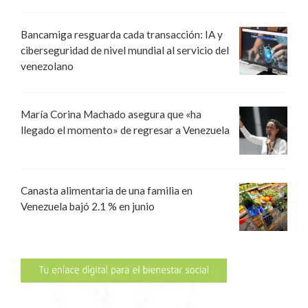
Bancamiga resguarda cada transacción: IA y
ciberseguridad de nivel mundial al servicio del
venezolano
María Corina Machado asegura que «ha
llegado el momento» de regresar a Venezuela
Canasta alimentaria de una familia en
Venezuela bajó 2.1 % en junio