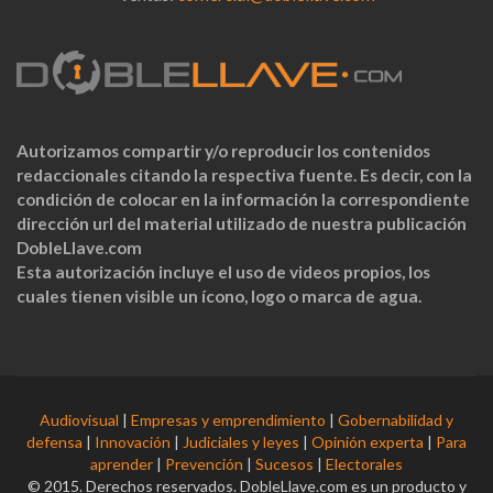
Autorizamos compartir y/o reproducir los contenidos
redaccionales citando la respectiva fuente. Es decir, con la
condición de colocar en la información la correspondiente
dirección url del material utilizado de nuestra publicación
DobleLlave.com
Esta autorización incluye el uso de videos propios, los
cuales tienen visible un ícono, logo o marca de agua.
Audiovisual
|
Empresas y emprendimiento
|
Gobernabilidad y
defensa
|
Innovación
|
Judiciales y leyes
|
Opinión experta
|
Para
aprender
|
Prevención
|
Sucesos
|
Electorales
© 2015. Derechos reservados. DobleLlave.com es un producto y