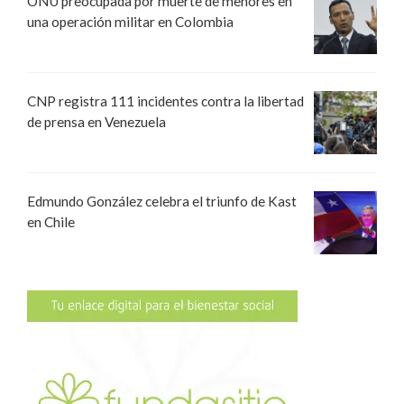
ONU preocupada por muerte de menores en
una operación militar en Colombia
CNP registra 111 incidentes contra la libertad
de prensa en Venezuela
Edmundo González celebra el triunfo de Kast
en Chile