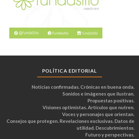
POLÍTICA EDITORIAL
Noticias confirmadas. Crónicas en buena onda.
Sonidos e imágenes que ilustran.
Propuestas positivas.
Visiones optimistas. Artículos que nutren.
Voces y personajes que orientan.
Consejos que protegen. Revelaciones exclusivas. Datos de
utilidad. Descubrimientos.
Futuro y perspectivas.