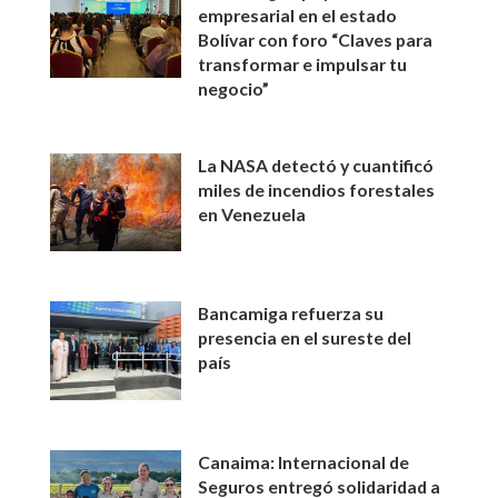
empresarial en el estado
Bolívar con foro “Claves para
transformar e impulsar tu
negocio”
La NASA detectó y cuantificó
miles de incendios forestales
en Venezuela
Bancamiga refuerza su
presencia en el sureste del
país
Canaima: Internacional de
Seguros entregó solidaridad a