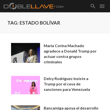
TAG: ESTADO BOLÍVAR
María Corina Machado
agradece a Donald Trump por
actuar contra grupos
criminales
Delcy Rodríguez insiste a
Trump por el cese de
sanciones para Venezuela
Bancamiga apoya el desarrollo