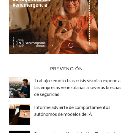
PREVENCIÓN
Trabajo remoto tras crisis sísmica expone a
las empresas venezolanas a severas brechas
de seguridad
Informe advierte de comportamientos
autónomos de modelos de IA