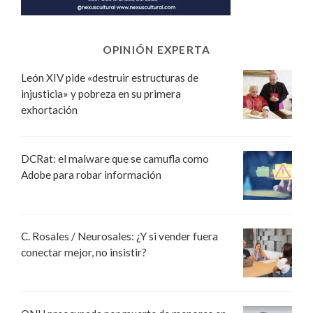
OPINIÓN EXPERTA
León XIV pide «destruir estructuras de
injusticia» y pobreza en su primera
exhortación
DCRat: el malware que se camufla como
Adobe para robar información
C. Rosales / Neurosales: ¿Y si vender fuera
conectar mejor, no insistir?