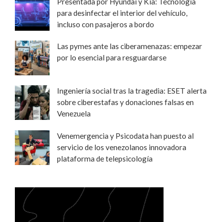
Presentada por Hyundai y Kia: Tecnología
para desinfectar el interior del vehículo,
incluso con pasajeros a bordo
Las pymes ante las ciberamenazas: empezar
por lo esencial para resguardarse
Ingeniería social tras la tragedia: ESET alerta
sobre ciberestafas y donaciones falsas en
Venezuela
Venemergencia y Psicodata han puesto al
servicio de los venezolanos innovadora
plataforma de telepsicología