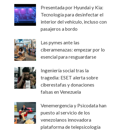
Presentada por Hyundai y Kia:
Tecnología para desinfectar el
interior del vehículo, incluso con
pasajeros a bordo
Las pymes ante las
ciberamenazas: empezar por lo
esencial para resguardarse
Ingeniería social tras la
tragedia: ESET alerta sobre
ciberestafas y donaciones
falsas en Venezuela
Venemergencia y Psicodata han
puesto al servicio de los
venezolanos innovadora
plataforma de telepsicología