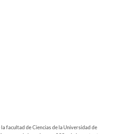
 la facultad de Ciencias de la Universidad de