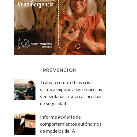
PREVENCIÓN
Trabajo remoto tras crisis
sísmica expone a las empresas
venezolanas a severas brechas
de seguridad
Informe advierte de
comportamientos autónomos
de modelos de IA