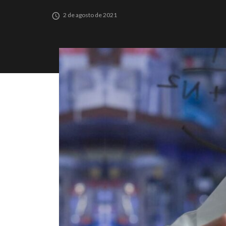
2 de agosto de 2021