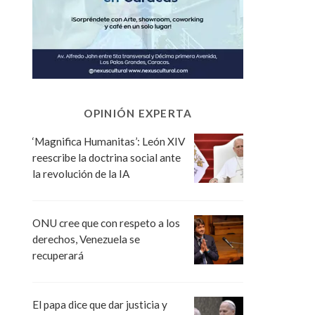
OPINIÓN EXPERTA
‘Magnifica Humanitas’: León XIV
reescribe la doctrina social ante
la revolución de la IA
ONU cree que con respeto a los
derechos, Venezuela se
recuperará
El papa dice que dar justicia y