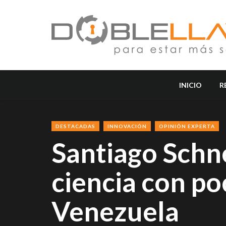
INICIO
R
DESTACADAS
INNOVACIÓN
OPINIÓN EXPERTA
Santiago Schn
ciencia con po
Venezuela