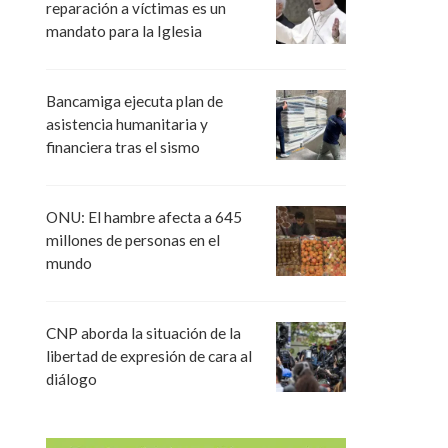
reparación a víctimas es un
mandato para la Iglesia
Bancamiga ejecuta plan de
asistencia humanitaria y
financiera tras el sismo
ONU: El hambre afecta a 645
millones de personas en el
mundo
CNP aborda la situación de la
libertad de expresión de cara al
diálogo