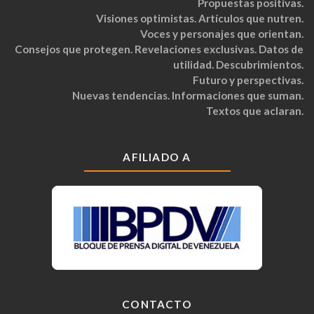
Propuestas positivas.
Visiones optimistas. Artículos que nutren.
Voces y personajes que orientan.
Consejos que protegen. Revelaciones exclusivas. Datos de
utilidad. Descubrimientos.
Futuro y perspectivas.
Nuevas tendencias. Informaciones que suman.
Textos que aclaran.
AFILIADO A
CONTACTO