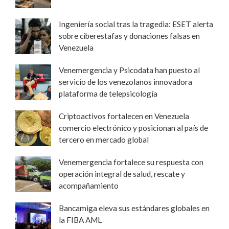
Ingeniería social tras la tragedia: ESET alerta
sobre ciberestafas y donaciones falsas en
Venezuela
Venemergencia y Psicodata han puesto al
servicio de los venezolanos innovadora
plataforma de telepsicología
Criptoactivos fortalecen en Venezuela
comercio electrónico y posicionan al país de
tercero en mercado global
Venemergencia fortalece su respuesta con
operación integral de salud, rescate y
acompañamiento
Bancamiga eleva sus estándares globales en
la FIBA AML