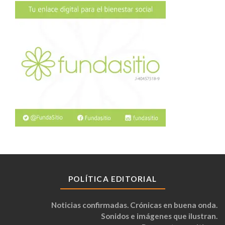
POLÍTICA EDITORIAL
Noticias confirmadas. Crónicas en buena onda.
Sonidos e imágenes que ilustran.