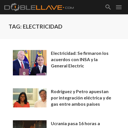
TAG: ELECTRICIDAD
Electricidad: Se firmaron los
acuerdos con INSA y la
General Electric
Rodríguez y Petro apuestan
por integración eléctrica y de
gas entre ambos países
Ucrania pasa 16 horas a