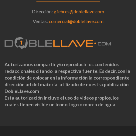
Dirección:
gfebres@doblellave.com
Ventas:
comercial@doblellave.com
Autorizamos compartir y/o reproducir los contenidos
redaccionales citando la respectiva fuente. Es decir, con la
condición de colocar en la información la correspondiente
dirección url del material utilizado de nuestra publicación
DobleLlave.com
Esta autorización incluye el uso de videos propios, los
cuales tienen visible un ícono, logo o marca de agua.