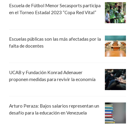
Escuela de Fútbol Menor Secasports participa
en el Torneo Estadal 2023 “Copa Red Vital”
Escuelas públicas son las más afectadas por la
falta de docentes
UCAB y Fundación Konrad Adenauer
proponen medidas para revivir la economía
Arturo Peraza: Bajos salarios representan un
desafío para la educación en Venezuela