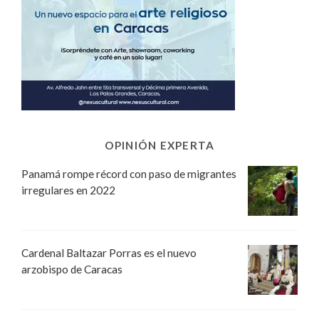
OPINIÓN EXPERTA
Panamá rompe récord con paso de migrantes
irregulares en 2022
Cardenal Baltazar Porras es el nuevo
arzobispo de Caracas