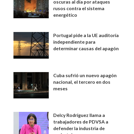
oscuras al día por ataques
rusos contra el sistema
energético
Portugal pide a la UE auditoría
independiente para
determinar causas del apagón
Cuba sufrió un nuevo apagón
nacional, el tercero en dos
meses
Delcy Rodríguez llama a
trabajadores de PDVSA a
defender la industria de