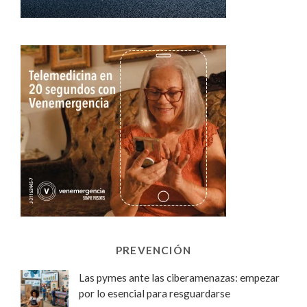
PREVENCIÓN
Las pymes ante las ciberamenazas: empezar
por lo esencial para resguardarse