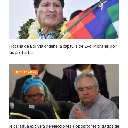
Fiscalía de Bolivia ordena la captura de Evo Morales por
las protestas
DESTACADAS
Nicaragua excluirá de elecciones a opositores tildados de