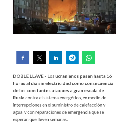
DOBLE LLAVE
– Los
ucranianos pasan hasta 16
horas al día sin electricidad como consecuencia
de los constantes ataques a gran escala de
Rusia
contra el sistema energético, en medio de
interrupciones en el suministro de calefacción y
agua, y con reparaciones de emergencia que se
esperan que lleven semanas.