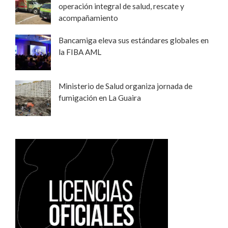
operación integral de salud, rescate y
acompañamiento
Bancamiga eleva sus estándares globales en
la FIBA AML
Ministerio de Salud organiza jornada de
fumigación en La Guaira