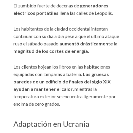
El zumbido fuerte de decenas de
generadores
eléctricos portátiles
llena las calles de Leópolis.
Los habitantes de la ciudad occidental intentan
continuar con su día a día pese a que el último ataque
ruso el sábado pasado
aumentó drásticamente la
magnitud de los cortes de energía.
Los clientes hojean los libros en las habitaciones
equipadas con lámparas a batería.
Las gruesas
paredes de un edificio de finales del siglo XIX
ayudan a mantener el calor
, mientras la
temperatura exterior se encuentra ligeramente por
encima de cero grados.
Adaptación en Ucrania