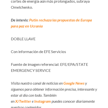
cortes de energía aún más prolongados, subraya
Omelchenko.
De interés:
Putin rechaza las propuestas de Europa
para paz en Ucrania
DOBLE LLAVE
Con información de EFE Servicios
Fuente de imagen referencial: EFE/EPA/STATE
EMERGENCY SERVICE
Visita nuestro canal de noticias en
Google News
y
síguenos para obtener información precisa, interesante y
estar al día con todo. También
en
X/Twitter
e
Instagram
puedes conocer diariamente
nuestros contenidos