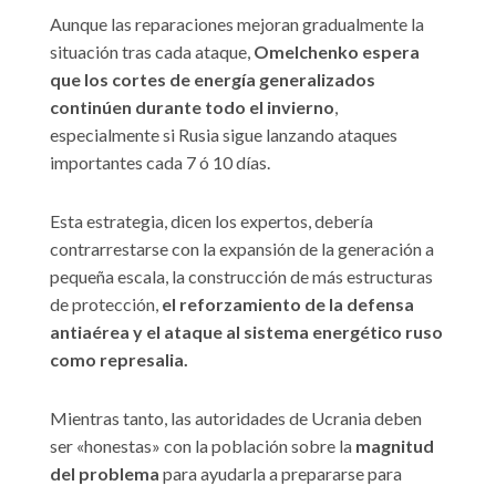
Aunque las reparaciones mejoran gradualmente la
situación tras cada ataque,
Omelchenko espera
que los cortes de energía generalizados
continúen durante todo el invierno
,
especialmente si Rusia sigue lanzando ataques
importantes cada 7 ó 10 días.
Esta estrategia, dicen los expertos, debería
contrarrestarse con la expansión de la generación a
pequeña escala, la construcción de más estructuras
de protección,
el reforzamiento de la defensa
antiaérea y el ataque al sistema energético ruso
como represalia.
Mientras tanto, las autoridades de Ucrania deben
ser «honestas» con la población sobre la
magnitud
del problema
para ayudarla a prepararse para