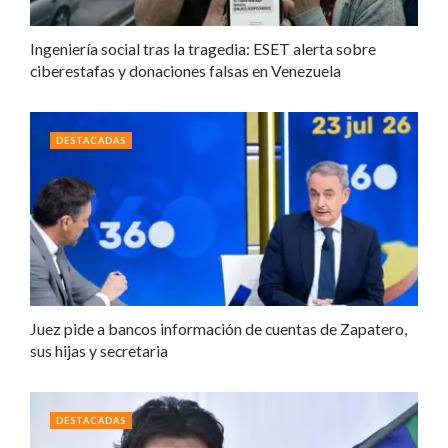
Ingeniería social tras la tragedia: ESET alerta sobre
ciberestafas y donaciones falsas en Venezuela
DESTACADAS
Juez pide a bancos información de cuentas de Zapatero,
sus hijas y secretaria
DESTACADAS