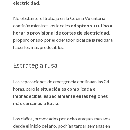
electricidad.
No obstante, el trabajo en la Cocina Voluntaria
continúa mientras los locales
adaptan su rutina al
horario provisional de cortes de electricidad
,
proporcionado por el operador local de la red para
hacerlos más predecibles.
Estrategia rusa
Las reparaciones de emergencia continúan las 24
horas, pero
la situación es complicada e
impredecible, especialmente en las regiones
más cercanas a Rusia.
Los daños, provocados por ocho ataques masivos
desde el inicio del año, podrían tardar semanas en