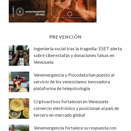
PREVENCIÓN
Ingeniería social tras la tragedia: ESET alerta
sobre ciberestafas y donaciones falsas en
Venezuela
Venemergencia y Psicodata han puesto al
servicio de los venezolanos innovadora
plataforma de telepsicología
Criptoactivos fortalecen en Venezuela
comercio electrónico y posicionan al país de
tercero en mercado global
Venemergencia fortalece su respuesta con