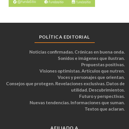
POLÍTICA EDITORIAL
Noticias confirmadas. Crónicas en buena onda.
Sonidos e imágenes que ilustran.
Propuestas positivas.
Visiones optimistas. Artículos que nutren.
Voces y personajes que orientan.
Consejos que protegen. Revelaciones exclusivas. Datos de
utilidad. Descubrimientos.
Futuro y perspectivas.
Nuevas tendencias. Informaciones que suman.
Textos que aclaran.
AFILIADO A