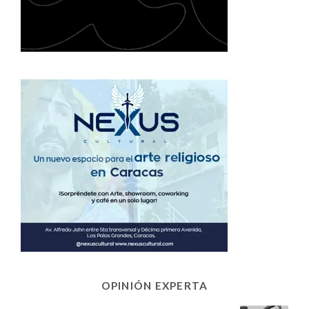
OPINIÓN EXPERTA