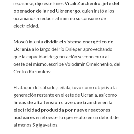
repararse, dijo este lunes
Vitali Zaichenko, jefe del
operador de la red Ukrenergo
, quien instó a los
ucranianos a reducir al mínimo su consumo de
electricidad.
Moscú intenta
dividir el sistema energético de
Ucrania
a lo largo del río Dniéper, aprovechando
que la capacidad de generación se concentra al
oeste del mismo, escribe Volodímir Omelchenko, del
Centro Razumkov.
El ataque del sábado, señala, tuvo como objetivo la
generación restante en el este de Ucrania, así como
líneas de alta tensión clave que transfieren la
electricidad producida por nueve reactores
nucleares
en el oeste, lo que resultó en un déficit de
al menos 5 gigavatios.