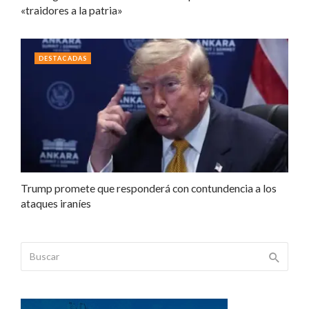
«traidores a la patria»
DESTACADAS
Trump promete que responderá con contundencia a los
ataques iraníes