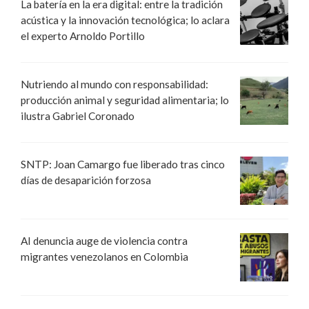
La batería en la era digital: entre la tradición
acústica y la innovación tecnológica; lo aclara
el experto Arnoldo Portillo
Nutriendo al mundo con responsabilidad:
producción animal y seguridad alimentaria; lo
ilustra Gabriel Coronado
SNTP: Joan Camargo fue liberado tras cinco
días de desaparición forzosa
AI denuncia auge de violencia contra
migrantes venezolanos en Colombia