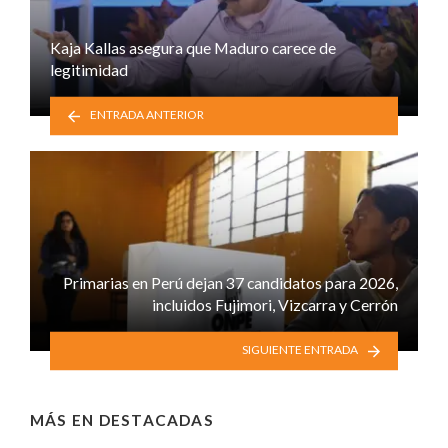
Kaja Kallas asegura que Maduro carece de
legitimidad
ENTRADA ANTERIOR
Primarias en Perú dejan 37 candidatos para 2026,
incluidos Fujimori, Vizcarra y Cerrón
SIGUIENTE ENTRADA
MÁS EN
DESTACADAS