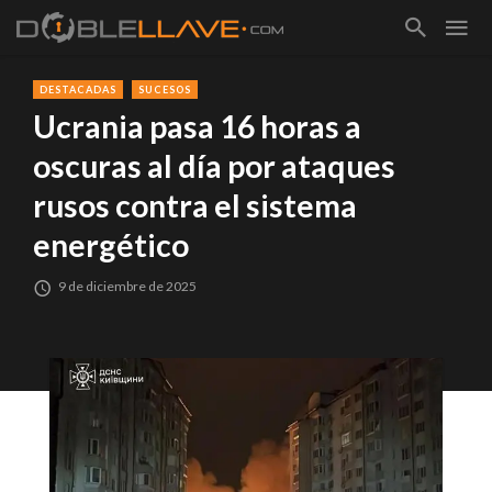
DESTACADAS
SUCESOS
Ucrania pasa 16 horas a
oscuras al día por ataques
rusos contra el sistema
energético
9 de diciembre de 2025