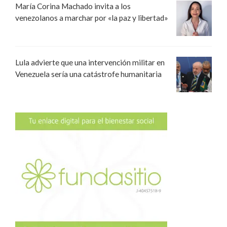
María Corina Machado invita a los
venezolanos a marchar por «la paz y libertad»
Lula advierte que una intervención militar en
Venezuela sería una catástrofe humanitaria