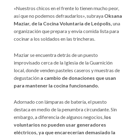
«Nuestros chicos en el frente lo tienen mucho peor,
así que no podemos defraudarlos», subraya
Oksana
Maziar, de la Cocina Voluntaria de Leópolis,
una
organización que prepara y envía comida lista para
cocinar a los soldados en las trincheras.
Maziar se encuentra detrás de un puesto
improvisado cerca de la Iglesia de la Guarnición
local, donde venden pasteles caseros y muestras de
degustación
a cambio de donaciones que usan
para mantener la cocina funcionando.
Adornado con lámparas de batería, el puesto
destaca en medio de la penumbra circundante. Sin
embargo, a diferencia de algunos negocios,
los
voluntarios no pueden usar generadores
eléctricos, ya que encarecerían demasiado la