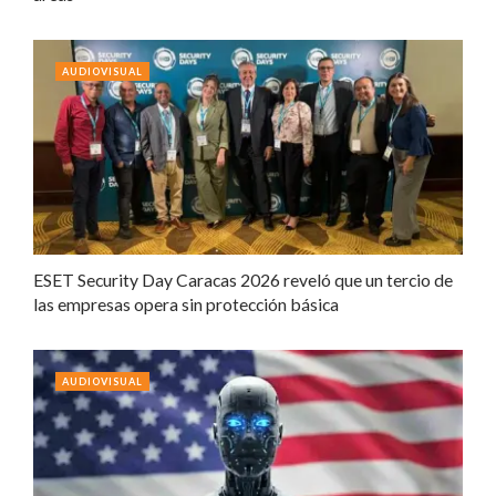
AUDIOVISUAL
ESET Security Day Caracas 2026 reveló que un tercio de
las empresas opera sin protección básica
AUDIOVISUAL