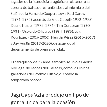
jugador de la franquicia aragüeña en obtener una
corona de bateadores, uniéndose al miembro del
Salón de la Fama de Cooperstown, Rod Carew
(1971-1972), además de Enos Cabell (1972-1973),
Duane Kuiper (1975-1976), Tim Corcoran (1980-
1981), Oswaldo Olivares (1984-1985), Luis
Rodríguez (2005-2006), Hernán Pérez (2016-2017)
y Jay Austin (2019-2020), de acuerdo al
departamento de prensa del club.
El caraqueño, de 27 años, también se unió a Gabriel
Noriega, de Leones del Caracas, como los únicos
ganadores del Premio Luis Sojo, creado la
temporada pasada.
Jagi Caps Vzla produjo un tipo de
gorra única para la ocasión