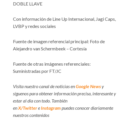
DOBLE LLAVE
Con información de Line Up Internacional, Jagi Caps,
LVBP y redes sociales
Fuente de imagen referencial principal: Foto de
Alejandro van Schermbeek – Cortesía
Fuente de otras imágenes referenciales:
Suministradas por FT/JC
Visita nuestro canal de noticias en
Google News
y
síguenos para obtener información precisa, interesante y
estar al día con todo. También
en
X/Twitter
e
Instagram
puedes conocer diariamente
nuestros contenidos