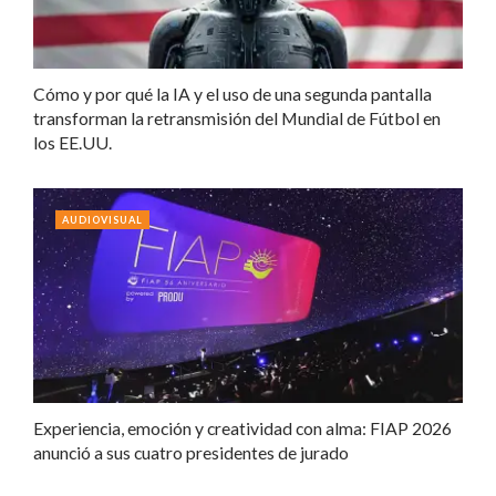
Cómo y por qué la IA y el uso de una segunda pantalla
transforman la retransmisión del Mundial de Fútbol en
los EE.UU.
AUDIOVISUAL
Experiencia, emoción y creatividad con alma: FIAP 2026
anunció a sus cuatro presidentes de jurado