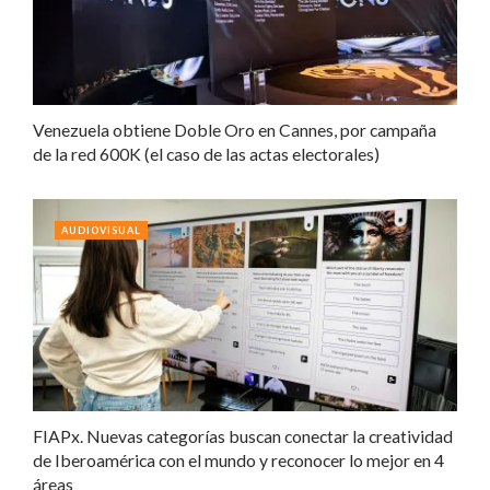
Venezuela obtiene Doble Oro en Cannes, por campaña
de la red 600K (el caso de las actas electorales)
AUDIOVISUAL
FIAPx. Nuevas categorías buscan conectar la creatividad
de Iberoamérica con el mundo y reconocer lo mejor en 4
áreas