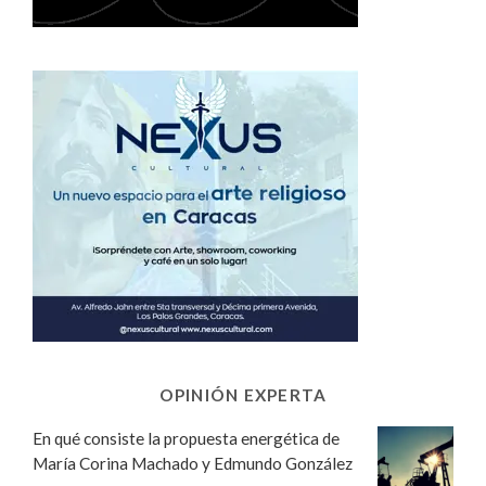
OPINIÓN EXPERTA
En qué consiste la propuesta energética de
María Corina Machado y Edmundo González