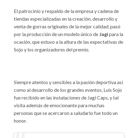
El patrocinio y respaldo de la empresa y cadena de
tiendas especializadas en la creación, desarrollo y
venta de gorras originales de la mejor calidad, pasó
por la producción de un modelo único de
Jagi
para la
ocasión, que estuvo a la altura de las expectativas de
Sojo y los organizadores del premio.
Siempre atentos y sensibles a la pasión deportiva así
como al desarrollo de los grandes eventos, Luis Sojo
fue recibido en las instalaciones de Jagi Caps, y tal
visita además de emocionante para muchas
personas que se acercaron a saludarlo fue todo un
honor.