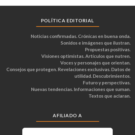
POLÍTICA EDITORIAL
Noticias confirmadas. Crónicas en buena onda.
Sonidos e imágenes que ilustran.
Propuestas positivas.
Visiones optimistas. Artículos que nutren.
Voces y personajes que orientan.
Consejos que protegen. Revelaciones exclusivas. Datos de
utilidad. Descubrimientos.
Futuro y perspectivas.
Nuevas tendencias. Informaciones que suman.
Textos que aclaran.
AFILIADO A