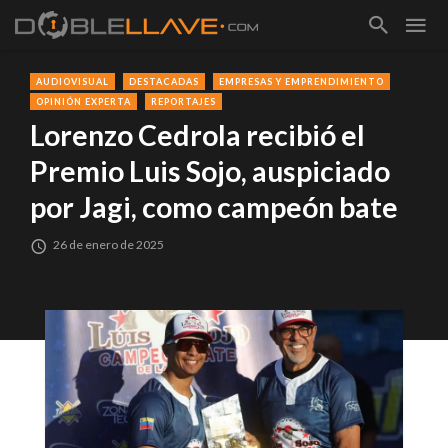
AUDIOVISUAL
DESTACADAS
EMPRESAS Y EMPRENDIMIENTO
OPINIÓN EXPERTA
REPORTAJES
Lorenzo Cedrola recibió el
Premio Luis Sojo, auspiciado
por Jagi, como campeón bate
26 de enero de 2025