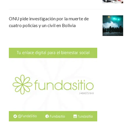
ONU pide investigación por la muerte de
cuatro policías y un civil en Bolivia