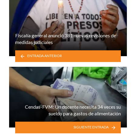
Fiscalía general anunció 381 nuevas revisiones de
medidas judiciales
ENTRADA ANTERIOR
Cendas-FVM: Un docente necesita 34 veces su
sueldo para gastos de alimentación
SIGUIENTE ENTRADA