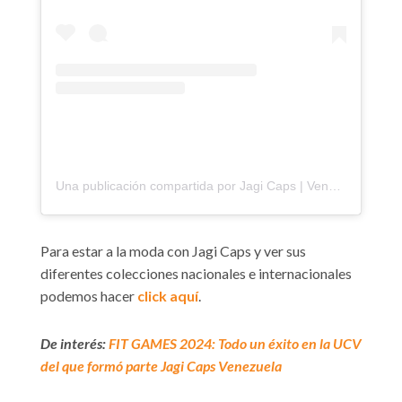
Una publicación compartida por Jagi Caps | Venezuela (@jagicapsve)
Para estar a la moda con Jagi Caps y ver sus
diferentes colecciones nacionales e internacionales
podemos hacer
click aquí
.
De interés:
FIT GAMES 2024: Todo un éxito en la UCV
del que formó parte Jagi Caps Venezuela