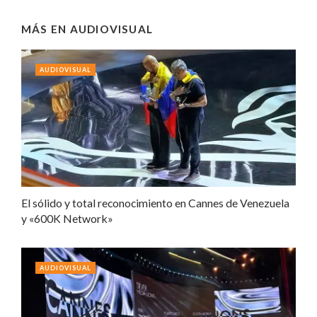
MÁS EN
AUDIOVISUAL
AUDIOVISUAL
El sólido y total reconocimiento en Cannes de Venezuela
y «600K Network»
AUDIOVISUAL