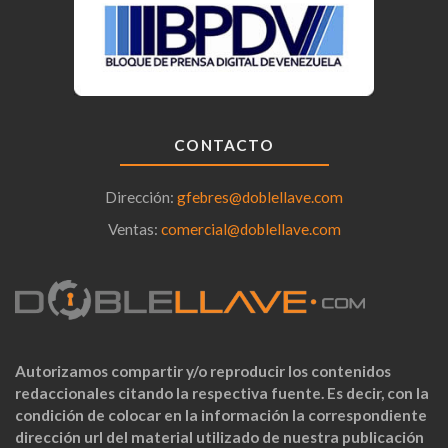
CONTACTO
Dirección:
gfebres@doblellave.com
Ventas:
comercial@doblellave.com
Autorizamos compartir y/o reproducir los contenidos
redaccionales citando la respectiva fuente. Es decir, con la
condición de colocar en la información la correspondiente
dirección url del material utilizado de nuestra publicación