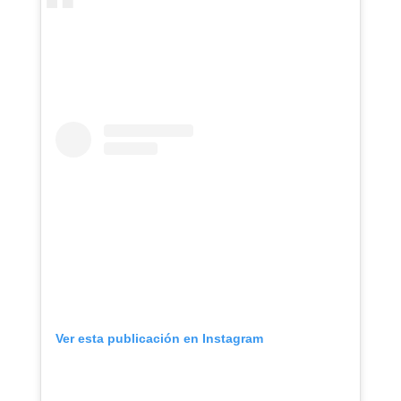
Ver esta publicación en Instagram