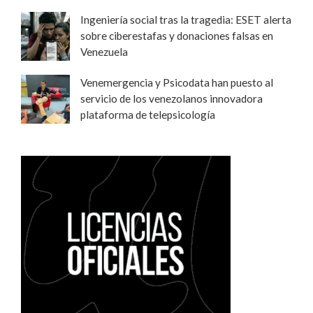
Ingeniería social tras la tragedia: ESET alerta
sobre ciberestafas y donaciones falsas en
Venezuela
Venemergencia y Psicodata han puesto al
servicio de los venezolanos innovadora
plataforma de telepsicología