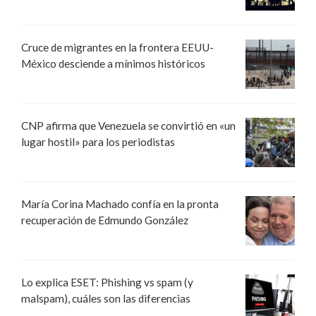
Cruce de migrantes en la frontera EEUU-
México desciende a mínimos históricos
CNP afirma que Venezuela se convirtió en «un
lugar hostil» para los periodistas
María Corina Machado confía en la pronta
recuperación de Edmundo González
Lo explica ESET: Phishing vs spam (y
malspam), cuáles son las diferencias