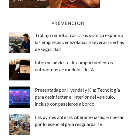
PREVENCIÓN
Trabajo remoto tras crisis sísmica expone a
las empresas venezolanas a severas brechas
de seguridad
Informe advierte de comportamientos
autónomos de modelos de IA
Presentada por Hyundai y Kia: Tecnología
para desinfectar el interior del vehículo,
incluso con pasajeros a bordo
Las pymes ante las ciberamenazas: empezar
por lo esencial para resguardarse