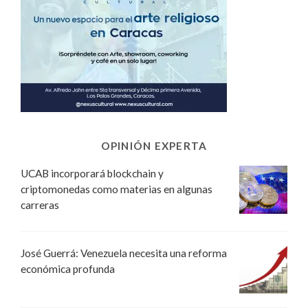
OPINIÓN EXPERTA
UCAB incorporará blockchain y
criptomonedas como materias en algunas
carreras
José Guerrá: Venezuela necesita una reforma
económica profunda