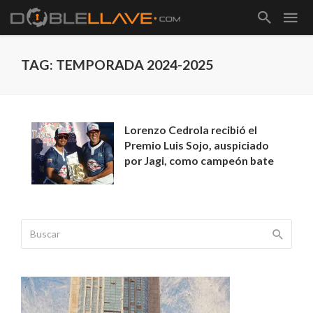
TAG: TEMPORADA 2024-2025
Lorenzo Cedrola recibió el
Premio Luis Sojo, auspiciado
por Jagi, como campeón bate