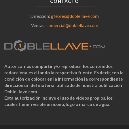
CONTACTO
Dirección:
gfebres@doblellave.com
Ventas:
comercial@doblellave.com
Autorizamos compartir y/o reproducir los contenidos
redaccionales citando la respectiva fuente. Es decir, con la
condición de colocar en la información la correspondiente
dirección url del material utilizado de nuestra publicación
DobleLlave.com
Esta autorización incluye el uso de videos propios, los
cuales tienen visible un ícono, logo o marca de agua.