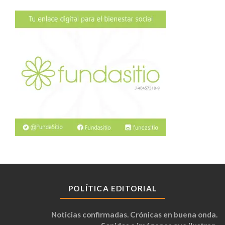
POLÍTICA EDITORIAL
Noticias confirmadas. Crónicas en buena onda.