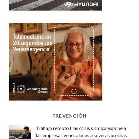
PREVENCIÓN
Trabajo remoto tras crisis sísmica expone a
las empresas venezolanas a severas brechas