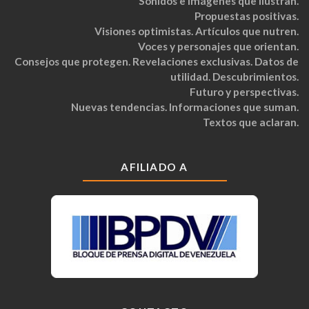
Sonidos e imágenes que ilustran.
Propuestas positivas.
Visiones optimistas. Artículos que nutren.
Voces y personajes que orientan.
Consejos que protegen. Revelaciones exclusivas. Datos de
utilidad. Descubrimientos.
Futuro y perspectivas.
Nuevas tendencias. Informaciones que suman.
Textos que aclaran.
AFILIADO A