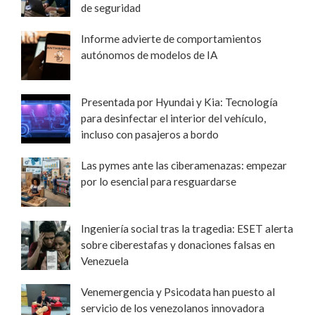
de seguridad
Informe advierte de comportamientos
autónomos de modelos de IA
Presentada por Hyundai y Kia: Tecnología
para desinfectar el interior del vehículo,
incluso con pasajeros a bordo
Las pymes ante las ciberamenazas: empezar
por lo esencial para resguardarse
Ingeniería social tras la tragedia: ESET alerta
sobre ciberestafas y donaciones falsas en
Venezuela
Venemergencia y Psicodata han puesto al
servicio de los venezolanos innovadora