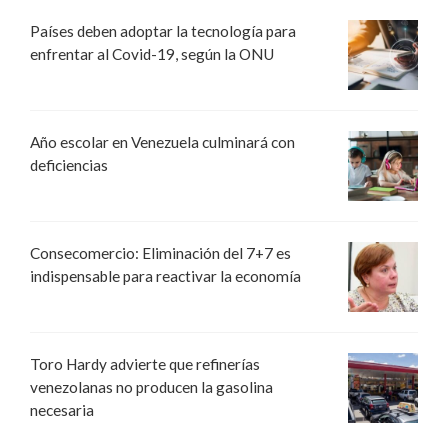
Países deben adoptar la tecnología para
enfrentar al Covid-19, según la ONU
Año escolar en Venezuela culminará con
deficiencias
Consecomercio: Eliminación del 7+7 es
indispensable para reactivar la economía
Toro Hardy advierte que refinerías
venezolanas no producen la gasolina
necesaria