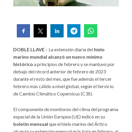
DOBLE LLAVE
– La extensión diaria del
hielo
marino mundial alcanzó un nuevo mínimo
histórico
a principios de febrero y se mantuvo por
debajo del récord anterior de febrero de 2023
durante el resto del mes, que fue además el tercer
febrero más cálido a nivel global, según el Servicio
de Cambio Climático Copernicus (C3S).
El componente de monitoreo del clima del programa
espacial de la Unión Europea (UE) indicó en su
boletín mensual
que el hielo marino del Ártico
alcanzó su extensión mensual más baja en febrero, al