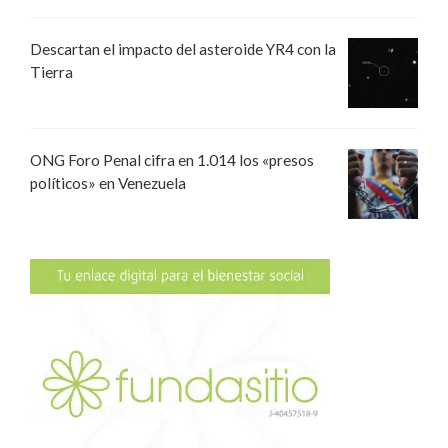
Descartan el impacto del asteroide YR4 con la
Tierra
ONG Foro Penal cifra en 1.014 los «presos
políticos» en Venezuela