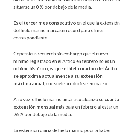
situarse un 8 % por debajo de la media.
Es el
tercer mes consecutivo
en el que la extensión
del hielo marino marca un récord para el mes
correspondiente.
Copernicus recuerda sin embargo que el nuevo
mínimo registrado en el Ártico en febrero no es un
mínimo histórico, ya que
el hielo marino del Ártico
se aproxima actualmente a su extensión
máxima anual
, que suele producirse en marzo.
A su vez, el hielo marino antártico alcanzó su
cuarta
extensión mensual
más baja en febrero al estar un
26 % por debajo de la media.
La extensión diaria de hielo marino podría haber