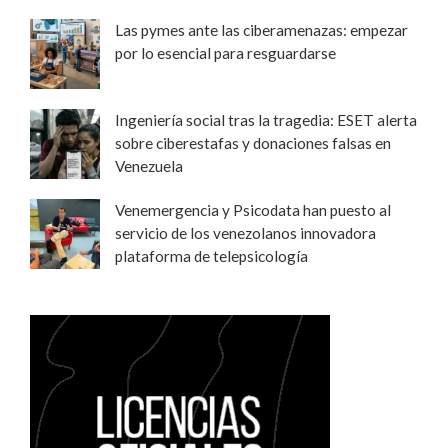
Las pymes ante las ciberamenazas: empezar
por lo esencial para resguardarse
Ingeniería social tras la tragedia: ESET alerta
sobre ciberestafas y donaciones falsas en
Venezuela
Venemergencia y Psicodata han puesto al
servicio de los venezolanos innovadora
plataforma de telepsicología