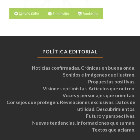
POLÍTICA EDITORIAL
Noticias confirmadas. Crónicas en buena onda.
Sonidos e imágenes que ilustran.
Propuestas positivas.
Visiones optimistas. Artículos que nutren.
Voces y personajes que orientan.
Consejos que protegen. Revelaciones exclusivas. Datos de
utilidad. Descubrimientos.
Futuro y perspectivas.
Nuevas tendencias. Informaciones que suman.
Textos que aclaran.