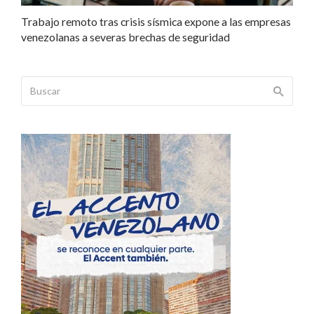
Trabajo remoto tras crisis sísmica expone a las empresas
venezolanas a severas brechas de seguridad