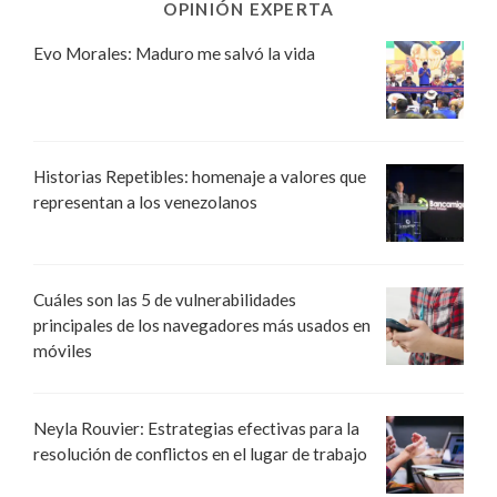
OPINIÓN EXPERTA
Evo Morales: Maduro me salvó la vida
Historias Repetibles: homenaje a valores que
representan a los venezolanos
Cuáles son las 5 de vulnerabilidades
principales de los navegadores más usados en
móviles
Neyla Rouvier: Estrategias efectivas para la
resolución de conflictos en el lugar de trabajo