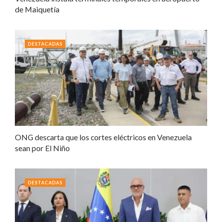
de Maiquetía
DESTACADAS
ONG descarta que los cortes eléctricos en Venezuela
sean por El Niño
DESTACADAS