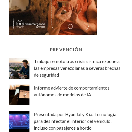
PREVENCIÓN
Trabajo remoto tras crisis sísmica expone a
las empresas venezolanas a severas brechas
de seguridad
Informe advierte de comportamientos
autónomos de modelos de IA
Presentada por Hyundai y Kia: Tecnología
para desinfectar el interior del vehículo,
incluso con pasajeros a bordo