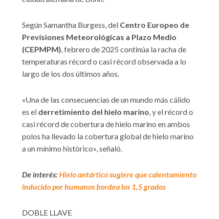
Según Samantha Burgess, del
Centro Europeo de
Previsiones Meteorológicas a Plazo Medio
(CEPMPM)
, febrero de 2025 continúa la racha de
temperaturas récord o casi récord observada a lo
largo de los dos últimos años.
«Una de las consecuencias de un mundo más cálido
es el
derretimiento del hielo marino
, y el récord o
casi récord de cobertura de hielo marino en ambos
polos ha llevado la cobertura global de hielo marino
a un mínimo histórico», señaló.
De interés:
Hielo antártico sugiere que calentamiento
inducido por humanos bordea los 1,5 grados
DOBLE LLAVE