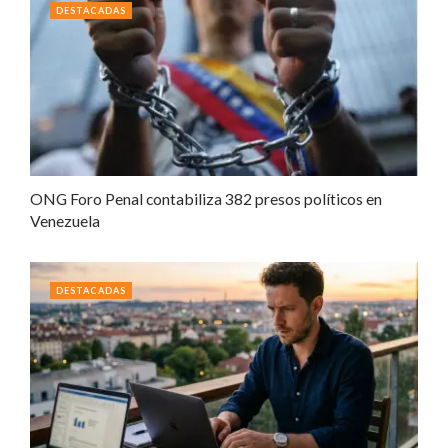
DESTACADAS
ONG Foro Penal contabiliza 382 presos políticos en
Venezuela
DESTACADAS