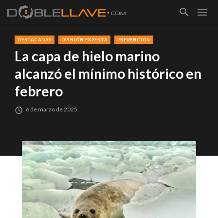
DESTACADAS
OPINIÓN EXPERTA
PREVENCIÓN
La capa de hielo marino
alcanzó el mínimo histórico en
febrero
6 de marzo de 2025