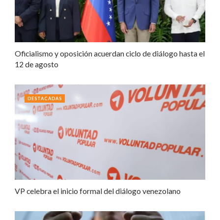
Oficialismo y oposición acuerdan ciclo de diálogo hasta el
12 de agosto
DESTACADAS
VP celebra el inicio formal del diálogo venezolano