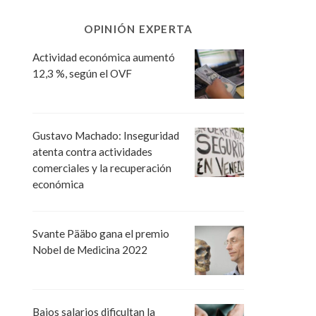
OPINIÓN EXPERTA
Actividad económica aumentó
12,3 %, según el OVF
Gustavo Machado: Inseguridad
atenta contra actividades
comerciales y la recuperación
económica
Svante Pääbo gana el premio
Nobel de Medicina 2022
Bajos salarios dificultan la