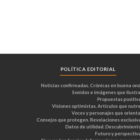
POLÍTICA EDITORIAL
Noticias confirmadas. Crónicas en buena ond
Sonidos e imágenes que ilustra
Propuestas positiva
Visiones optimistas. Artículos que nutre
Voces y personajes que orienta
Consejos que protegen. Revelaciones exclusiva
Datos de utilidad. Descubrimiento
Futuro y perspectiva