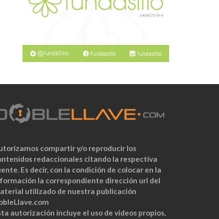
utorizamos compartir y/o reproducir los
ontenidos redaccionales citando la respectiva
ente. Es decir, con la condición de colocar en la
nformación la correspondiente dirección url del
aterial utilizado de nuestra publicación
obleLlave.com
ta autorización incluye el uso de videos propios,