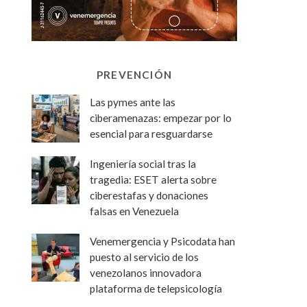
PREVENCIÓN
Las pymes ante las
ciberamenazas: empezar por lo
esencial para resguardarse
Ingeniería social tras la
tragedia: ESET alerta sobre
ciberestafas y donaciones
falsas en Venezuela
Venemergencia y Psicodata han
puesto al servicio de los
venezolanos innovadora
plataforma de telepsicología