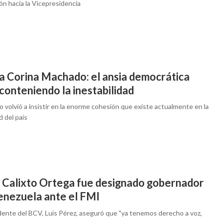
ón hacia la Vicepresidencia
a Corina Machado: el ansia democrática
conteniendo la inestabilidad
 volvió a insistir en la enorme cohesión que existe actualmente en la
 del país
 Calixto Ortega fue designado gobernador
enezuela ante el FMI
idente del BCV, Luis Pérez, aseguró que "ya tenemos derecho a voz,