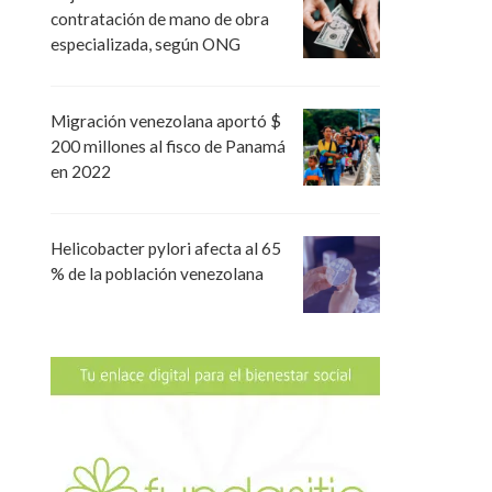
contratación de mano de obra
especializada, según ONG
Migración venezolana aportó $
200 millones al fisco de Panamá
en 2022
Helicobacter pylori afecta al 65
% de la población venezolana