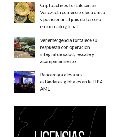
Criptoactivos fortalecen en
Venezuela comercio electrónico
y posicionan al país de tercero
en mercado global
Venemergencia fortalece su
respuesta con operación
integral de salud, rescate y
acompañamiento
Bancamiga eleva sus
estándares globales en la FIBA
AML