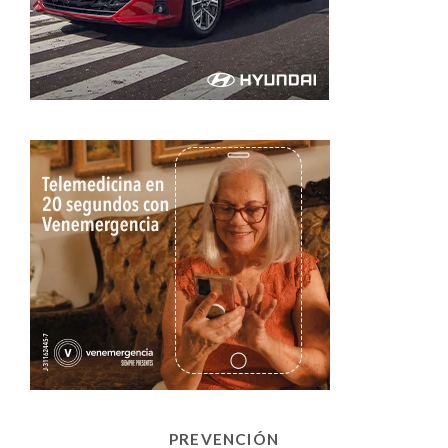
PREVENCIÓN