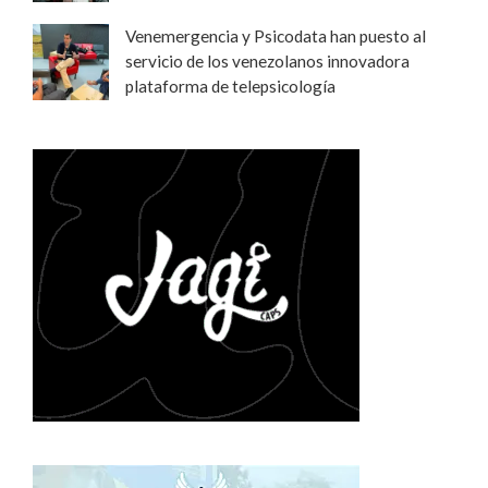
Venemergencia y Psicodata han puesto al
servicio de los venezolanos innovadora
plataforma de telepsicología