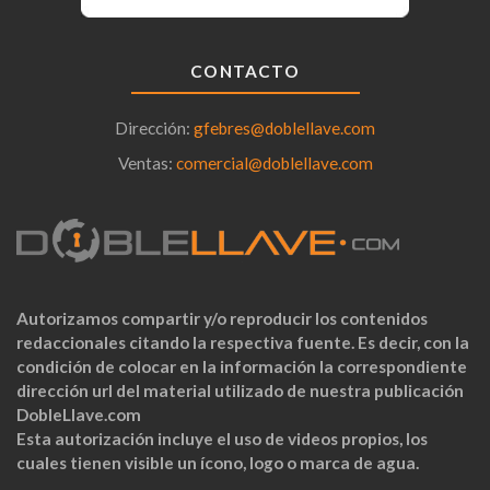
CONTACTO
Dirección:
gfebres@doblellave.com
Ventas:
comercial@doblellave.com
Autorizamos compartir y/o reproducir los contenidos
redaccionales citando la respectiva fuente. Es decir, con la
condición de colocar en la información la correspondiente
dirección url del material utilizado de nuestra publicación
DobleLlave.com
Esta autorización incluye el uso de videos propios, los
cuales tienen visible un ícono, logo o marca de agua.