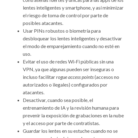
lentes inteligentes y smartphone, y así minimizar
el riesgo de toma de control por parte de
posibles atacantes.
Usar PINs robustos o biometría para
desbloquear los lentes inteligentes y desactivar
el modo de emparejamiento cuando no esté en
uso.
Evitar el uso de redes Wi‑Fi públicas sin una
VPN, ya que algunas pueden ser inseguras o
incluso facilitar
rogue access points
(accesos no
autorizados o ilegales) configurados por
atacantes.
Desactivar, cuando sea posible, el
entrenamiento de IA y la revisión humana para
prevenir la exposición de grabaciones en la nube
y el acceso por parte de contratistas.
Guardar los lentes en su estuche cuando no se