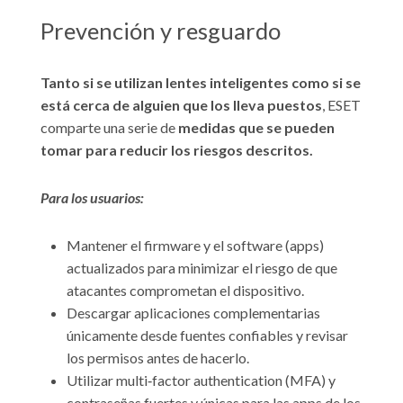
Prevención y resguardo
Tanto si se utilizan lentes inteligentes como si se
está cerca de alguien que los lleva puestos
, ESET
comparte una serie de
medidas que se pueden
tomar para reducir los riesgos descritos.
Para los usuarios:
Mantener el firmware y el software (apps)
actualizados para minimizar el riesgo de que
atacantes comprometan el dispositivo.
Descargar aplicaciones complementarias
únicamente desde fuentes confiables y revisar
los permisos antes de hacerlo.
Utilizar multi‑factor authentication (MFA) y
contraseñas fuertes y únicas para las apps de los