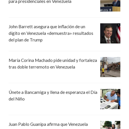
para presidenciales en Venezuela
John Barrett asegura que inflación de un
dígito en Venezuela «demuestra» resultados
del plan de Trump
María Corina Machado pide unidad y fortaleza
tras doble terremoto en Venezuela
Únete a Bancamiga y llena de esperanza el Día
del Niño
Juan Pablo Guanipa afirma que Venezuela