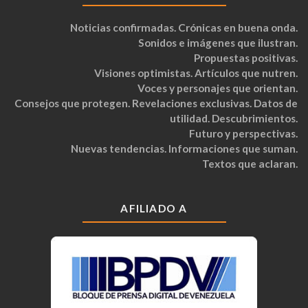
Noticias confirmadas. Crónicas en buena onda.
Sonidos e imágenes que ilustran.
Propuestas positivas.
Visiones optimistas. Artículos que nutren.
Voces y personajes que orientan.
Consejos que protegen. Revelaciones exclusivas. Datos de
utilidad. Descubrimientos.
Futuro y perspectivas.
Nuevas tendencias. Informaciones que suman.
Textos que aclaran.
AFILIADO A