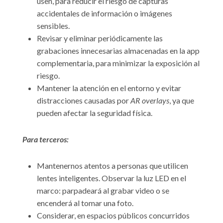
usen, para reducir el riesgo de capturas
accidentales de información o imágenes
sensibles.
Revisar y eliminar periódicamente las
grabaciones innecesarias almacenadas en la app
complementaria, para minimizar la exposición al
riesgo.
Mantener la atención en el entorno y evitar
distracciones causadas por
AR overlays
, ya que
pueden afectar la seguridad física.
Para terceros:
Mantenernos atentos a personas que utilicen
lentes inteligentes. Observar la luz LED en el
marco: parpadeará al grabar video o se
encenderá al tomar una foto.
Considerar, en espacios públicos concurridos