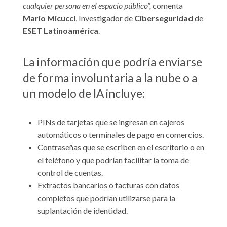
cualquier persona en el espacio público”,
comenta
Mario Micucci
, Investigador de
Ciberseguridad
de
ESET Latinoamérica
.
La información que podría enviarse
de forma involuntaria a la nube o a
un modelo de IA incluye:
PINs de tarjetas que se ingresan en cajeros
automáticos o terminales de pago en comercios.
Contraseñas que se escriben en el escritorio o en
el teléfono y que podrían facilitar la toma de
control de cuentas.
Extractos bancarios o facturas con datos
completos que podrían utilizarse para la
suplantación de identidad.