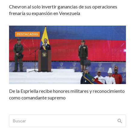
Chevron al solo invertir ganancias de sus operaciones
frenaría su expansión en Venezuela
DESTACADAS
De la Espriella recibe honores militares y reconocimiento
como comandante supremo