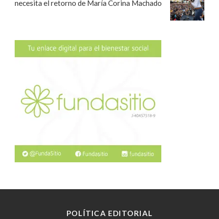
necesita el retorno de María Corina Machado
POLÍTICA EDITORIAL