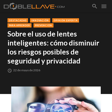
DESTACADAS
INNOVACIÓN
OPINIÓN EXPERTA
PARA APRENDER
PREVENCIÓN
Sobre el uso de lentes
inteligentes: cómo disminuir
los riesgos posibles de
seguridad y privacidad
22 de mayo de 2026