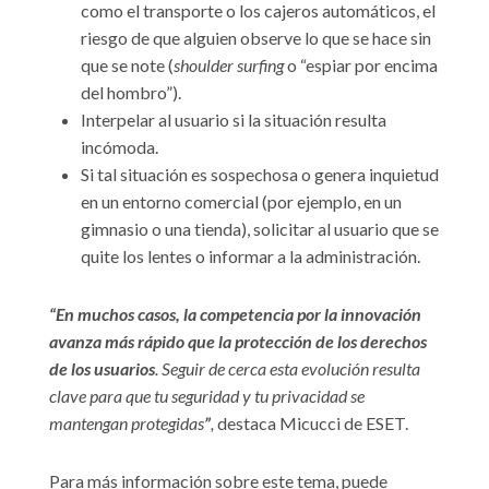
como el transporte o los cajeros automáticos, el
riesgo de que alguien observe lo que se hace sin
que se note (
shoulder surfing
o “espiar por encima
del hombro”).
Interpelar al usuario si la situación resulta
incómoda.
Si tal situación es sospechosa o genera inquietud
en un entorno comercial (por ejemplo, en un
gimnasio o una tienda), solicitar al usuario que se
quite los lentes o informar a la administración.
“En muchos casos, la competencia por la innovación
avanza más rápido que la protección de los derechos
de los usuarios
. Seguir de cerca esta evolución resulta
clave para que tu seguridad y tu privacidad se
mantengan protegidas
”
,
destaca Micucci de ESET.
Para más información sobre este tema, puede