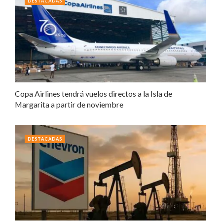
DESTACADAS
Copa Airlines tendrá vuelos directos a la Isla de
Margarita a partir de noviembre
DESTACADAS