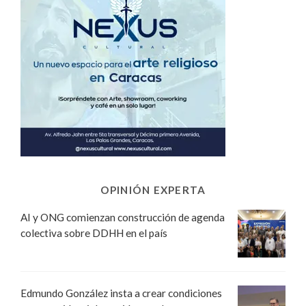
OPINIÓN EXPERTA
AI y ONG comienzan construcción de agenda
colectiva sobre DDHH en el país
Edmundo González insta a crear condiciones