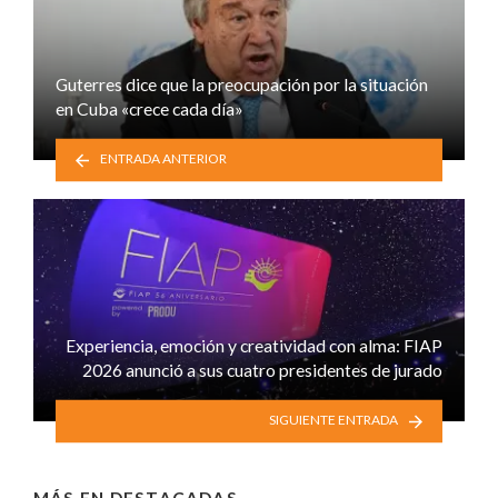
Guterres dice que la preocupación por la situación
en Cuba «crece cada día»
ENTRADA ANTERIOR
Experiencia, emoción y creatividad con alma: FIAP
2026 anunció a sus cuatro presidentes de jurado
SIGUIENTE ENTRADA