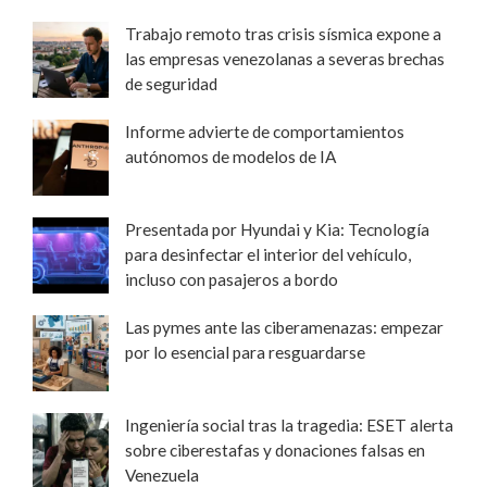
Trabajo remoto tras crisis sísmica expone a
las empresas venezolanas a severas brechas
de seguridad
Informe advierte de comportamientos
autónomos de modelos de IA
Presentada por Hyundai y Kia: Tecnología
para desinfectar el interior del vehículo,
incluso con pasajeros a bordo
Las pymes ante las ciberamenazas: empezar
por lo esencial para resguardarse
Ingeniería social tras la tragedia: ESET alerta
sobre ciberestafas y donaciones falsas en
Venezuela