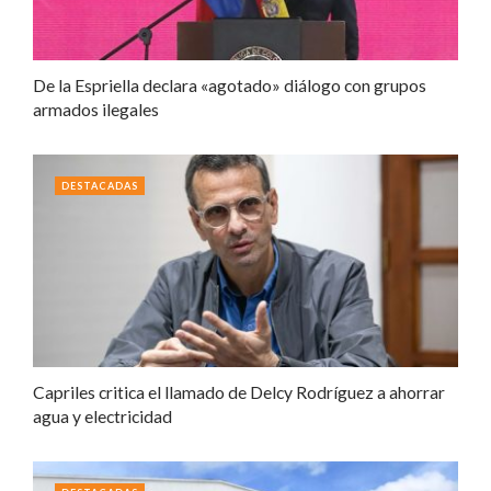
De la Espriella declara «agotado» diálogo con grupos
armados ilegales
DESTACADAS
Capriles critica el llamado de Delcy Rodríguez a ahorrar
agua y electricidad