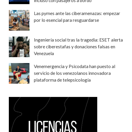
incluso con pasajeros a bordo
Las pymes ante las ciberamenazas: empezar
por lo esencial para resguardarse
Ingeniería social tras la tragedia: ESET alerta
sobre ciberestafas y donaciones falsas en
Venezuela
Venemergencia y Psicodata han puesto al
servicio de los venezolanos innovadora
plataforma de telepsicología