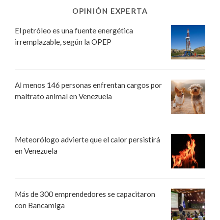
OPINIÓN EXPERTA
El petróleo es una fuente energética
irremplazable, según la OPEP
Al menos 146 personas enfrentan cargos por
maltrato animal en Venezuela
Meteorólogo advierte que el calor persistirá
en Venezuela
Más de 300 emprendedores se capacitaron
con Bancamiga