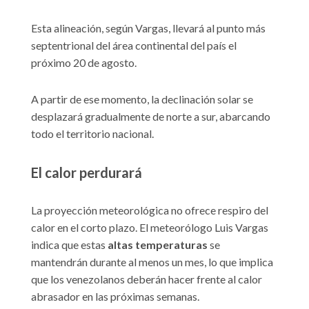
Esta alineación, según Vargas, llevará al punto más
septentrional del área continental del país el
próximo 20 de agosto.
A partir de ese momento, la declinación solar se
desplazará gradualmente de norte a sur, abarcando
todo el territorio nacional.
El calor perdurará
La proyección meteorológica no ofrece respiro del
calor en el corto plazo. El meteorólogo Luis Vargas
indica que estas
altas temperaturas
se
mantendrán durante al menos un mes, lo que implica
que los venezolanos deberán hacer frente al calor
abrasador en las próximas semanas.