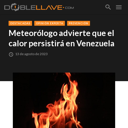
DESTACADAS
OPINIÓN EXPERTA
PREVENCIÓN
Meteorólogo advierte que el
calor persistirá en Venezuela
13 de agosto de 2023