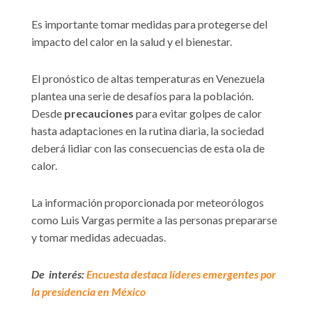
Es importante tomar medidas para protegerse del
impacto del calor en la salud y el bienestar.
El pronóstico de altas temperaturas en Venezuela
plantea una serie de desafíos para la población.
Desde
precauciones
para evitar golpes de calor
hasta adaptaciones en la rutina diaria, la sociedad
deberá lidiar con las consecuencias de esta ola de
calor.
La información proporcionada por meteorólogos
como Luis Vargas permite a las personas prepararse
y tomar medidas adecuadas.
De interés:
Encuesta destaca líderes emergentes por
la presidencia en México