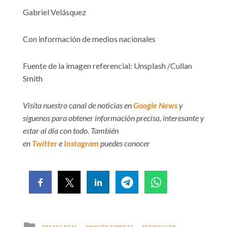
Gabriel Velásquez
Con información de medios nacionales
Fuente de la imagen referencial: Unsplash /Cullan
Smith
Visita nuestro canal de noticias en
Google News
y
síguenos para obtener información precisa, interesante y
estar al día con todo. También
en
Twitter
e
Instagram
puedes conocer
Posted