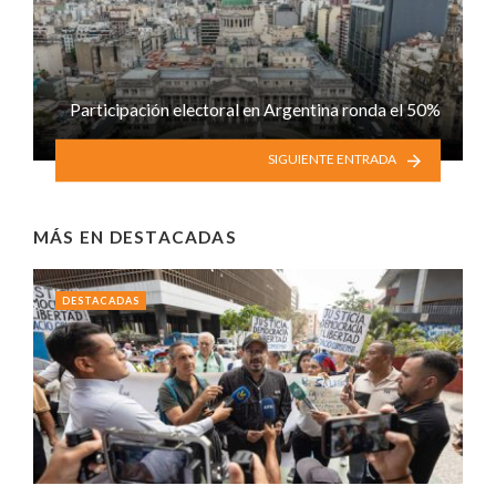
Participación electoral en Argentina ronda el 50%
SIGUIENTE ENTRADA
MÁS EN
DESTACADAS
DESTACADAS