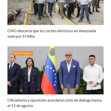
ONG descarta que los cortes eléctricos en Venezuela
sean por El Niño
DESTACADAS
Oficialismo y oposición acordaron ciclo de diálogo hasta
el 12 de agosto