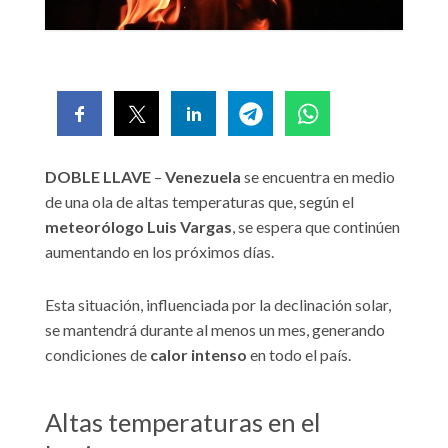
DOBLE LLAVE
–
Venezuela
se encuentra en medio
de una ola de altas temperaturas que, según el
meteorólogo Luis Vargas
, se espera que continúen
aumentando en los próximos días.
Esta situación, influenciada por la declinación solar,
se mantendrá durante al menos un mes, generando
condiciones de
calor intenso
en todo el país.
Altas temperaturas en el