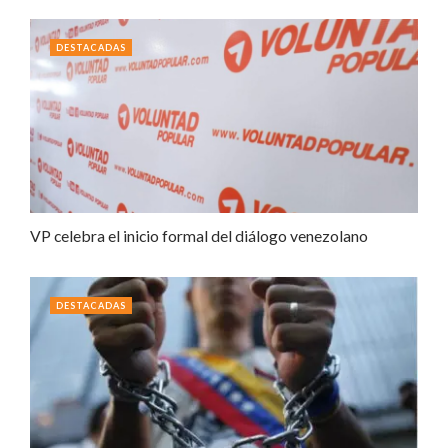
DESTACADAS
VP celebra el inicio formal del diálogo venezolano
DESTACADAS