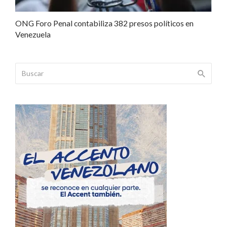
ONG Foro Penal contabiliza 382 presos políticos en
Venezuela