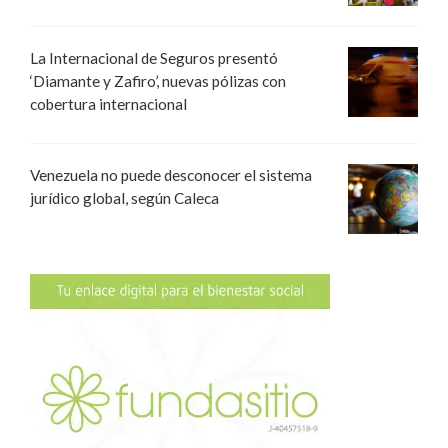
La Internacional de Seguros presentó
‘Diamante y Zafiro’, nuevas pólizas con
cobertura internacional
Venezuela no puede desconocer el sistema
jurídico global, según Caleca