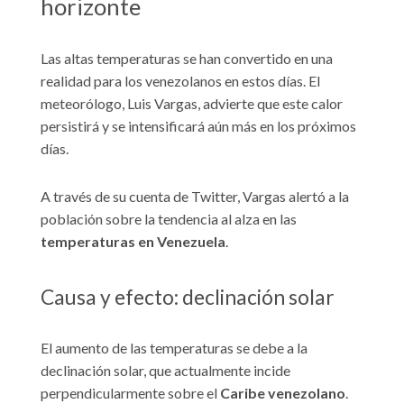
horizonte
Las altas temperaturas se han convertido en una
realidad para los venezolanos en estos días. El
meteorólogo, Luis Vargas, advierte que este calor
persistirá y se intensificará aún más en los próximos
días.
A través de su cuenta de Twitter, Vargas alertó a la
población sobre la tendencia al alza en las
temperaturas en Venezuela
.
Causa y efecto: declinación solar
El aumento de las temperaturas se debe a la
declinación solar, que actualmente incide
perpendicularmente sobre el
Caribe venezolano
.