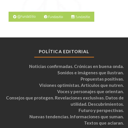
POLÍTICA EDITORIAL
Noticias confirmadas. Crónicas en buena onda.
Sonidos e imágenes que ilustran.
Propuestas positivas.
Visiones optimistas. Artículos que nutren.
Voces y personajes que orientan.
Consejos que protegen. Revelaciones exclusivas. Datos de
utilidad. Descubrimientos.
Futuro y perspectivas.
Nuevas tendencias. Informaciones que suman.
Textos que aclaran.