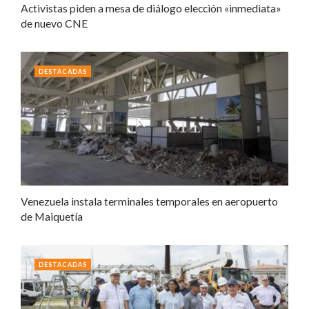
Activistas piden a mesa de diálogo elección «inmediata»
de nuevo CNE
DESTACADAS
Venezuela instala terminales temporales en aeropuerto
de Maiquetía
DESTACADAS