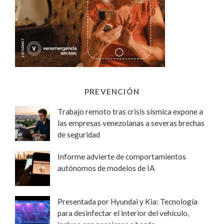
PREVENCIÓN
Trabajo remoto tras crisis sísmica expone a
las empresas venezolanas a severas brechas
de seguridad
Informe advierte de comportamientos
autónomos de modelos de IA
Presentada por Hyundai y Kia: Tecnología
para desinfectar el interior del vehículo,