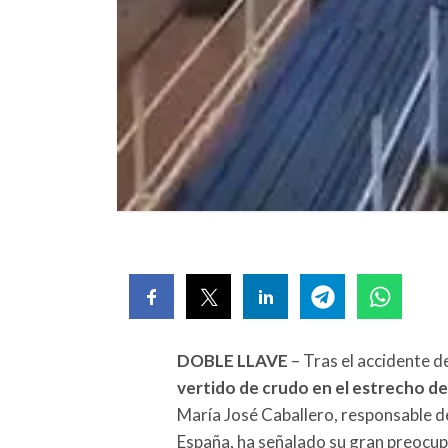
DOBLE LLAVE
– Tras el accidente d
vertido de crudo en el estrecho de
María José Caballero, responsable 
España, ha señalado su gran preocupa