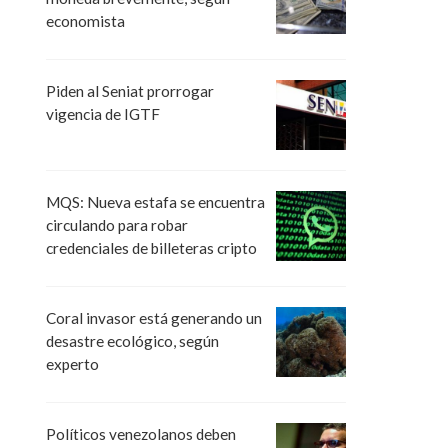
economista
Piden al Seniat prorrogar
vigencia de IGTF
MQS: Nueva estafa se encuentra
circulando para robar
credenciales de billeteras cripto
Coral invasor está generando un
desastre ecológico, según
experto
Políticos venezolanos deben