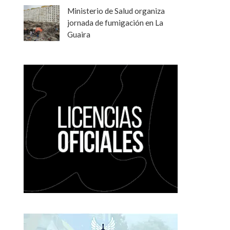
Ministerio de Salud organiza
jornada de fumigación en La
Guaira