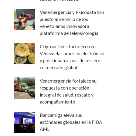
Venemergencia y Psicodata han
puesto al servicio de los
venezolanos innovadora
plataforma de telepsicología
Criptoactivos fortalecen en
Venezuela comercio electrónico
y posicionan al país de tercero
en mercado global
Venemergencia fortalece su
respuesta con operación
integral de salud, rescate y
acompañamiento
Bancamiga eleva sus
estándares globales en la FIBA
AML