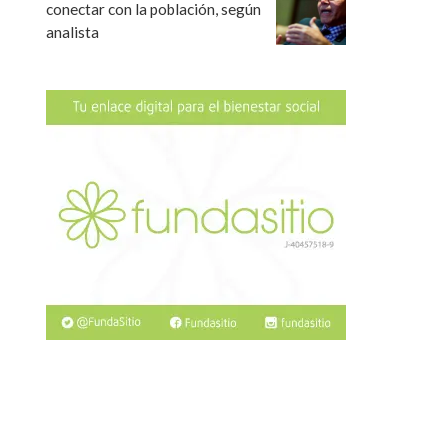
conectar con la población, según
analista