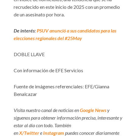
recrudecido en este inicio de 2025 con un promedio
de un asesinato por hora.
De interés:
PSUV anunció a sus candidatos para las
elecciones regionales del #25May
DOBLE LLAVE
Con información de EFE Servicios
Fuente de imágenes referenciales: EFE/Gianna
Benalcazar
Visita nuestro canal de noticias en
Google News
y
síguenos para obtener información precisa, interesante y
estar al día con todo. También
en
X/Twitter
e
Instagram
puedes conocer diariamente