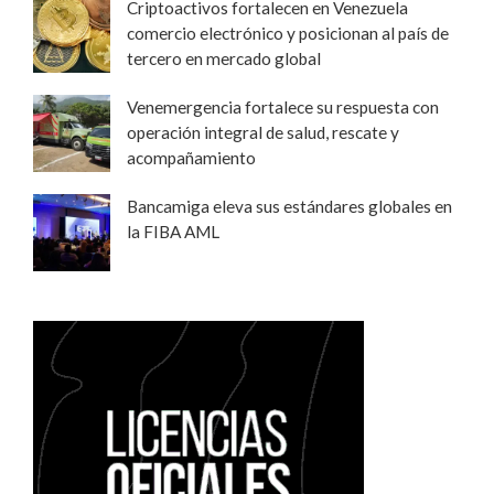
Criptoactivos fortalecen en Venezuela
comercio electrónico y posicionan al país de
tercero en mercado global
Venemergencia fortalece su respuesta con
operación integral de salud, rescate y
acompañamiento
Bancamiga eleva sus estándares globales en
la FIBA AML