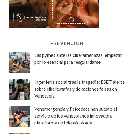
PREVENCIÓN
Las pymes ante las ciberamenazas: empezar
por lo esencial para resguardarse
Ingeniería social tras la tragedia: ESET alerta
sobre ciberestafas y donaciones falsas en
Venezuela
Venemergencia y Psicodata han puesto al
servicio de los venezolanos innovadora
plataforma de telepsicología