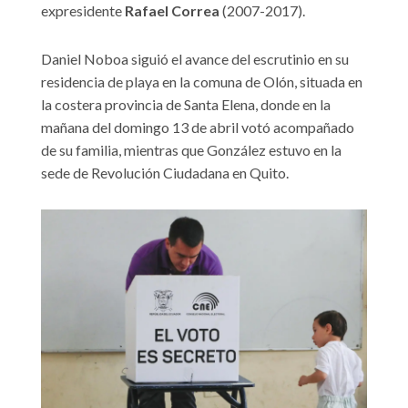
expresidente
Rafael Correa
(2007-2017).
Daniel Noboa siguió el avance del escrutinio en su
residencia de playa en la comuna de Olón, situada en
la costera provincia de Santa Elena, donde en la
mañana del domingo 13 de abril votó acompañado
de su familia, mientras que González estuvo en la
sede de Revolución Ciudadana en Quito.