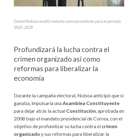
Daniel Noboa resultó reelecto como presidente para el periodo
2025-2029
Profundizará la lucha contra el
crimen organizado así como
reformas para liberalizar la
economía
Durante la campaña electoral, Noboa anticipó que si
ganaba, impulsaría una
Asamblea Constituyente
para dejar atrás la actual
Constitución
, aprobada en
2008 bajo el mandato presidencial de Correa, con el
objetivo de profundizar su lucha contra el
crimen
organizado
y sus reformas para liberalizar la