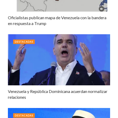
Oficialistas publican mapa de Venezuela con la bandera
en respuesta a Trump
DESTACADAS
Venezuela y República Dominicana acuerdan normalizar
relaciones
DESTACADAS