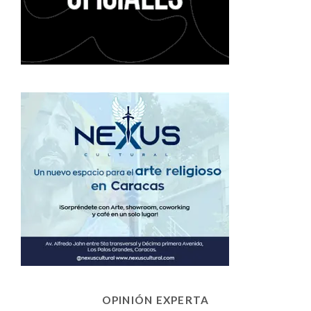
OPINIÓN EXPERTA