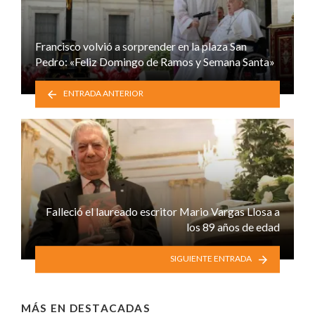
Francisco volvió a sorprender en la plaza San
Pedro: «Feliz Domingo de Ramos y Semana Santa»
ENTRADA ANTERIOR
Falleció el laureado escritor Mario Vargas Llosa a
los 89 años de edad
SIGUIENTE ENTRADA
MÁS EN
DESTACADAS