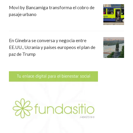
Movi by Bancamiga transforma el cobro de
pasaje urbano
En Ginebra se conversa y negocia entre
EE.UU., Ucrania y países europeos el plan de
paz de Trump