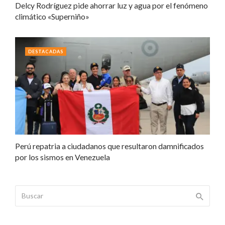
Delcy Rodríguez pide ahorrar luz y agua por el fenómeno
climático «Superniño»
DESTACADAS
Perú repatria a ciudadanos que resultaron damnificados
por los sismos en Venezuela