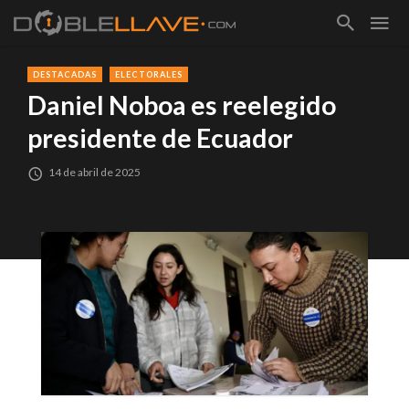
DESTACADAS
ELECTORALES
Daniel Noboa es reelegido
presidente de Ecuador
14 de abril de 2025