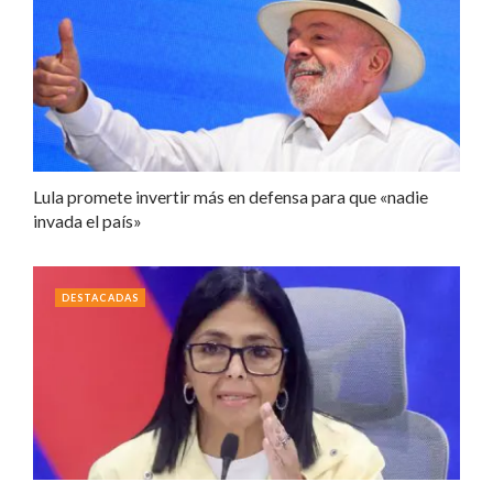
Lula promete invertir más en defensa para que «nadie
invada el país»
DESTACADAS