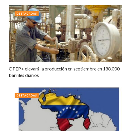
DESTACADAS
OPEP+ elevará la producción en septiembre en 188.000
barriles diarios
DESTACADAS