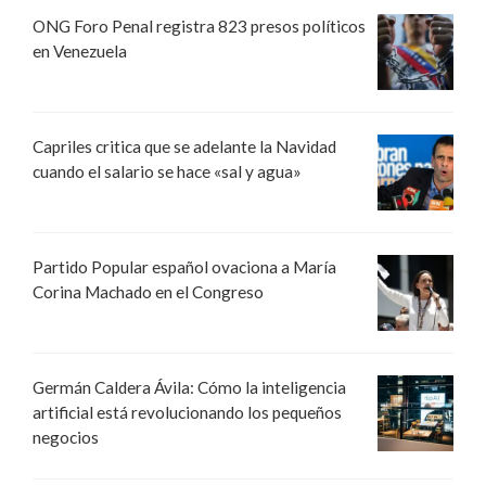
ONG Foro Penal registra 823 presos políticos
en Venezuela
Capriles critica que se adelante la Navidad
cuando el salario se hace «sal y agua»
Partido Popular español ovaciona a María
Corina Machado en el Congreso
Germán Caldera Ávila: Cómo la inteligencia
artificial está revolucionando los pequeños
negocios