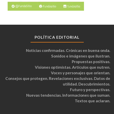
POLÍTICA EDITORIAL
Noticias confirmadas. Crónicas en buena onda.
Sonidos e imágenes que ilustran.
Propuestas positivas.
Visiones optimistas. Artículos que nutren.
Voces y personajes que orientan.
Consejos que protegen. Revelaciones exclusivas. Datos de
utilidad. Descubrimientos.
Futuro y perspectivas.
Nuevas tendencias. Informaciones que suman.
Textos que aclaran.