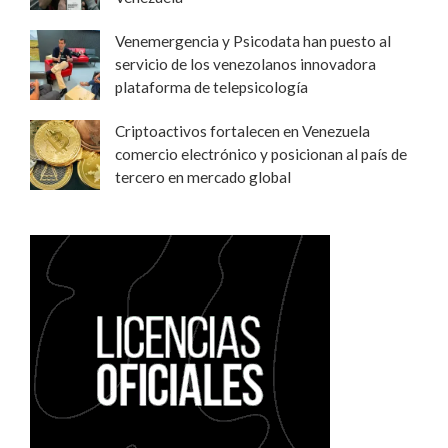
Venemergencia y Psicodata han puesto al
servicio de los venezolanos innovadora
plataforma de telepsicología
Criptoactivos fortalecen en Venezuela
comercio electrónico y posicionan al país de
tercero en mercado global