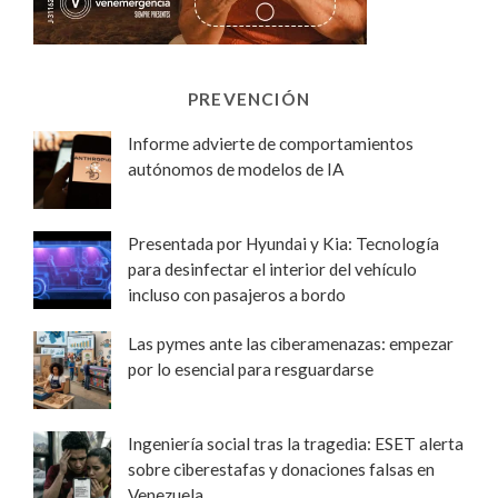
PREVENCIÓN
Informe advierte de comportamientos
autónomos de modelos de IA
Presentada por Hyundai y Kia: Tecnología
para desinfectar el interior del vehículo
incluso con pasajeros a bordo
Las pymes ante las ciberamenazas: empezar
por lo esencial para resguardarse
Ingeniería social tras la tragedia: ESET alerta
sobre ciberestafas y donaciones falsas en
Venezuela