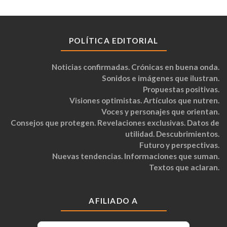
POLÍTICA EDITORIAL
Noticias confirmadas. Crónicas en buena onda.
Sonidos e imágenes que ilustran.
Propuestas positivas.
Visiones optimistas. Artículos que nutren.
Voces y personajes que orientan.
Consejos que protegen. Revelaciones exclusivas. Datos de
utilidad. Descubrimientos.
Futuro y perspectivas.
Nuevas tendencias. Informaciones que suman.
Textos que aclaran.
AFILIADO A