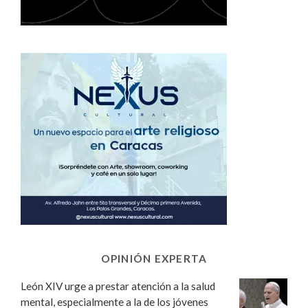
OPINIÓN EXPERTA
León XIV urge a prestar atención a la salud
mental, especialmente a la de los jóvenes