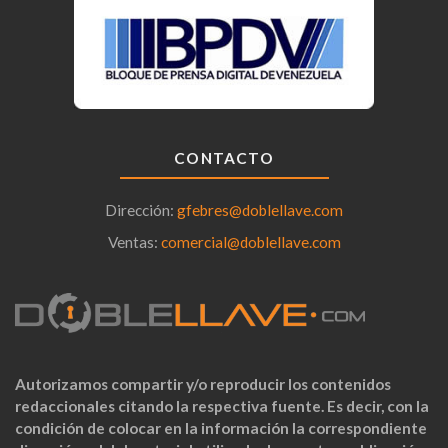
CONTACTO
Dirección:
gfebres@doblellave.com
Ventas:
comercial@doblellave.com
Autorizamos compartir y/o reproducir los contenidos
redaccionales citando la respectiva fuente. Es decir, con la
condición de colocar en la información la correspondiente