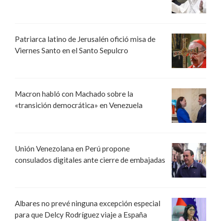
Patriarca latino de Jerusalén ofició misa de
Viernes Santo en el Santo Sepulcro
Macron habló con Machado sobre la
«transición democrática» en Venezuela
Unión Venezolana en Perú propone
consulados digitales ante cierre de embajadas
Albares no prevé ninguna excepción especial
para que Delcy Rodríguez viaje a España