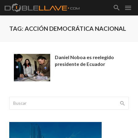
TAG: ACCIÓN DEMOCRÁTICA NACIONAL
Daniel Noboa es reelegido
presidente de Ecuador