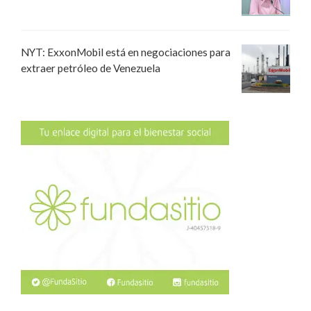
NYT: ExxonMobil está en negociaciones para
extraer petróleo de Venezuela