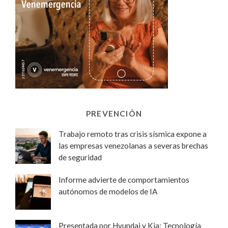
PREVENCIÓN
Trabajo remoto tras crisis sísmica expone a
las empresas venezolanas a severas brechas
de seguridad
Informe advierte de comportamientos
autónomos de modelos de IA
Presentada por Hyundai y Kia: Tecnología