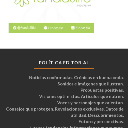
POLÍTICA EDITORIAL
Noticias confirmadas. Crónicas en buena onda.
Sonidos e imágenes que ilustran.
Propuestas positivas.
Visiones optimistas. Artículos que nutren.
Voces y personajes que orientan.
Consejos que protegen. Revelaciones exclusivas. Datos de
utilidad. Descubrimientos.
Futuro y perspectivas.
Nuevas tendencias. Informaciones que suman.