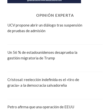
OPINIÓN EXPERTA
UCV propone abrir un diálogo tras suspensión
de pruebas de admisión
Un 56 % de estadounidenses desaprueba la
gestión migratoria de Trump
Cristosal: reelección indefinida es el «tiro de
gracia» a la democracia salvadoreña
Petro afirma que una operación de EEUU