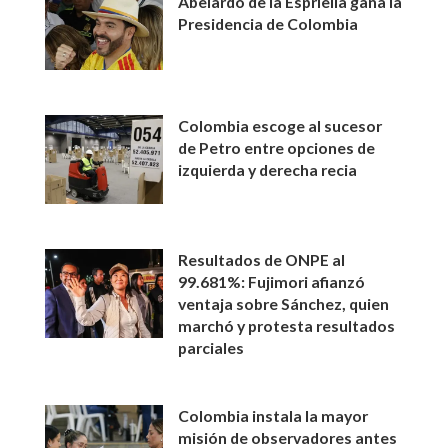
Abelardo de la Espriella gana la
Presidencia de Colombia
Colombia escoge al sucesor
de Petro entre opciones de
izquierda y derecha recia
Resultados de ONPE al
99.681%: Fujimori afianzó
ventaja sobre Sánchez, quien
marchó y protesta resultados
parciales
Colombia instala la mayor
misión de observadores antes