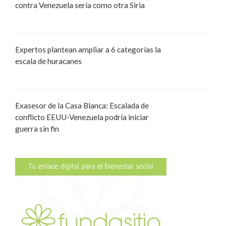
contra Venezuela sería como otra Siria
Expertos plantean ampliar a 6 categorías la
escala de huracanes
Exasesor de la Casa Blanca: Escalada de
conflicto EEUU-Venezuela podría iniciar
guerra sin fin