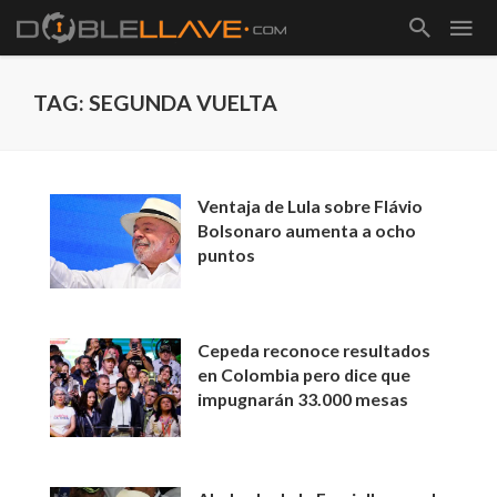
TAG: SEGUNDA VUELTA
Ventaja de Lula sobre Flávio
Bolsonaro aumenta a ocho
puntos
Cepeda reconoce resultados
en Colombia pero dice que
impugnarán 33.000 mesas