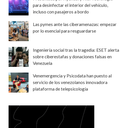
para desinfectar el interior del vehículo,
incluso con pasajeros a bordo
Las pymes ante las ciberamenazas: empezar
por lo esencial para resguardarse
Ingeniería social tras la tragedia: ESET alerta
sobre ciberestafas y donaciones falsas en
Venezuela
Venemergencia y Psicodata han puesto al
servicio de los venezolanos innovadora
plataforma de telepsicología