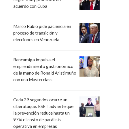
acuerdo con Cuba
Marco Rubio pide paciencia en
proceso de transición y
elecciones en Venezuela
Bancamiga impulsa el
emprendimiento gastronómico
de la mano de Ronald Aristimuño
con una Masterclass
Cada 39 segundos ocurre un
ciberataque: ESET advierte que
la prevención reduce hasta un
97% el costo de parálisis
operativa en empresas