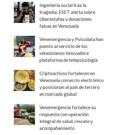
Ingeniería social tras la
tragedia: ESET alerta sobre
ciberestafas y donaciones
falsas en Venezuela
Venemergencia y Psicodata han
puesto al servicio de los
venezolanos innovadora
plataforma de telepsicología
Criptoactivos fortalecen en
Venezuela comercio electrónico
y posicionan al país de tercero
en mercado global
Venemergencia fortalece su
respuesta con operación
integral de salud, rescate y
acompañamiento