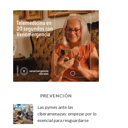
PREVENCIÓN
Las pymes ante las
ciberamenazas: empezar por lo
esencial para resguardarse