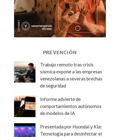
PREVENCIÓN
Trabajo remoto tras crisis
sísmica expone a las empresas
venezolanas a severas brechas
de seguridad
Informe advierte de
comportamientos autónomos
de modelos de IA
Presentada por Hyundai y Kia:
Tecnología para desinfectar el