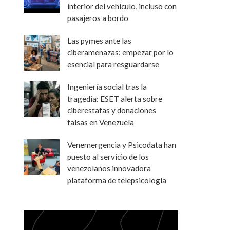
interior del vehículo, incluso con
pasajeros a bordo
Las pymes ante las
ciberamenazas: empezar por lo
esencial para resguardarse
Ingeniería social tras la
tragedia: ESET alerta sobre
ciberestafas y donaciones
falsas en Venezuela
Venemergencia y Psicodata han
puesto al servicio de los
venezolanos innovadora
plataforma de telepsicología