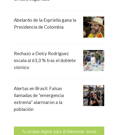
Abelardo de la Espriella gana la
Presidencia de Colombia
Rechazo a Delcy Rodríguez
escala al 63,3 % tras el doblete
sísmico
Alertas en Brasil: Falsas
llamadas de “emergencia
extrema” alarmaron a la
población