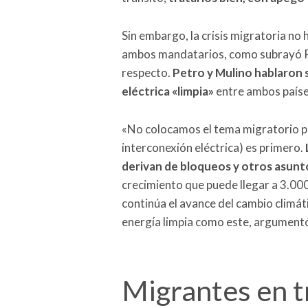
Sin embargo, la crisis migratoria no 
ambos mandatarios, como subrayó Pe
respecto.
Petro y Mulino hablaron
eléctrica «limpia»
entre ambos paíse
«No colocamos el tema migratorio p
interconexión eléctrica) es primero.
derivan de bloqueos y otros asunt
crecimiento que puede llegar a 3.00
continúa el avance del cambio climá
energía limpia como este, argument
Migrantes en t